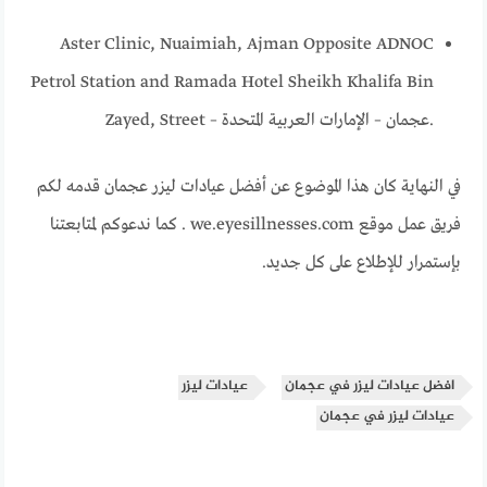
Aster Clinic, Nuaimiah, Ajman Opposite ADNOC
Petrol Station and Ramada Hotel Sheikh Khalifa Bin
Zayed, Street – عجمان – الإمارات العربية المتحدة.
في النهاية كان هذا الموضوع عن أفضل عيادات ليزر عجمان قدمه لكم
فريق عمل موقع we.eyesillnesses.com . كما ندعوكم لمتابعتنا
بإستمرار للإطلاع على كل جديد.
افضل عيادات ليزر في عجمان
عيادات ليزر
عيادات ليزر في عجمان