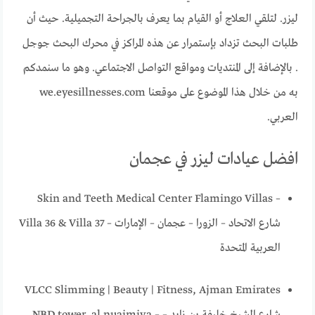
ليزر. لتلقي العلاج أو القيام بما يعرف بالجراحة التجميلية. حيث أن
طلبات البحث تزداد بإستمرار عن هذه المراكز في محرك البحث جوجل
. بالإضافة إلى المنتديات ومواقع التواصل الاجتماعي. وهو ما سنمدكم
به من خلال هذا الموضوع على موقعنا we.eyesillnesses.com
العربي.
افضل عيادات ليزر في عجمان
Skin and Teeth Medical Center Flamingo Villas –
Villa 36 & Villa 37 – شارع الاتحاد – الزورا – عجمان – الإمارات
العربية المتحدة
VLCC Slimming | Beauty | Fitness, Ajman Emirates