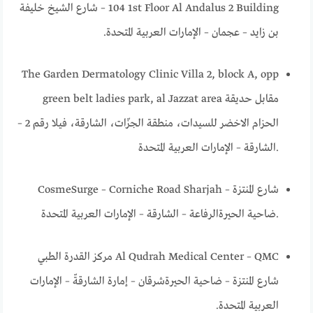
104 1st Floor Al Andalus 2 Building – شارع الشيخ خليفة
بن زايد – عجمان – الإمارات العربية المتحدة.
The Garden Dermatology Clinic Villa 2, block A, opp
green belt ladies park, al Jazzat area مقابل حديقة
الحزام الاخضر للسيدات، منطقة الجزّات، الشارقة، فيلا رقم 2 –
الشارقة – الإمارات العربية المتحدة.
CosmeSurge – Corniche Road Sharjah شارع المنتزة –
ضاحية الحيرةالرفاعة – الشارقة – الإمارات العربية المتحدة.
Al Qudrah Medical Center – QMC مركز القدرة الطبي
شارع المنتزة – ضاحية الحيرةشرقان – إمارة الشارقةّ – الإمارات
العربية المتحدة.