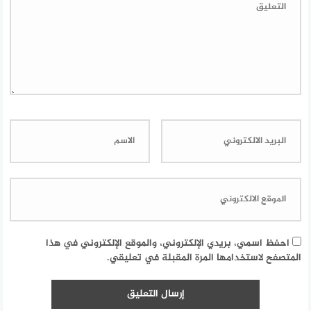
احفظ اسمي، بريدي الإلكتروني، والموقع الإلكتروني في هذا
المتصفح لاستخدامها المرة المقبلة في تعليقي.