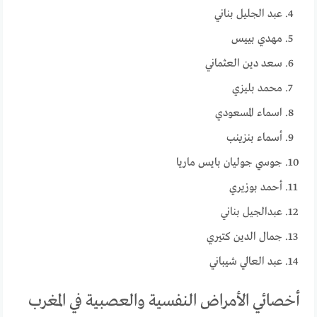
عبد الجليل بناني
مهدي بييس
سعد دين العثماني
محمد بليزي
اسماء المسعودي
أسماء بنزينب
جوسي جوليان بايس ماريا
أحمد بوزيري
عبدالجيل بناني
جمال الدين كتيري
عبد العالي شيباني
أخصائي الأمراض النفسية والعصبية في المغرب