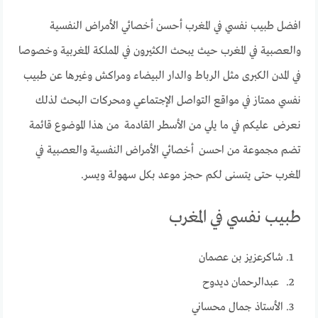
افضل طبيب نفسي في المغرب أحسن أخصائي الأمراض النفسية
والعصبية في المغرب حيث يبحث الكثيرون في المملكة المغربية وخصوصا
في المدن الكبرى مثل الرباط والدار البيضاء ومراكش وغيرها عن طبيب
نفسي ممتاز في مواقع التواصل الإجتماعي ومحركات البحث لذلك
نعرض عليكم في ما يلي من الأسطر القادمة من هذا الموضوع قائمة
تضم مجموعة من احسن أخصائي الأمراض النفسية والعصبية في
المغرب حتى يتسنى لكم حجز موعد بكل سهولة ويسر.
طبيب نفسي في المغرب
شاكرعزيز بن عصمان
عبدالرحمان ديدوح
الأستاذ جمال محساني