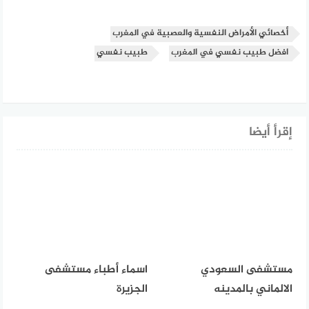
أخصائي الأمراض النفسية والعصبية في المغرب
افضل طبيب نفسي في المغرب
طبيب نفسي
إقرأ أيضا
مستشفى السعودي
اسماء أطباء مستشفى
الالماني بالمدينه
الجزيرة