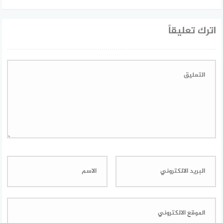
اترك تعليقاً