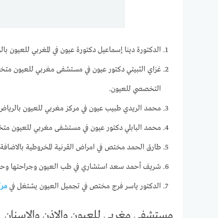
الدكتورة دينا إسماعيل دكتورة عيون في المغربي للعيون 
غزاي الثبيتي دكتور عيون في مستشفى مغربي للعيون متخص
التخصصي للعيون.
محمد الريدي طبيب عيون في مركز مغربي للعيون بالري
محمد البابلي دكتور عيون في مستشفى مغربي للعيون متخصص
طارق الحمد مختص في امراض القرنية المخروطية بالاضافة إل
شريف أحمد سعد استشاري في طب العيون وجراحتها وحاصل
الدكتور ياسر فرج مختص في تجميل العيون يشتغل في
مرك
مستشفى مغربي للعيون والاذن والاسنان