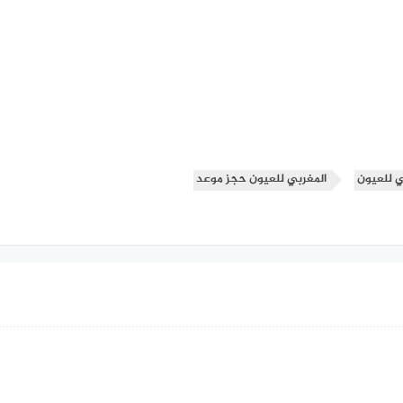
ي للعيون
المغربي للعيون حجز موعد