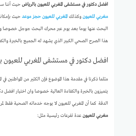
افضل دكتور في مستشفى المغربي للعيون بالرياض
حيث أننا سب
مغربي للعيون
وكذلك
المغربي للعيون حجز موعد
حيث بإمكانكم
البحث عنها يوما بعد يوم عبر محرك البحث جوجل خصوصا وأنه 
هذا الصرح الصحي الكبير الذي يشهد له الجميع بالخبرة والكف
افضل دكتور في مستشفى المغربي للعيون ب
مثلما ذكرنا في مقدمة هذا الموضوع فإن الكثير من المواطنين في 
يتميزون بالخبرة والكفاءة العالية خصوصا وان اختيار افضل د
الدقة كما أن المغربي للعيون لا يوجه خدماته الصحية فقط لم
مغربي للعيون
عدة تفرعات رئيسية مثل: