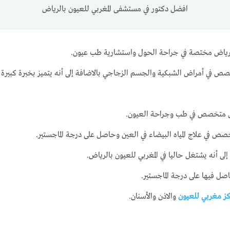
افضل دكتور في مستشفى المغربي للعيون بالرياض
بالرياض مختصة في جراحة الحول واستشارية طب عيون.
ص في أمراض الشبكية والجسم الزجاجي بالاضافة إلى أنه يتميز بخبرة كبيرة 
اض متخصص في طب وجراحة العيون.
 في علاج المياه البيضاء في العين وحاصل على درجة الماجستير.
ى أنه يشتغل حاليا في المغربي للعيون بالرياض.
 فيها على درجة الماجستير.
ز مغربي للعيون
والاذن والأسنان.