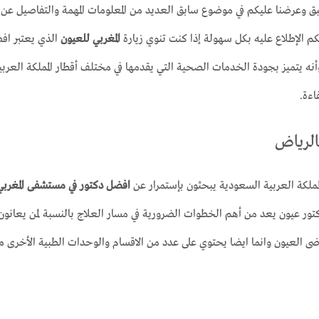
ق وعرضنا عليكم في موضوع سابق العديد من المعلومات المهمة والتفاصيل عن
 الإطلاع عليه بكل سهولة إذا كنت تنوي زيارة
المغربي للعيون
الذي يعتبر اف
يتميز بجودة الخدمات الصحية التي يقدمها في مختلف أقطار المملكة العربي
اءة.
الرياض
المملكة العربية السعودية يبحثون بإستمرار عن
افضل دكتور في مستشفى المغربي
كتور عيون يعد من أهم الخطوات الضرورية في مسار العلاج بالنسبة لمن يعان
رضى العيون وانما ايضا يحتوي على عدد من الاقسام والوحدات الطبية الأخرى م