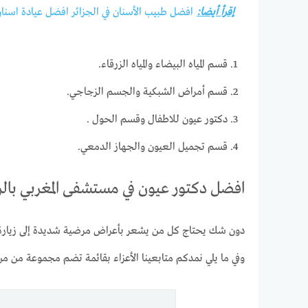
إقرأ أيضا:
افضل طبيب الأسنان في الجزائر افضل عيادة اسنان 
قسم المياه البيضاء والمياه الزرقاء.
قسم أمراض الشبكية والجسم الزجاجي.
دكتور عيون للاطفال وقسم الحول .
قسم تجميل العيون والجهاز الدمعي.
افضل دكتور عيون في مستشفى المغربي بال
دون شك يحتاج كل من يشعر بأعراض مرضية شديدة إلى زيار
وفي ما يلي نمدكم متابعينا الأعزاء بقائمة تضم مجموعة من من