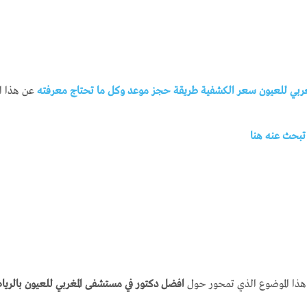
عن هذا ال
ية هذا الموضوع الذي تمحور حول
افضل دكتور في مستشفى المغربي للعيون بالري