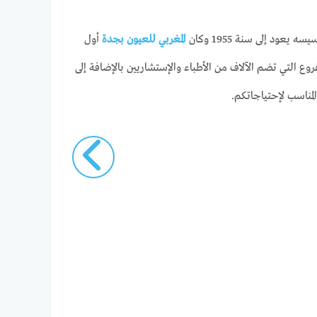
د إلى سنة 1955 وكان
المغربي للعيون بجدة
أول
روع التي تضم الآلاف من الأطباء والإستشاريين بالإضافة إلى
لمناسب لإحتياجاتكم.