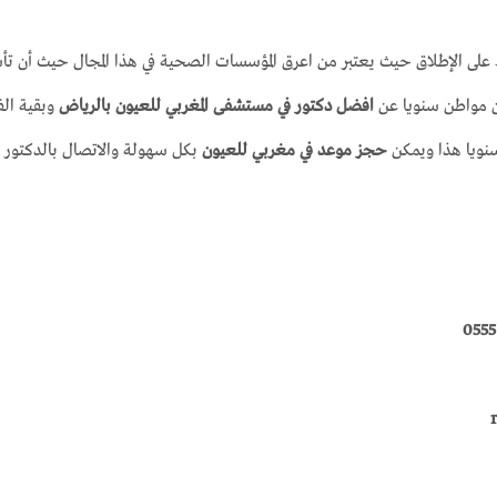
إطلاق حيث يعتبر من اعرق المؤسسات الصحية في هذا المجال حيث أن تأسيسه يعو
ون مواطن سنويا عن
افضل دكتور في مستشفى المغربي للعيون بالرياض
وبقية الف
حجز موعد في مغربي للعيون
بكل سهولة والاتصال بالدكتور ا