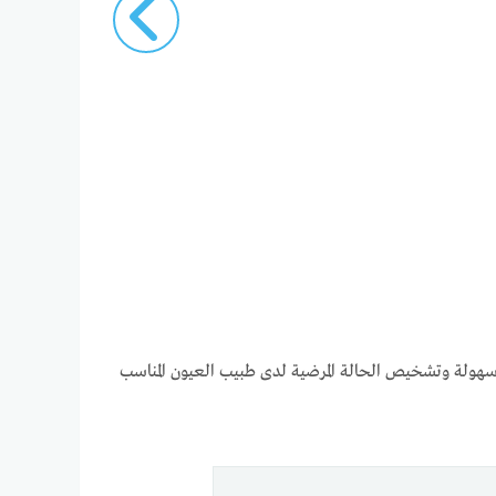
ولة وتشخيص الحالة المرضية لدى طبيب العيون المناسب