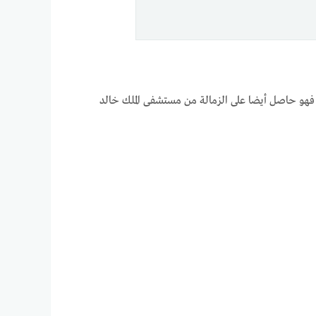
فهو حاصل أيضا على الزمالة من مستشفى الملك خالد