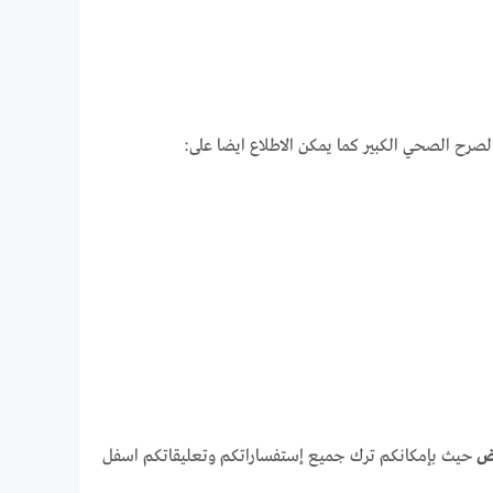
صرح الصحي الكبير كما يمكن الاطلاع ايضا على:
اض
حيث بإمكانكم ترك جميع إستفساراتكم وتعليقاتكم اسفل