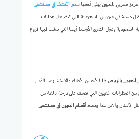
 مركز مغربي للعيون يبقى أهمها
سعر الكشف في مستشفى
ضل مستشفى عيون في السعودية التي تتضاعف عمليات
ة السعودية ودول الشرق الأوسط أيضا التي تنشط فيها فروع
 للعيون بالرياض
طلبا لأحسن الأطباء والإستشاريين الذين
ون من اضطرابات العيون التي تصنف على درجة بالغة من
ثل الأسنان والاذن هذا وتضم
أقسام العيون في مستشفى