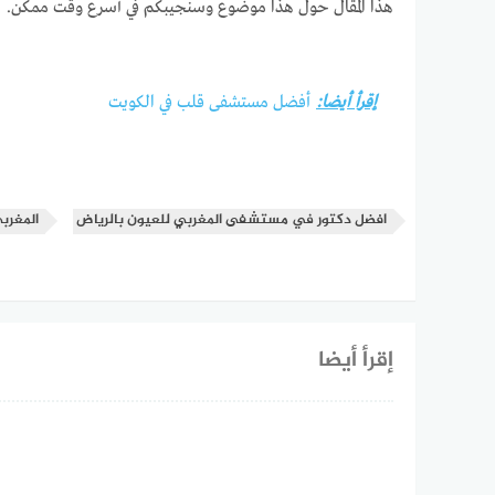
هذا المقال حول هذا موضوع وسنجيبكم في أسرع وقت ممكن.
إقرأ أيضا:
أفضل مستشفى قلب في الكويت
افضل دكتور في مستشفى المغربي للعيون بالرياض
المغرب
إقرأ أيضا