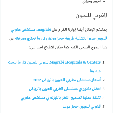
أحمد وجدي
.
المغربي للعيون
يمكنكم الإطلاع أيضا زوارنا الكرام على
magrabi مستشفى مغربي
للعيون سعر الكشفية طريقة حجز موعد وكل ما تحتاج معرفته
عن
هذا الصرح الصحي الكبير كما يمكن الاطلاع ايضا على:
Magrabi Hospitals & Centers المغربي للعيون كل ما تبحث
عنه هنا
أسعار مستشفى مغربي للعيون بالرياض 2022
افضل دكتور في مستشفى المغربي للعيون بالرياض
تكلفة عملية تصحيح النظر بالليزك في مستشفى مغربي
المغربي للعيون حجز موعد