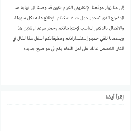
إلى هنا زوار موقعنا الإلكتروني الكرام نكون قد وصلنا الى نهاية هذا
الموضوع الذي تمحور حول حيث يمكنكم الإطلاع عليه بكل سهولة
والاتصال بالدكتور المناسب لإحتياجاتكم وحجز موعد اونلاين هذا
ويسعدنا تلقي جميع إستفساراتكم وتعليقاتكم اسفل هذا المقال في
المكان المخصص لذلك على امل اللقاء بكم في مواضيع جديدة.
إقرأ أيضا