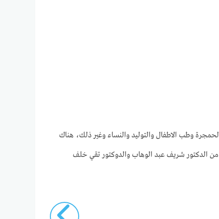
مجرة وطب الاطفال والتوليد والنساء وغير ذلك، هناك
ل من الدكتور شريف عبد الوهاب والدوكتور تقي خلف