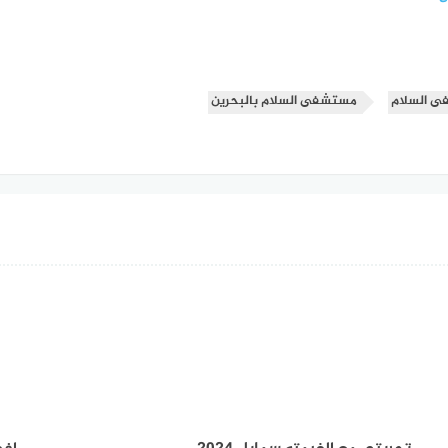
ى السلام
مستشفى السلام بالبحرين