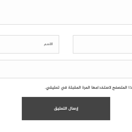
ا المتصفح لاستخدامها المرة المقبلة في تعليقي.