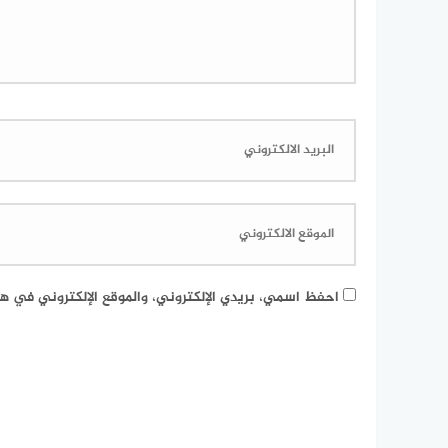
احفظ اسمي، بريدي الإلكتروني، والموقع الإلكتروني في هذ