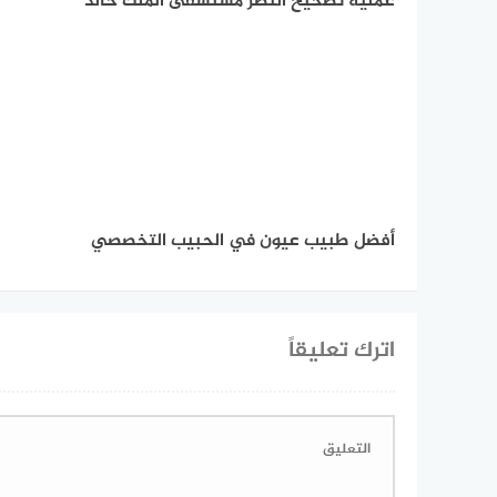
عملية تصحيح النظر مستشفى الملك خالد
أفضل طبيب عيون في الحبيب التخصصي
اترك تعليقاً