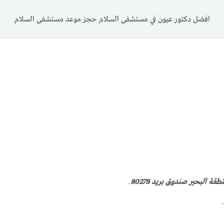
افضل دكتور عيون في مستشفى السلام حجز موعد مستشفى السلام
.