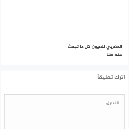
المغربي للعيون كل ما تبحث
عنه هنا
اترك تعليقاً