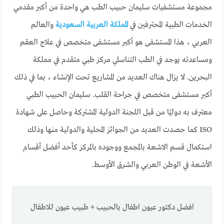
مجموعة مستشفيات سليمان حبيب الطب هي واحدة من أكبر مقدمي
الخدمات الطبية المحترفين في
المملكة العربية السعودية
والعالم
العربي ، هذا المستشفى هو أكبر مستشفى متخصص في علاج العقم
ومساعدته يوجد في الطب التناسلي مركز طبي متقدم في مملكة
البحرين. لا يزال هناك العديد من المشاريع تحت الإنشاء ، بما في ذلك
أكبر مستشفى متخصص في جراحة القلب. سليمان الحبيب الطبي
معترف به دوليًا من قبل اللجنة الدولية المشتركة وحاصل على شهادة
ISO كما حصدت العديد من الجوائز المحلية والدولية منها وذلك
استكمال قسم الاشعة بالمجمع ووجوده بالمركز كأحد أفضل أقسام
الأشعة في الوطن العربي والشرق الأوسط.
افضل دكتور عيون اطفال بالحبيب + طبيب عيون للاطفال