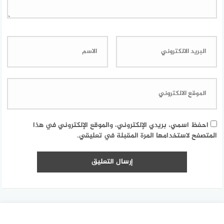
احفظ اسمي، بريدي الإلكتروني، والموقع الإلكتروني في هذا
المتصفح لاستخدامها المرة المقبلة في تعليقي.