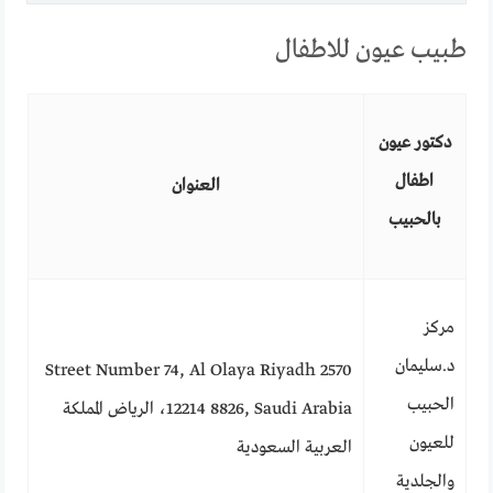
طبيب عيون للاطفال
دكتور عيون
اطفال
العنوان
بالحبيب
مركز
د.سليمان
2570 Street Number 74, Al Olaya Riyadh
الحبيب
12214 8826, Saudi Arabia، الرياض المملكة
للعيون
العربية السعودية
والجلدية