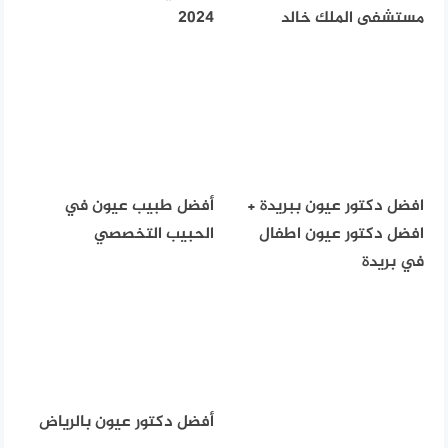
مستشفى الملك خالد
2024
افضل دكتور عيون ببريدة +
أفضل طبيب عيون في
افضل دكتور عيون اطفال
الحبيب التخصصي
في بريدة
أفضل دكتور عيون بالرياض