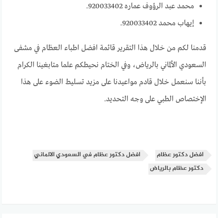
محمد عبد الرؤوف عماره 920033402.
إيهاب محمد 920033402.
قدمنا لكم من خلال هذا التقرير قائمة افضل اطباء العظام في مشفى
السعودي الألماني بالرياض، وفي الختام نحيطكم علما متابغينا الكرام
بأننا سنعمل خلال قادم مواعيدنا على مزيد تسليط الضوء على هذا
الإختصاص الطبي على وجه التحديد.
افضل دكتور عظام
افضل دكتور عظام في السعودي الالماني
دكتور عظام بالرياض