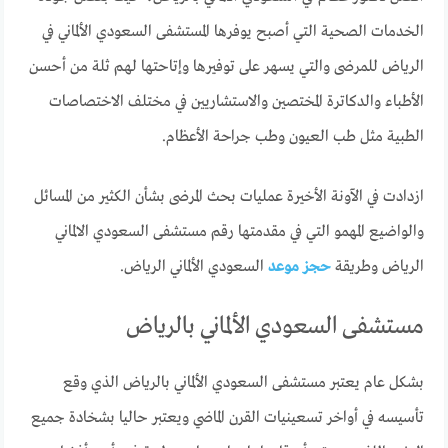
الخدمات الصحية التي أصبح يوفرها المستشفى السعودي الألماني في
الرياض للمرضى والتي يسهر على توفيرها وإتاحتها لهم ثلة من أحسن
الأطباء والدكاترة المختصين والاستشاريين في مختلف الاختصاصات
الطبية مثل طب العيون وطب جراحة الأعظام.
ازدادت في الآونة الأخيرة عمليات بحث المرضى بشأن الكثير من المسائل
والواضيع المهمو التي في مقدمتها رقم مستشفى السعودي الالماني
الرياض وطريقة
حجز موعد
السعودي الألماني الرياض.
مستشفى السعودي الألماني بالرياض
بشكل عام يعتبر مستشفى السعودي الألماني بالرياض الذي وقع
تأسيسه في أواخر تسعينيات القرن الماضي ويعتبر حاليا بشخادة جميع