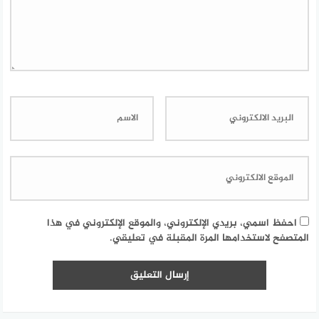
احفظ اسمي، بريدي الإلكتروني، والموقع الإلكتروني في هذا
المتصفح لاستخدامها المرة المقبلة في تعليقي.