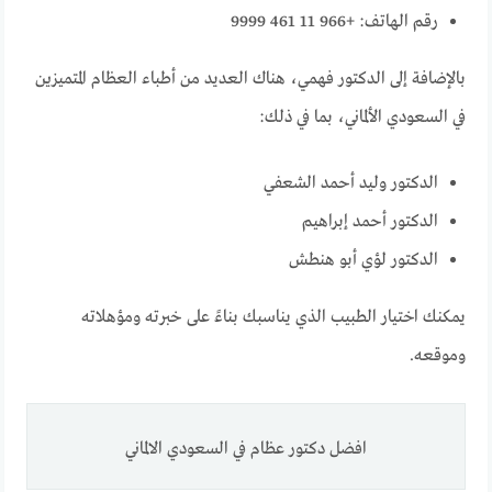
رقم الهاتف: +966 11 461 9999
بالإضافة إلى الدكتور فهمي، هناك العديد من أطباء العظام المتميزين
في السعودي الألماني، بما في ذلك:
الدكتور وليد أحمد الشعفي
الدكتور أحمد إبراهيم
الدكتور لؤي أبو ھنطش
يمكنك اختيار الطبيب الذي يناسبك بناءً على خبرته ومؤهلاته
وموقعه.
افضل دكتور عظام في السعودي الالماني