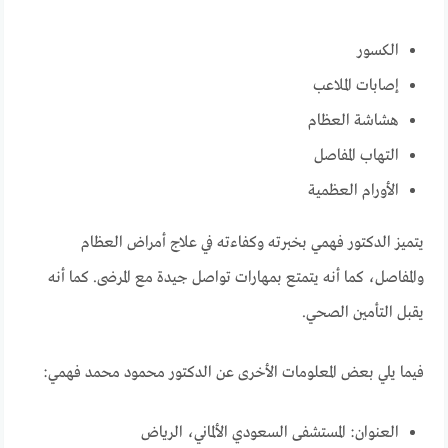
الكسور
إصابات الملاعب
هشاشة العظام
التهاب المفاصل
الأورام العظمية
يتميز الدكتور فهمي بخبرته وكفاءته في علاج أمراض العظام
والمفاصل، كما أنه يتمتع بمهارات تواصل جيدة مع المرضى. كما أنه
يقبل التأمين الصحي.
فيما يلي بعض المعلومات الأخرى عن الدكتور محمود محمد فهمي:
العنوان: المستشفى السعودي الألماني، الرياض