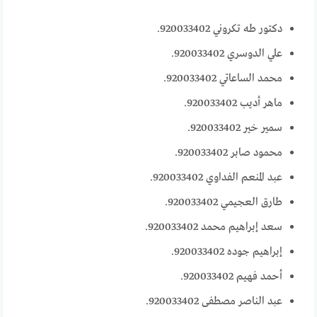
دكتور طه تكروني 920033402.
علي الدوسري 920033402.
محمد الساعاتي 920033402.
ماهر أديب 920033402.
سمير خير 920033402.
محمود صابر 920033402.
عبد المنعم الفداوي 920033402.
طارق العجيمي 920033402.
سعد إبراهيم محمد 920033402.
إبراهيم جوده 920033402.
أحمد فهيم 920033402.
عبد الناصر مصطفى 920033402.