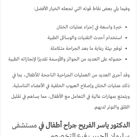
وفيما يلي بعض نقاط قوته التي تجعله الخيار الأفضل:
خبرة واسعة في إجراء عمليات الختان
استخدام أحدث التقنيات والوسائل الطبية
توفير بيئة رعاية ما بعد الجراحة متكاملة
حصوله على العديد من الجوائز والأوسمة تقديرًا لإنجازاته الطبية
وقد أجرى العديد من العمليات الجراحية الناجحة للأطفال، بما في
ذلك عمليات الختان وإصلاح العيوب الخلقية في الأعضاء التناسلية.
ويتمتع بمهارات عالية في التعامل مع الأطفال، مما يساهم في تقليل
القلق والتوتر لديهم.
الدكتور ياسر الفريح جراح أطفال في
مستشفى
سليمان الحبيب فرع التخصصي