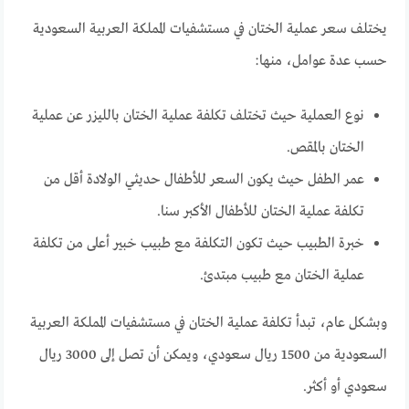
يختلف سعر عملية الختان في مستشفيات المملكة العربية السعودية
حسب عدة عوامل، منها:
نوع العملية حيث تختلف تكلفة عملية الختان بالليزر عن عملية
الختان بالمقص.
عمر الطفل حيث يكون السعر للأطفال حديثي الولادة أقل من
تكلفة عملية الختان للأطفال الأكبر سنا.
خبرة الطبيب حيث تكون التكلفة مع طبيب خبير أعلى من تكلفة
عملية الختان مع طبيب مبتدئ.
وبشكل عام، تبدأ تكلفة عملية الختان في مستشفيات المملكة العربية
السعودية من 1500 ريال سعودي، ويمكن أن تصل إلى 3000 ريال
سعودي أو أكثر.