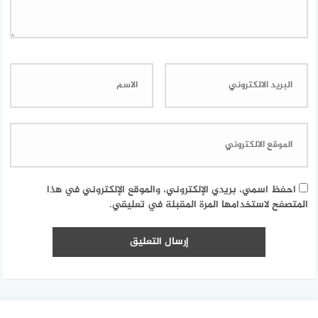
احفظ اسمي، بريدي الإلكتروني، والموقع الإلكتروني في هذا
المتصفح لاستخدامها المرة المقبلة في تعليقي.