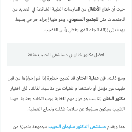
حيث أن
ختان الأطفال
من الممارسات الطبية الشائعة في العديد من
المجتمعات مثل
المجتمع السعودي
، وهو طبيا إجراء جراحي بسيط
يهدف إلى إزالة الجلد الذي يغطي رأس القضيب.
افضل دكتور ختان في مستشفى الحبيب 2024
ومع ذلك، فإن
عملية الختان
قد تصبح خطيرة إذا تم إجراؤها من قبل
طبيب غير مؤهل أو باستخدام تقنيات غير مناسبة. لذلك، فإن اختيار
دكتور الختان
المناسب هو قرار مهم للغاية يجب اتخاذه بعناية. فهذا
الطبيب سيكون مسؤولا عن سلامة طفلك ونجاح العملية.
هذا ويقدم
مستشفى الدكتور سليمان الحبيب
مجموعة متميزة من