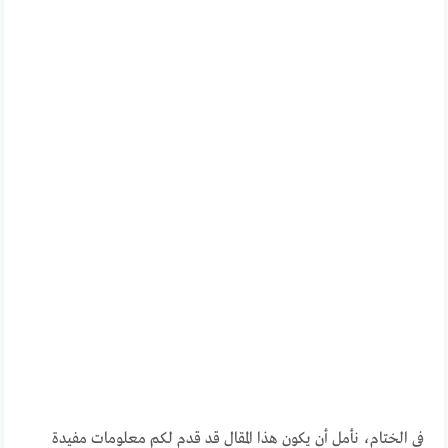
في الختام، نأمل أن يكون هذا المقال قد قدم لكم معلومات مفيدة