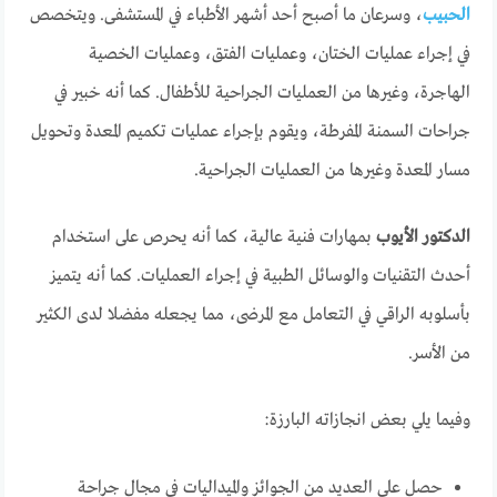
الحبيب
، وسرعان ما أصبح أحد أشهر الأطباء في المستشفى. ويتخصص
في إجراء عمليات الختان، وعمليات الفتق، وعمليات الخصية
الهاجرة، وغيرها من العمليات الجراحية للأطفال. كما أنه خبير في
جراحات السمنة المفرطة، ويقوم بإجراء عمليات تكميم المعدة وتحويل
مسار المعدة وغيرها من العمليات الجراحية.
الدكتور الأيوب
بمهارات فنية عالية، كما أنه يحرص على استخدام
أحدث التقنيات والوسائل الطبية في إجراء العمليات. كما أنه يتميز
بأسلوبه الراقي في التعامل مع المرضى، مما يجعله مفضلا لدى الكثير
من الأسر.
وفيما يلي بعض انجازاته البارزة:
حصل على العديد من الجوائز والميداليات في مجال جراحة