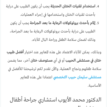
استخدام تقنيات الختان الحديثة
يجب أن يكون الطبيب على دراية
بأحدث تقنيات الختان واستخدامها في إجراء العمليات.
إلمام بأحدث بروتوكولات الرعاية ما بعد الجراحة
يجب أن يكون
الطبيب على دراية بأحدث بروتوكولات الرعاية ما بعد الجراحة،
وذلك لضمان سلامة الطفل وراحة البال للآباء.
وبذلك، يمكن للآباء الاعتماد على هذه المعايير عند اختيار
أفضل طبيب
ختان في مستشفى الحبيب
أو في أي
مستوصف ختان
آخر، مما يضمن
سلامة طفلهم ونجاح العملية. والآن نقدم لكم ترشيحتنا للأفضل في
مستشفى سليمان حبيب التخصصي
اعتمادا على هذه المعايير
الأساسية.
​الدكتور محمد الأيوب استشاري جراحة أطفال