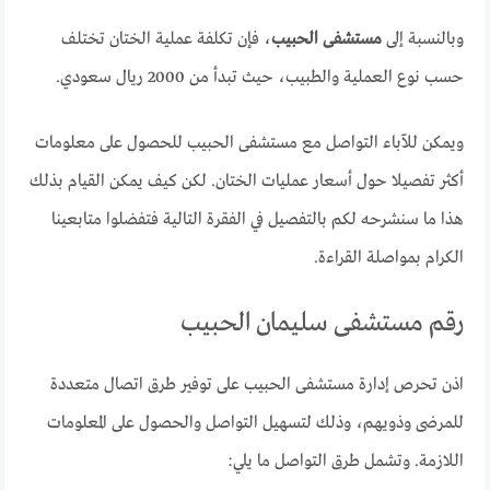
وبالنسبة إلى
مستشفى الحبيب
، فإن تكلفة عملية الختان تختلف
حسب نوع العملية والطبيب، حيث تبدأ من 2000 ريال سعودي.
ويمكن للآباء التواصل مع مستشفى الحبيب للحصول على معلومات
أكثر تفصيلا حول أسعار عمليات الختان. لكن كيف يمكن القيام بذلك
هذا ما سنشرحه لكم بالتفصيل في الفقرة التالية فتفضلوا متابعينا
الكرام بمواصلة القراءة.
رقم مستشفى سليمان الحبيب
اذن تحرص إدارة مستشفى الحبيب على توفير طرق اتصال متعددة
للمرضى وذويهم، وذلك لتسهيل التواصل والحصول على المعلومات
اللازمة. وتشمل طرق التواصل ما يلي: