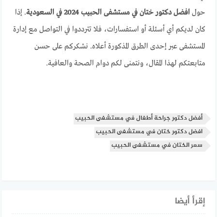
حول
افضل دكتور ختان في مستشفى الحبيب 2024 في السعودية
. إذا
كان لديكم أي أسئلة أو استفسارات، فلا تترددوا في التواصل مع إدارة
المستشفى عبر إحدى الطرق المذكورة أعلاه. نشكركم على حسن
متابعتكم لهذا المقال، ونتمنى لكم دوام الصحة والعافية.
أفضل دكتور جراحة أطفال في مستشفى الحبيب
افضل دكتور ختان في مستشفى الحبيب
سعر الختان في مستشفى الحبيب
إقرأ أيضا