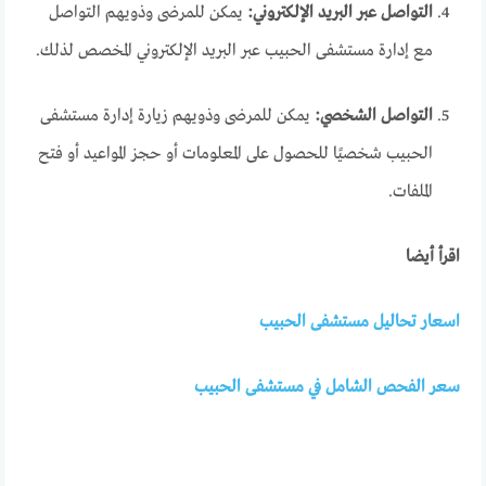
التواصل عبر البريد الإلكتروني:
يمكن للمرضى وذويهم التواصل
مع إدارة مستشفى الحبيب عبر البريد الإلكتروني المخصص لذلك.
التواصل الشخصي:
يمكن للمرضى وذويهم زيارة إدارة مستشفى
الحبيب شخصيًا للحصول على المعلومات أو حجز المواعيد أو فتح
الملفات.
اقرأ أيضا
اسعار تحاليل مستشفى الحبيب
سعر الفحص الشامل في مستشفى الحبيب