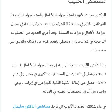
مستشفى الحبيب
الدكتور محمد الأيوب
أستاذ جراحة الأطفال وأستاذ جراحة السمنة
المفرطة والمناظير في جامعة القاهرة، ويتمتع بخبرة واسعة في مجال
جراحة الأطفال وجراحات السمنة. وقد أجرى العديد من العمليات
الناجحة في كلا المجالين، ويحظى بتقدير كبير من زملائه والمرضى على
حد سواء.
بدأ
الدكتور الأيوب
مسيرته المهنية في مجال جراحة الأطفال في عام
2000، وعمل في العديد من المستشفيات الكبرى في مصر. وفي عام
2010، حصل على زمالة الكلية الملكية للجراحين في إيرلندا، وهي
واحدة من أعرق الجمعيات الطبية في العالم.
في عام 2012، انضم
د.الأيوب
إلى فريق
مستشفى الدكتور سليمان