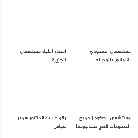
مستشفى السعودي
اسماء أطباء مستشفى
الالماني بالمدينه
الجزيرة
مستشفى الصفوة | جميع
رقم عيادة الدكتور سمير
المعلومات التي تحتاجونها
عباس