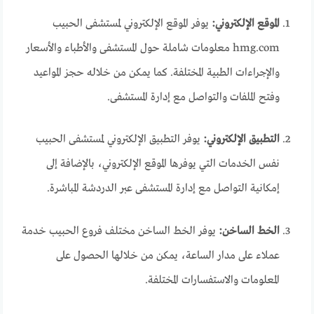
الموقع الإلكتروني:
يوفر الموقع الإلكتروني لمستشفى الحبيب
hmg.com معلومات شاملة حول المستشفى والأطباء والأسعار
والإجراءات الطبية المختلفة. كما يمكن من خلاله حجز المواعيد
وفتح الملفات والتواصل مع إدارة المستشفى.
التطبيق الإلكتروني:
يوفر التطبيق الإلكتروني لمستشفى الحبيب
نفس الخدمات التي يوفرها الموقع الإلكتروني، بالإضافة إلى
إمكانية التواصل مع إدارة المستشفى عبر الدردشة المباشرة.
الخط الساخن:
يوفر الخط الساخن مختلف فروع الحبيب خدمة
عملاء على مدار الساعة، يمكن من خلالها الحصول على
المعلومات والاستفسارات المختلفة.