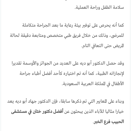
سلامة الطفل وراحة العملية.
كما أنه يحرص على توفير بيئة رعاية ما بعد الجراحة متكاملة
للمرضى، وذلك من خلال فريق طبي متخصص ومتابعة دقيقة لحالة
المريض حتى التعافي التام.
وقد حصل الدكتور أبو ديه على العديد من الجوائز والأوسمة تقديرا
لإنجازاته الطبية، كما أنه تم اختياره كأحد أفضل أطباء جراحة
الأطفال في المملكة العربية السعودية.
وبناء على المعايير التي تم ذكرها سابقا، فإن الدكتور جهاد أبو ديه يعد
خيارا مثاليا للآباء الذين يبحثون عن
أفضل دكتور ختان في مستشفى
الحبيب فرع الخبر
.