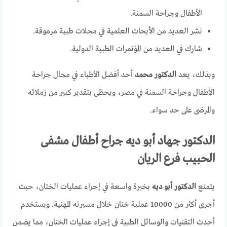
الأطفال وجراحة السمنة.
نشر العديد من الأبحاث العلمية في مجلات طبية مرموقة.
شارك في العديد من المؤتمرات الطبية الدولية.
وبذلك، يعد
الدكتور محمد
أحد أفضل الأطباء في مجال جراحة
الأطفال وجراحة السمنة في مصر، ويحظى بتقدير كبير من زملائه
والمرضى على حد سواء.
الدكتور جهاد أبو ديه جراح أطفال مشفى
الحبيب فرع الريان
يتمتع
الدكتور أبو ديه
بخبرة واسعة في إجراء عمليات الختان، حيث
أجرى أكثر من 10000 عملية ختان خلال مسيرته المهنية. ويستخدم
أحدث التقنيات والوسائل الطبية في إجراء عمليات الختان، مما يضمن