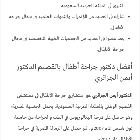
الكبرى في المملكة العربية السعودية.
شارك في العديد من المؤتمرات والندوات العلمية في مجال جراحة
الأطفال.
يعد عضوا في العديد من الجمعيات الطبية المتخصصة في مجال
جراحة الأطفال.
أفضل دكتور جراحة أطفال بالقصيم الدكتور
أيمن الجزائري
الدكتور أيمن الجزائري
هو استشاري جراحة الأطفال في مستشفى
القصيم الوطني بالمملكة العربية السعودية. يحمل الجنسية المصرية،
وهو حاصل على درجة البكالوريوس في الطب والجراحة من جامعة
عين شمس عام 2007م، ثم حصل على الزمالة المصرية في جراحة
الأطفال عام 2012م.