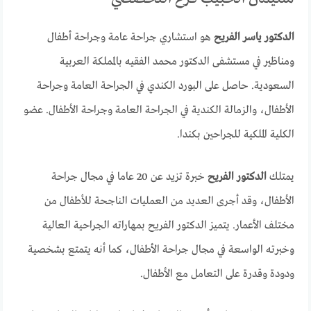
الدكتور ياسر الفريح
هو استشاري جراحة عامة وجراحة أطفال
ومناظير في مستشفى الدكتور محمد الفقيه بالمملكة العربية
السعودية. حاصل على البورد الكندي في الجراحة العامة وجراحة
الأطفال، والزمالة الكندية في الجراحة العامة وجراحة الأطفال. عضو
الكلية الملكية للجراحين بكندا.
يمتلك
الدكتور الفريح
خبرة تزيد عن 20 عاما في مجال جراحة
الأطفال، وقد أجرى العديد من العمليات الناجحة للأطفال من
مختلف الأعمار. يتميز الدكتور الفريح بمهاراته الجراحية العالية
وخبرته الواسعة في مجال جراحة الأطفال، كما أنه يتمتع بشخصية
ودودة وقدرة على التعامل مع الأطفال.