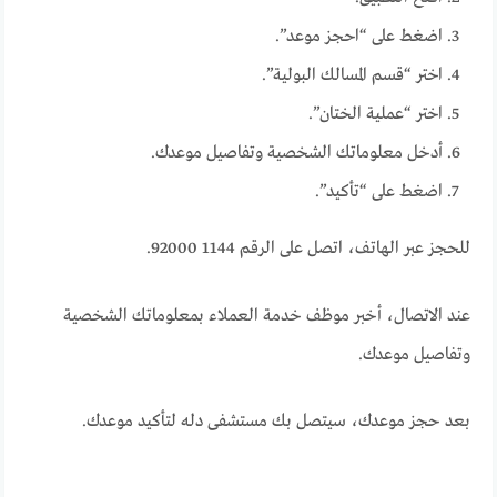
اضغط على “احجز موعد”.
اختر “قسم المسالك البولية”.
اختر “عملية الختان”.
أدخل معلوماتك الشخصية وتفاصيل موعدك.
اضغط على “تأكيد”.
للحجز عبر الهاتف، اتصل على الرقم 1144 92000.
عند الاتصال، أخبر موظف خدمة العملاء بمعلوماتك الشخصية
وتفاصيل موعدك.
بعد حجز موعدك، سيتصل بك مستشفى دله لتأكيد موعدك.