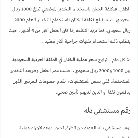
الطفل. فتكلفة الختان باستخدام التخدير الموضعي تبلغ 1000 ريال
سعودي، بينما تبلغ تكلفة الختان باستخدام التخدير العام 2000
ريال سعودي. كما تزيد التكلفة إذا كان الطفل أكبر من 6 أشهر، حيث
يتطلب ذلك استخدام تقنيات جراحية أكثر تعقيدا.
بشكل عام، يتراوح
سعر عملية الختان في المملكة العربية السعودية
بين 1000 و3000 ريال سعودي، حسب عمر الطفل وطريقة التخدير
المستخدمة. ففي بعض المستشفيات، تقدم خصومات للمرضى الذين
يدفعون نقدًا أو الذين لديهم تأمين صحي.
رقم مستشفى دله
يوفر مستشفى دله العديد من الطرق لحجز موعد لاجراء عملية