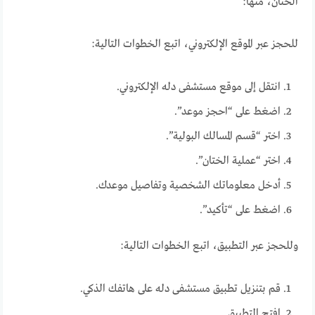
الختان، منها:
للحجز عبر الموقع الإلكتروني، اتبع الخطوات التالية:
انتقل إلى موقع مستشفى دله الإلكتروني.
اضغط على “احجز موعد”.
اختر “قسم المسالك البولية”.
اختر “عملية الختان”.
أدخل معلوماتك الشخصية وتفاصيل موعدك.
اضغط على “تأكيد”.
وللحجز عبر التطبيق، اتبع الخطوات التالية:
قم بتنزيل تطبيق مستشفى دله على هاتفك الذكي.
افتح التطبيق.