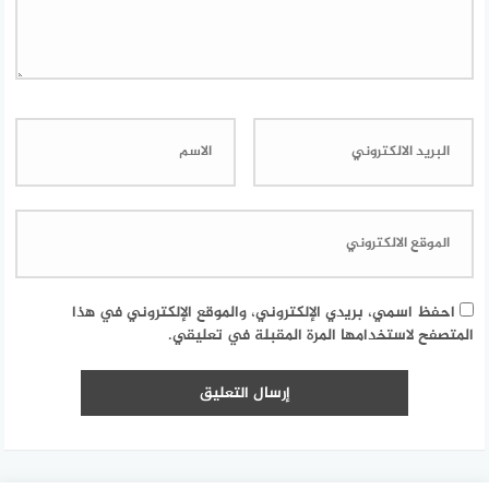
احفظ اسمي، بريدي الإلكتروني، والموقع الإلكتروني في هذا
المتصفح لاستخدامها المرة المقبلة في تعليقي.