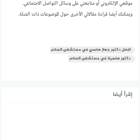
موقعي الإلكتروني أو متابعتي على وسائل التواصل الاجتماعي.
ويمكنك أيضا قراءة مقالاتي الأخرى حول الموضوعات ذات الصلة.
افضل دكتور جهاز هضمي في مستشفى السلام
دكتور هضمية في مستشفى السلام
إقرأ أيضا