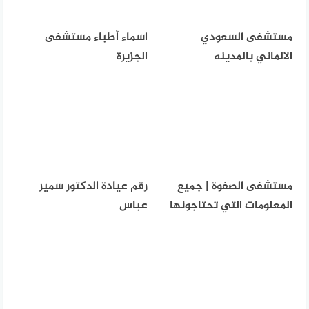
مستشفى السعودي
اسماء أطباء مستشفى
الالماني بالمدينه
الجزيرة
مستشفى الصفوة | جميع
رقم عيادة الدكتور سمير
المعلومات التي تحتاجونها
عباس