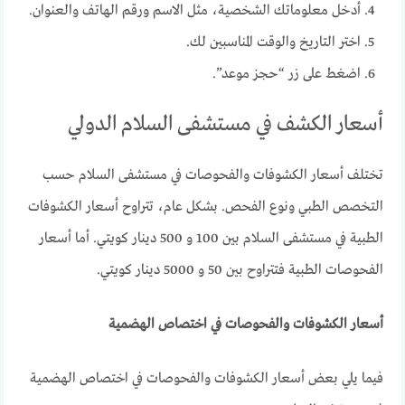
أدخل معلوماتك الشخصية، مثل الاسم ورقم الهاتف والعنوان.
اختر التاريخ والوقت المناسبين لك.
اضغط على زر “حجز موعد”.
أسعار الكشف في مستشفى السلام الدولي
تختلف أسعار الكشوفات والفحوصات في مستشفى السلام حسب
التخصص الطبي ونوع الفحص. بشكل عام، تتراوح أسعار الكشوفات
الطبية في مستشفى السلام بين 100 و 500 دينار كويتي. أما أسعار
الفحوصات الطبية فتتراوح بين 50 و 5000 دينار كويتي.
أسعار الكشوفات والفحوصات في اختصاص الهضمية
فيما يلي بعض أسعار الكشوفات والفحوصات في اختصاص الهضمية