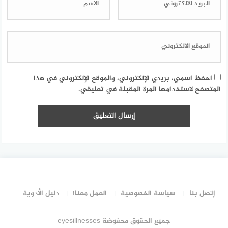
احفظ اسمي، بريدي الإلكتروني، والموقع الإلكتروني في هذا
المتصفح لاستخدامها المرة المقبلة في تعليقي.
إتصل بنا
سياسة الخصوصية
العمل معنا!
دليل الأدوية
جميع الحقوق محفوضة eyesillnesses