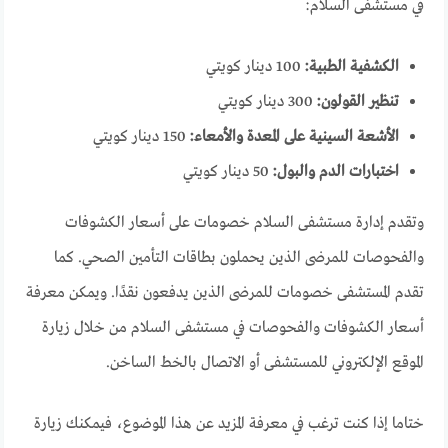
في مستشفى السلام:
الكشفية الطبية:
100 دينار كويتي
تنظير القولون:
300 دينار كويتي
الأشعة السينية على المعدة والأمعاء:
150 دينار كويتي
اختبارات الدم والبول:
50 دينار كويتي
وتقدم إدارة مستشفى السلام خصومات على أسعار الكشوفات
والفحوصات للمرضى الذين يحملون بطاقات التأمين الصحي. كما
تقدم المستشفى خصومات للمرضى الذين يدفعون نقدًا. ويمكن معرفة
أسعار الكشوفات والفحوصات في مستشفى السلام من خلال زيارة
الموقع الإلكتروني للمستشفى أو الاتصال بالخط الساخن.
ختاما إذا كنت ترغب في معرفة المزيد عن هذا الموضوع، فيمكنك زيارة