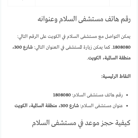
رقم هاتف مستشفى السلام وعنوانه
يمكن التواصل مع مستشفى السلام في الكويت على الرقم التالي:
1808080
. كما يمكن زيارة المستشفى في العنوان التالي:
شارع 300،
منطقة السالمية، الكويت
.
النقاط الرئيسية:
رقم هاتف مستشفى السلام:
1808080
عنوان مستشفى السلام:
شارع 300، منطقة السالمية، الكويت
كيفية حجز موعد في مستشفى السلام