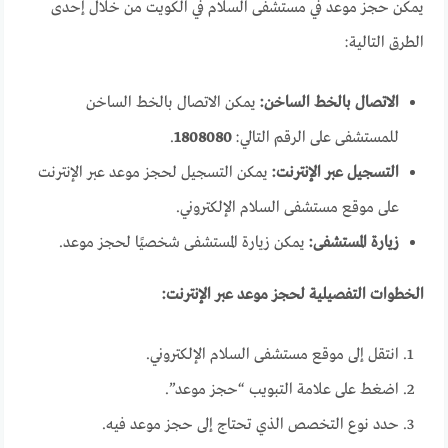
يمكن حجز موعد في مستشفى السلام في الكويت من خلال إحدى
الطرق التالية:
الاتصال بالخط الساخن:
يمكن الاتصال بالخط الساخن
للمستشفى على الرقم التالي:
1808080
.
التسجيل عبر الإنترنت:
يمكن التسجيل لحجز موعد عبر الإنترنت
على موقع مستشفى السلام الإلكتروني.
زيارة المستشفى:
يمكن زيارة المستشفى شخصيًا لحجز موعد.
الخطوات التفصيلية لحجز موعد عبر الإنترنت:
انتقل إلى موقع مستشفى السلام الإلكتروني.
اضغط على علامة التبويب “حجز موعد”.
حدد نوع التخصص الذي تحتاج إلى حجز موعد فيه.