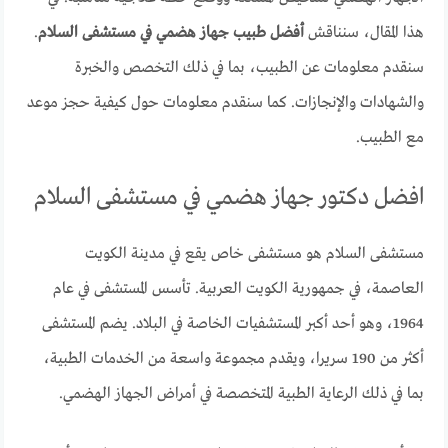
هذا المقال، سنناقش
أفضل طبيب جهاز هضمي في مستشفى السلام
.
سنقدم معلومات عن الطبيب، بما في ذلك التخصص والخبرة
والشهادات والإنجازات. كما سنقدم معلومات حول كيفية حجز موعد
مع الطبيب.
افضل دكتور جهاز هضمي في مستشفى السلام
مستشفى السلام هو مستشفى خاص يقع في مدينة الكويت
العاصمة، في جمهورية الكويت العربية. تأسس المستشفى في عام
1964، وهو أحد أكبر المستشفيات الخاصة في البلاد. يضم المستشفى
أكثر من 190 سريرا، ويقدم مجموعة واسعة من الخدمات الطبية،
بما في ذلك الرعاية الطبية المتخصصة في أمراض الجهاز الهضمي.