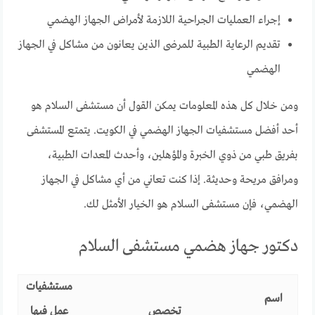
إجراء العمليات الجراحية اللازمة لأمراض الجهاز الهضمي
تقديم الرعاية الطبية للمرضى الذين يعانون من مشاكل في الجهاز
الهضمي
ومن خلال كل هذه المعلومات يمكن القول أن مستشفى السلام هو
أحد أفضل مستشفيات الجهاز الهضمي في الكويت. يتمتع المستشفى
بفريق طبي من ذوي الخبرة والمؤهلين، وأحدث المعدات الطبية،
ومرافق مريحة وحديثة. إذا كنت تعاني من أي مشاكل في الجهاز
الهضمي، فإن مستشفى السلام هو الخيار الأمثل لك.
دكتور جهاز هضمي مستشفى السلام
مستشفيات
اسم
تخصص
عمل فيها