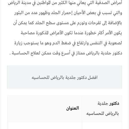
أمراض الصدفية التي يعاني منها الكثير من المواطنين في مدينة الرياض
والتي تسبب في بعض الأحيان إحمرار الجلد وظهور عدد من البثور
بالإضافة إلى تقرحات وتورم على مستوى سطح الجلد كما يمكن أن
يكون الأمر أكثر خطورة عندما تكون الأعراض المذكورة مصاحبة
لصعوبة في التنفس وارتفاع في ضغط الدم وهو ما يستوجب زيارة
دكتور جلدية بالرياض ممتاز في أسرع وقت ممكن لعلاج الحساسية .
افضل دكتور جلدية بالرياض للحساسيه
دكتور
جلدية
العنوان
بالرياض للحساسيه