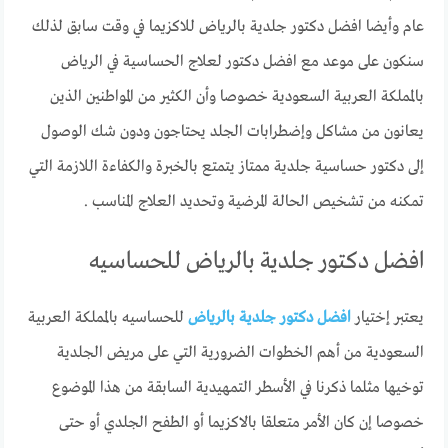
عام وأيضا افضل دكتور جلدية بالرياض للاكزيما في وقت سابق لذلك
سنكون على موعد مع افضل دكتور لعلاج الحساسية في الرياض
بالمملكة العربية السعودية خصوصا وأن الكثير من المواطنين الذين
يعانون من مشاكل وإضطرابات الجلد يحتاجون ودون شك الوصول
إلى دكتور حساسية جلدية ممتاز يتمتع بالخبرة والكفاءة اللازمة التي
تمكنه من تشخيص الحالة المرضية وتحديد العلاج المناسب .
افضل دكتور جلدية بالرياض للحساسيه
يعتبر إختيار
افضل دكتور جلدية بالرياض
للحساسيه بالمملكة العربية
السعودية من أهم الخطوات الضرورية التي على مريض الجلدية
توخيها مثلما ذكرنا في الأسطر التمهيدية السابقة من هذا الموضوع
خصوصا إن كان الأمر متعلقا بالاكزيما أو الطفح الجلدي أو حتى