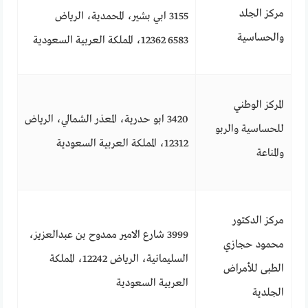
مركز الجلد
3155 ابي بشير، المحمدية، الرياض
والحساسية
12362 6583، المملكة العربية السعودية
المركز الوطني
3420 ابو حدرية، المعذر الشمالي، الرياض
للحساسية والربو
12312، المملكة العربية السعودية
والمناعة
مركز الدكتور
3999 شارع الامير ممدوح بن عبدالعزيز،
محمود حجازي
السليمانية، الرياض 12242، المملكة
الطبى للأمراض
العربية السعودية
الجلدية