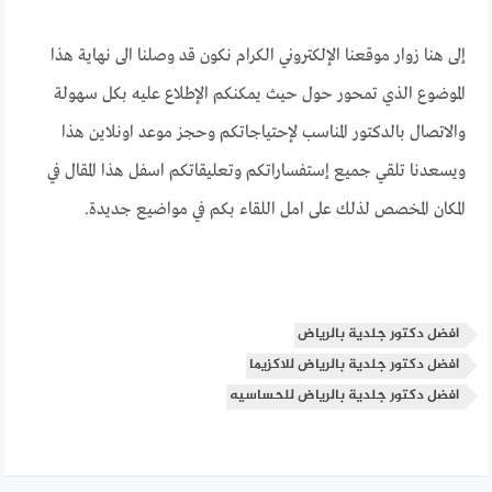
إلى هنا زوار موقعنا الإلكتروني الكرام نكون قد وصلنا الى نهاية هذا
الموضوع الذي تمحور حول حيث يمكنكم الإطلاع عليه بكل سهولة
والاتصال بالدكتور المناسب لإحتياجاتكم وحجز موعد اونلاين هذا
ويسعدنا تلقي جميع إستفساراتكم وتعليقاتكم اسفل هذا المقال في
المكان المخصص لذلك على امل اللقاء بكم في مواضيع جديدة.
افضل دكتور جلدية بالرياض
افضل دكتور جلدية بالرياض للاكزيما
افضل دكتور جلدية بالرياض للحساسيه