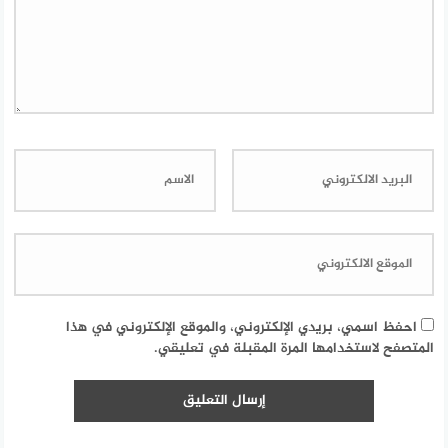
احفظ اسمي، بريدي الإلكتروني، والموقع الإلكتروني في هذا
المتصفح لاستخدامها المرة المقبلة في تعليقي.