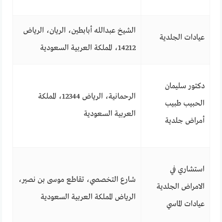
الشيخ عبدالله أبابطين، الريان، الرياض
عيادات الجلدية
14212، المملكة العربية السعودية
دكتور سليمان
الرحمانية، الرياض 12344، المملكة
الحبيب طبيب
العربية السعودية
أمراض جلدية
استشاري في
شارع التخصصي، تقاطع موسى بن نصير،
الامراض الجلدية
الرياض المملكة العربية السعودية
عيادات الماسي