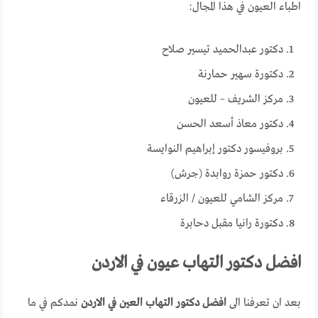
اطباء العيون في هذا المجال:
دكتور عبدالحميد تيسير صلاح
دكتورة سهير حمارنة
مركز الشريف – للعيون
دكتور معاذ أسعد الحسن
بروفيسور دكتور إبراهيم النوايسة
دكتور حمزة روابدة (جرش)
مركز الشامي للعيون / الزرقاء
دكتورة رانيا مقبل دحابرة
افضل دكتور التهاب عيون في الاردن
بعد ان تعرفنا الى
افضل دكتور التهاب العين في الاردن
نمدكم في ما