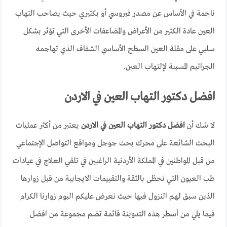
ناجمة في الأساس عن مصدر فيروسي أو بكتيري حيث يصاحب التهاب
العين عادة الكثير من الأعراض والمضاعفات الأخرى التي تؤثر بشكل
سلبي على مقلة العين السطح الأساسي الشفاف الذي تهاجمه
الجراثيم المسببة لإلتهاب العين.
افضل دكتور التهاب العين في الاردن
لا شك أن
افضل دكتور التهاب العين في الاردن
يعتبر من أكثر عمليات
البحث الشائعة على محرك بحث جوجل ومواقع التواصل الإجتماعي
من قبل المواطنين في المملكة الأردنية الراغبين في تلقي العلاج في عيادات
طب العيون التي تحظى بالثقة والتقييمات الايجابية من قبل زوارها
الذين سبق لهم النزول فيها حيث نعرض عليكم اليوم زوارنا الكرام
فيما يلي من أسطر هذه التدوينة قائمة تضم مجموعة من افضل