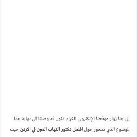
إلى هنا زوار موقعنا الإلكتروني الكرام نكون قد وصلنا الى نهاية هذا
الموضوع الذي تمحور حول
افضل دكتور التهاب العين في الاردن
حيث