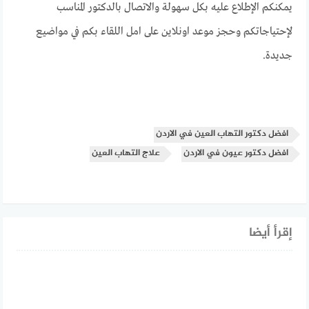
يمكنكم الإطلاع عليه بكل سهولة والاتصال بالدكتور المناسب
لإحتياجاتكم وحجز موعد اونلاين على امل اللقاء بكم في مواضيع
جديدة.
افضل دكتور التهاب العين في الاردن
افضل دكتور عيون في الاردن
علاج التهاب العين
إقرأ أيضا