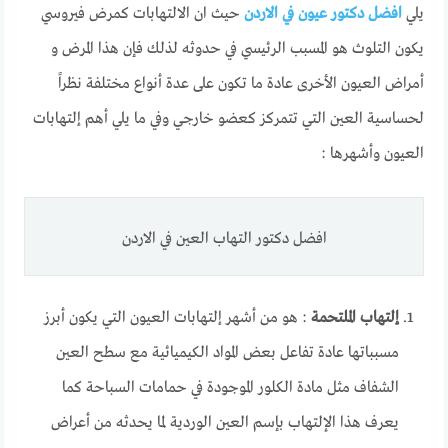
يلي
افضل دكتور عيون في الاردن
حيث ان الالتهابات كمرض فيروسي
يكون التلوث هو المسبب الرئيسي في حدوثه لذلك فإن هذا المرض و
أمراض العيون الأخرى عادة ما تكون على عدة أنواع مختلفة نظراً
لحساسية العين التي تتمركز كعضو خارجي وفي ما يلي أهم إلتهابات
العيون وأشهرها :
افضل دكتور التهاب العين في الاردن
إلتهاب الملتحمة
: هو من أشهر إلتهابات العيون التي يكون أبرز
مسبباتها عادة تفاعل بعض المواد الكيميائية مع سطح العين
الشفاف مثل مادة الكلور الموجودة في حمامات السباحة كما
يعرف هذا الإلتهاب بإسم العين الوردية لما يحدثه من أعراض