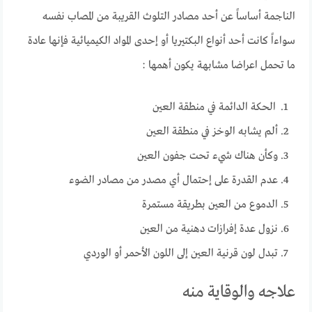
الناجمة أساساً عن أحد مصادر التلوث القريبة من المصاب نفسه
سواءاً كانت أحد أنواع البكتيريا أو إحدى المواد الكيميائية فإنها عادة
ما تحمل اعراضا مشابهة يكون أهمها :
الحكة الدائمة في منطقة العين
ألم يشابه الوخز في منطقة العين
وكأن هناك شيء تحت جفون العين
عدم القدرة على إحتمال أي مصدر من مصادر الضوء
الدموع من العين بطريقة مستمرة
نزول عدة إفرازات دهنية من العين
تبدل لون قرنية العين إلى اللون الأحمر أو الوردي
علاجه والوقاية منه