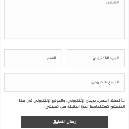
احفظ اسمي، بريدي الإلكتروني، والموقع الإلكتروني في هذا
المتصفح لاستخدامها المرة المقبلة في تعليقي.