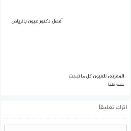
أفضل دكتور عيون بالرياض
المغربي للعيون كل ما تبحث
عنه هنا
اترك تعليقاً