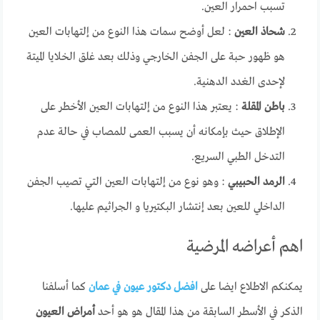
تسبب احمرار العين.
شحاذ العين
: لعل أوضح سمات هذا النوع من إلتهابات العين
هو ظهور حبة على الجفن الخارجي وذلك بعد غلق الخلايا الميتة
لإحدى الغدد الدهنية.
باطن المقلة
: يعتبر هذا النوع من إلتهابات العين الأخطر على
الإطلاق حيث بإمكانه أن يسبب العمى للمصاب في حالة عدم
التدخل الطبي السريع.
الرمد الحبيبي
: وهو نوع من إلتهابات العين التي تصيب الجفن
الداخلي للعين بعد إنتشار البكتيريا و الجراثيم عليها.
اهم أعراضه المرضية
يمكنكم الاطلاع ايضا على
افضل دكتور عيون في عمان
كما أسلفنا
الذكر في الأسطر السابقة من هذا المقال هو هو أحد
أمراض العيون