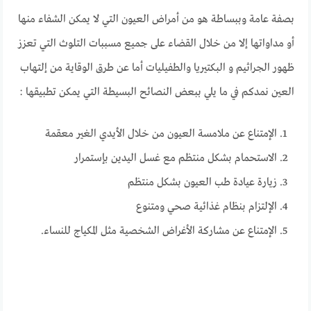
بصفة عامة وببساطة هو من أمراض العيون التي لا يمكن الشفاء منها
أو مداواتها إلا من خلال القضاء على جميع مسببات التلوث التي تعزز
ظهور الجراثيم و البكتيريا والطفيليات أما عن طرق الوقاية من إلتهاب
العين نمدكم في ما يلي ببعض النصائح البسيطة التي يمكن تطبيقها :
الإمتناع عن ملامسة العيون من خلال الأيدي الغير معقمة
الاستحمام بشكل منتظم مع غسل اليدين بإستمرار
زيارة عيادة طب العيون بشكل منتظم
الإلتزام بنظام غذائية صحي ومتنوع
الإمتناع عن مشاركة الأغراض الشخصية مثل المكياج للنساء.