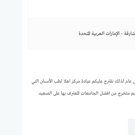
 عام لذلك نقترح عليكم عيادة مركز اهلا لطب الأسنان التي
هم متخرج من افضل الجامعات المعترف بها على الصعيد