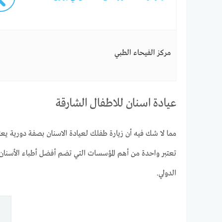
مركز الفيحاء الطبي
عيادة اسنان للاطفال الشارقة
مما لا شك فيه أن زيارة طفلك لعيادة الاسنان بصفة دورية يعت
تعتبر واحدة من أهم المؤسسات التي تضم أفضل أطباء الأسنا
الدولي.