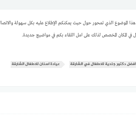
اية هذا الموضوع الذي تمحور حول حيث يمكنكم الإطلاع عليه بكل سهولة والاتصا
 في المكان المخصص لذلك على امل اللقاء بكم في مواضيع جديدة.
افضل دكتور جلدية للاطفال في الشارقة
عيادة اسنان للاطفال الشارقة