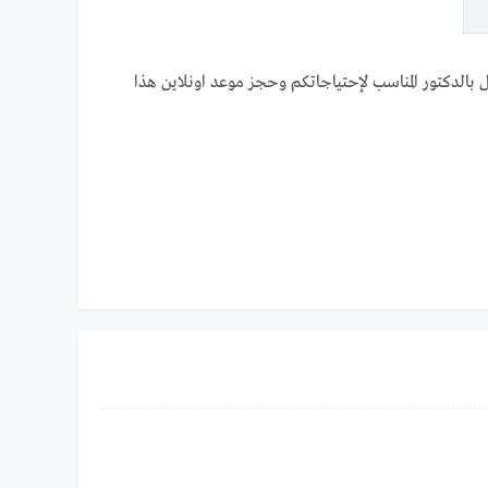
ل بالدكتور المناسب لإحتياجاتكم وحجز موعد اونلاين هذا