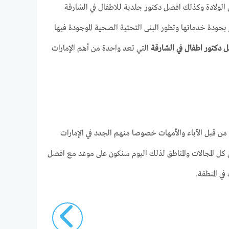
 الولادة وكذلك افضل دكتور جلدية للاطفال في الشارقة
بجودة خدماتها وتطور البنى التحتية الصحية الموجودة فيها
 دكتور اطفال في الشارقة
التي تعد واحدة من أهم الإمارات
ن قبل الآباء والأمهات خصوصا منهم الجدد في الإمارات
ي كل المجالات والمناطق لذلك اليوم سنكون على موعد مع افضل
ي المنطقة.