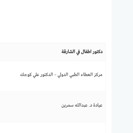
دكتور اطفال في الشارقة
مركز العطاء الطبي الدولي – الدكتور علي كوجك
عيادة د. عبدالله سمرين