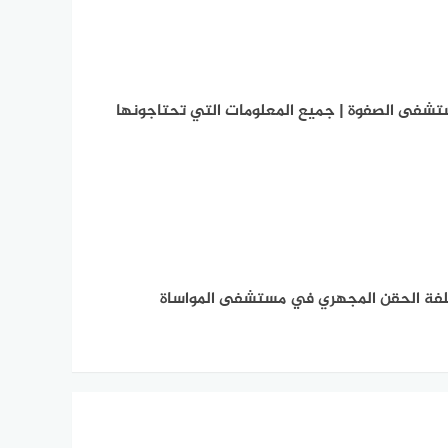
شفى الصفوة | جميع المعلومات التي تحتاجونها
فة الحقن المجهري في مستشفى المواساة