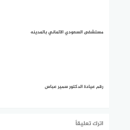
مستشفى السعودي الالماني بالمدينه
رقم عيادة الدكتور سمير عباس
اترك تعليقاً