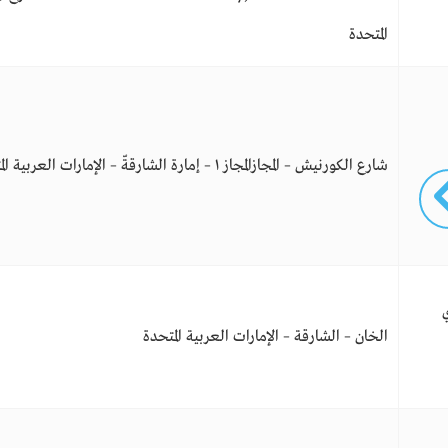
المتحدة
شارع الكورنيش – المجازالمجاز ١ – إمارة الشارقةّ – الإمارات العربية المتحدة
ي
الخان – الشارقة – الإمارات العربية المتحدة