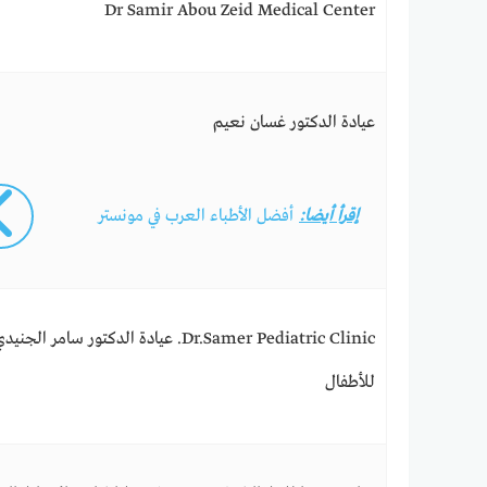
Dr Samir Abou Zeid Medical Center
عيادة الدكتور غسان نعيم
إقرأ أيضا:
أفضل الأطباء العرب في مونستر
Dr.Samer Pediatric Clinic. عيادة الدكتور سامر الجنيد
للأطفال