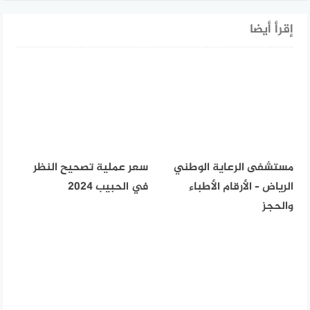
إقرأ أيضا
مستشفى الرعاية الوطني
سعر عملية تصحيح النظر
الرياض – الأرقام الأطباء
في الحبيب 2024
والحجز