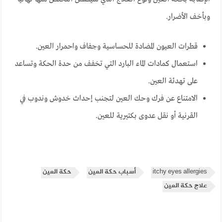
وبأخف الأضرار.
قطرات العيون المضادة للحساسية وجفاف واحمرار العين.
استعمال كمادات الماء البارد التي تخفف من حدة الحكة وتساعد
على تهدئة العين.
الامتناع عن فرك وحك العين لتجنب إحداث خدوش وندوب في
القرنية أو نقل عدوى بكتيرية للعين.
itchy eyes allergies
أسباب حكة العين
حكة العين
علاج حكة العين