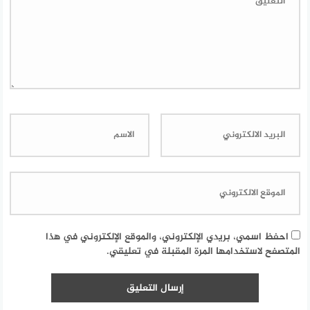
احفظ اسمي، بريدي الإلكتروني، والموقع الإلكتروني في هذا
المتصفح لاستخدامها المرة المقبلة في تعليقي.