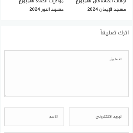
أوقات الصلاة في هامبورغ
مواقيت الصلاة هامبورغ
مسجد الإيمان 2024
مسجد النور 2024
اترك تعليقاً