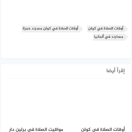
أوقات الصلاة في كولن
أوقات الصلاة في كولن مسجد حمزة
مساجد في ألمانيا
إقرأ أيضا
أوقات الصلاة في كولن
مواقيت الصلاة في برلين دار