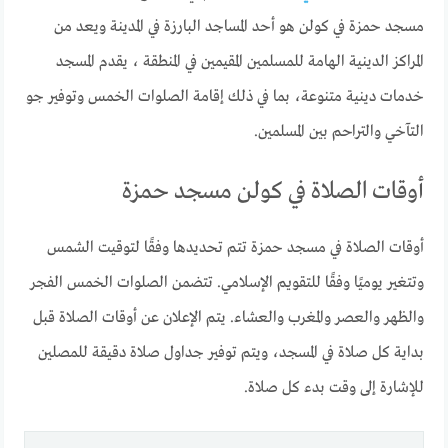
مسجد حمزة في كولن هو أحد المساجد البارزة في المدينة ويعد من
المراكز الدينية الهامة للمسلمين المقيمين في المنطقة ، يقدم المسجد
خدمات دينية متنوعة، بما في ذلك إقامة الصلوات الخمس وتوفير جو
التآخي والتراحم بين المسلمين.
أوقات الصلاة في كولن مسجد حمزة
أوقات الصلاة في مسجد حمزة تتم تحديدها وفقًا لتوقيت الشمس
وتتغير يوميًا وفقًا للتقويم الإسلامي. تتضمن الصلوات الخمس الفجر
والظهر والعصر والمغرب والعشاء. يتم الإعلان عن أوقات الصلاة قبل
بداية كل صلاة في المسجد، ويتم توفير جداول صلاة دقيقة للمصلين
للإشارة إلى وقت بدء كل صلاة.