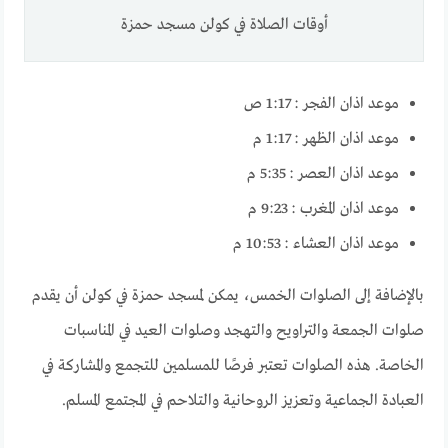
أوقات الصلاة في كولن مسجد حمزة
موعد اذان الفجر :
1:17 ص
موعد اذان الظهر :
1:17 م
موعد اذان العصر :
5:35 م
موعد اذان المغرب :
9:23 م
موعد اذان العشاء :
10:53 م
بالإضافة إلى الصلوات الخمس، يمكن لمسجد حمزة في كولن أن يقدم
صلوات الجمعة والتراويح والتهجد وصلوات العيد في المناسبات
الخاصة. هذه الصلوات تعتبر فرصًا للمسلمين للتجمع والمشاركة في
العبادة الجماعية وتعزيز الروحانية والتلاحم في المجتمع المسلم.