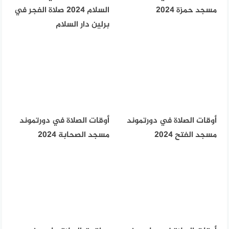
مسجد حمزة 2024
السلام 2024 صلاة الفجر في
برلين دار السلام
أوقات الصلاة في دورتموند
أوقات الصلاة في دورتموند
مسجد الفتح 2024
مسجد الصحابة 2024