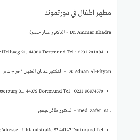
مطهر اطفال في دورتموند
Dr. Ammar Khadra – الدكتور عمار خضرة
 Hellweg 91, 44309 Dortmund Tel : 0231 201084
Dr. Adnan Al-Fityan – الدكتور عدنان الفتيان *جراح عام
serburg 31, 44379 Dortmund Tel : 0231 96974570
. med. Zafer Isa – الدكتور ظافر عيسى
Adresse : Uhlandstraße 57 44147 Dortmund Tel: