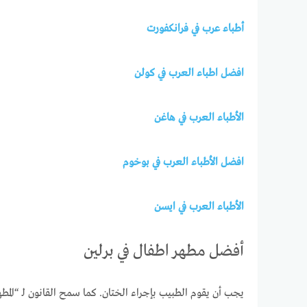
أطباء عرب في فرانكفورت
افضل اطباء العرب في كولن
الأطباء العرب في هاغن
افضل الأطباء العرب في بوخوم
الأطباء العرب في ايسن
أفضل مطهر اطفال في برلين
يجب أن يقوم الطبيب بإجراء الختان. كما سمح القانون لـ “المطه