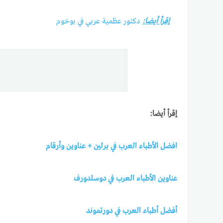
إقرأ أيضا:
دكتور عظمية عربي في بوخوم
إقرأ أيضا:
افضل الأطباء العرب في برلين + عناوين وأرقام
عناوين الأطباء العرب في دوسلدورف
أفضل أطباء العرب في دورتموند