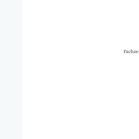
Fachze