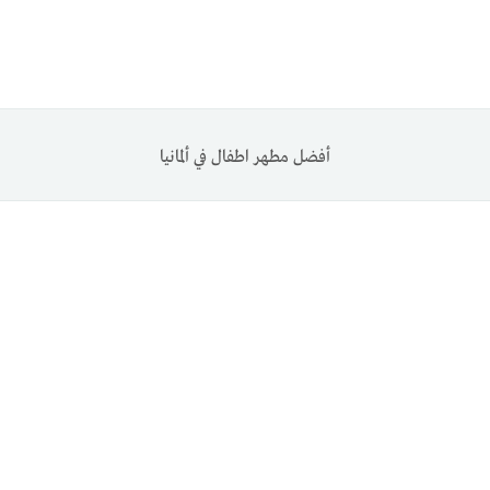
أفضل مطهر اطفال في ألمانيا