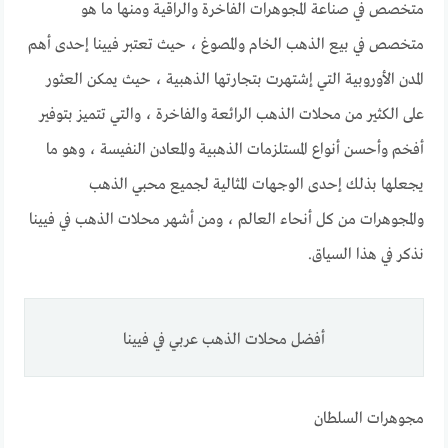
متخصص في صناعة المجوهرات الفاخرة والراقية ومنها ما هو
متخصص في بيع الذهب الخام والمصوغ ، حيث تعتبر فيينا إحدى أهم
المدن الأوروبية التي إشتهرت بتجارتها الذهبية ، حيث يمكن العثور
على الكثير من محلات الذهب الرائعة والفاخرة ، والتي تتميز بتوفير
أفخم وأحسن أنواع المستلزمات الذهبية والمعادن النفيسة ، وهو ما
يجعلها بذلك إحدى الوجهات المثالية لجميع محبي الذهب
والمجوهرات من كل أنحاء العالم ، ومن أشهر محلات الذهب في فيينا
نذكر في هذا السياق.
أفضل محلات الذهب عربي في فيينا
مجوهرات السلطان