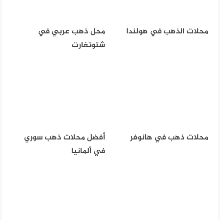
محلات الذهب في هولندا
محل ذهب عربي في
شتوتغارت
محلات ذهب في هانوفر
أفضل محلات ذهب سوري
في ألمانيا