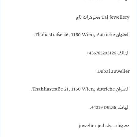
Taj jewellery مجوهرات تاج
العنوان Thaliastraße 46, 1160 Wien, Autriche.
الهاتف 436765203126+.
Dubai Juwelier
العنوان Thahliastraße 21, 1160 Wien, Autriche.
الهاتف 4319479256+.
مصوغات جاد juwelier jad