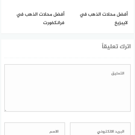
أفضل محلات الذهب في
أفضل محلات الذهب في
لايبزيغ
فرانكفورت
اترك تعليقاً