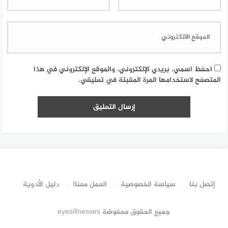
احفظ اسمي، بريدي الإلكتروني، والموقع الإلكتروني في هذا
المتصفح لاستخدامها المرة المقبلة في تعليقي.
إتصل بنا
سياسة الخصوصية
العمل معنا!
دليل الأدوية
جميع الحقوق محفوضة eyesillnesses