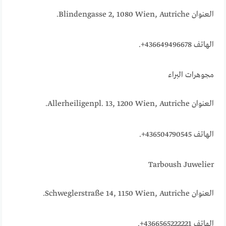
العنوان Blindengasse 2, 1080 Wien, Autriche.
الهاتف 436649496678+.
مجوهرات البراء
العنوان Allerheiligenpl. 13, 1200 Wien, Autriche.
الهاتف 436504790545+.
Tarboush Juwelier
العنوان Schweglerstraße 14, 1150 Wien, Autriche.
الهاتف 4366565222221+.