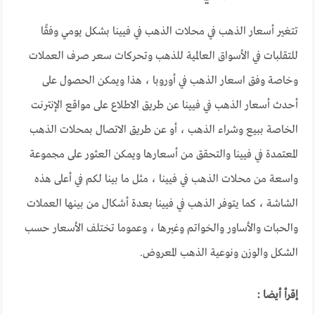
تتغير أسعار الذهب في محلات الذهب في فيينا بشكل يومي وفقًا
للتقلبات في الأسواق العالمية للذهب وتحركات سعر صرف العملات
وخاصة وفق اسعار الذهب في أوروبا ، هذا ويمكن الحصول على
أحدث أسعار الذهب في فيينا عن طريق الاطلاع على مواقع الإنترنت
الخاصة ببيع وشراء الذهب ، أو عن طريق الاتصال بمحلات الذهب
المعتمدة في فيينا والتحقق من أسعارها ويمكن العثور على مجموعة
واسعة من محلات الذهب في فيينا ، مثل ما بينا لكم في أعلى هذه
الشاشة ، كما يتوفر الذهب في فيينا بعدة أشكال من بينها العملات
والحبات والأساور والخواتم وغيرها ، وعموما تختلف الأسعار حسب
الشكل والوزن ونوعية الذهب المعروض.
إقرأ أيضا :