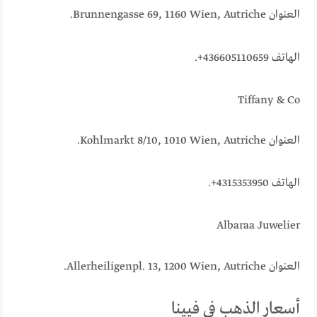
العنوان Brunnengasse 69, 1160 Wien, Autriche.
الهاتف 436605110659+.
Tiffany & Co
العنوان Kohlmarkt 8/10, 1010 Wien, Autriche.
الهاتف 4315353950+.
Albaraa Juwelier
العنوان Allerheiligenpl. 13, 1200 Wien, Autriche.
أسعار الذهب في فيينا