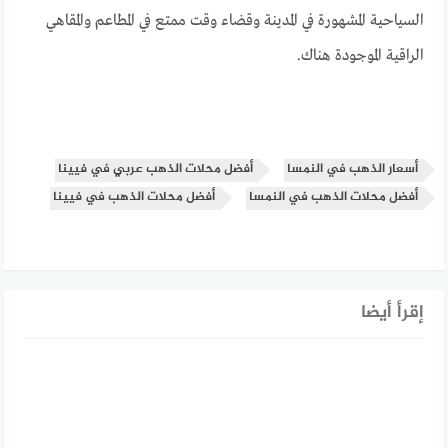
السياحية المشهورة في المدينة وقضاء وقت ممتع في المطاعم والمقاهي
الراقية الموجودة هناك.
أسعار الذهب في النمسا
أفضل محلات الذهب عربي في فيينا
أفضل محلات الذهب في النمسا
أفضل محلات الذهب في فيينا
إقرأ أيضا