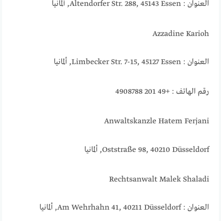
العنوان : Altendorfer Str. 288, 45143 Essen, ألمانيا
Azzadine Karioh
العنوان : Limbecker Str. 7-15, 45127 Essen, ألمانيا
رقم الهاتف : +49 201 4908788
Anwaltskanzle Hatem Ferjani
Oststraße 98, 40210 Düsseldorf, ألمانيا
Rechtsanwalt Malek Shaladi
العنوان : Am Wehrhahn 41, 40211 Düsseldorf, ألمانيا