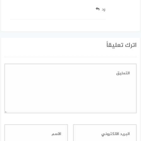
رد
اترك تعليقاً