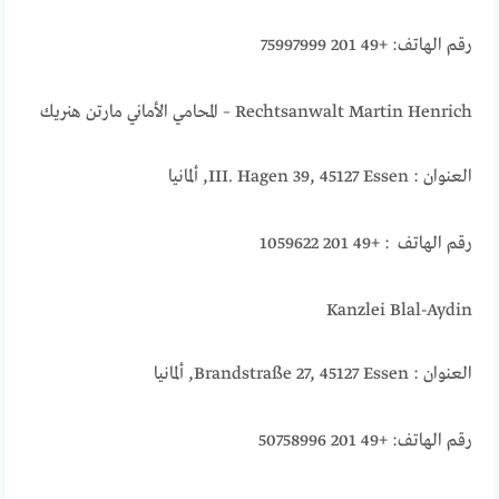
رقم الهاتف: +49 201 75997999
Rechtsanwalt Martin Henrich – المحامي الأماني مارتن هنريك
العنوان : III. Hagen 39, 45127 Essen, ألمانيا
رقم الهاتف : +49 201 1059622
Kanzlei Blal-Aydin
العنوان : Brandstraße 27, 45127 Essen, ألمانيا
رقم الهاتف: +49 201 50758996