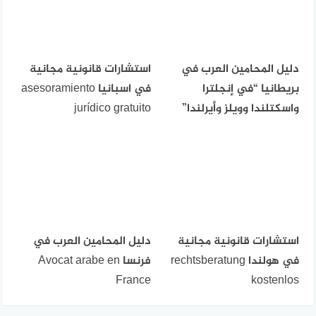
دليل المحامين العرب في
استشارات قانونية مجانية
بريطانيا “في إنجلترا
في اسبانيا asesoramiento
واسكتلندا وويلز وأيرلندا”
jurídico gratuito
استشارات قانونية مجانية
دليل المحامين العرب في
في هولندا rechtsberatung
فرنسا Avocat arabe en
France
kostenlos