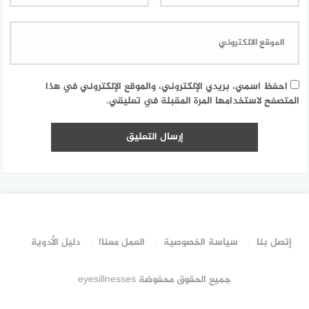
احفظ اسمي، بريدي الإلكتروني، والموقع الإلكتروني في هذا
المتصفح لاستخدامها المرة المقبلة في تعليقي.
إتصل بنا
سياسة الخصوصية
العمل معنا!
دليل الأدوية
جميع الحقوق محفوضة eyesillnesses