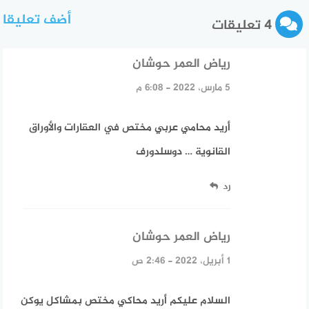
أضف تعليقا
4 تعليقات
رياض العمر حوشان
قال:
5 مارس، 2022 - 6:08 م
أريد محامي عربي مختص في العقارات والأوراق
القانوية … دوسلدورف
رد
رياض العمر حوشان
قال:
1 أبريل، 2022 - 2:46 ص
السلام عليكم أريد محاكي مختص بمشاكل يوكن