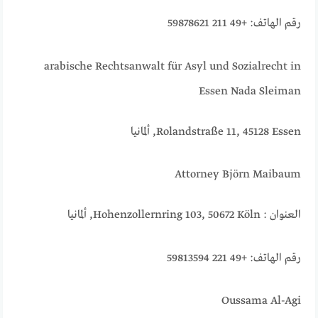
رقم الهاتف: +49 211 59878621
arabische Rechtsanwalt für Asyl und Sozialrecht in
Essen Nada Sleiman
Rolandstraße 11, 45128 Essen, ألمانيا
Attorney Björn Maibaum
العنوان : Hohenzollernring 103, 50672 Köln, ألمانيا
رقم الهاتف: +49 221 59813594
Oussama Al-Agi