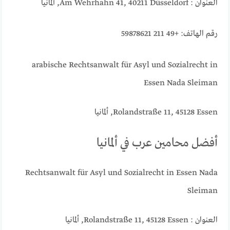
العنوان : Am Wehrhahn 41, 40211 Düsseldorf, ألمانيا
رقم الهاتف: +49 211 59878621
arabische Rechtsanwalt für Asyl und Sozialrecht in
Essen Nada Sleiman
Rolandstraße 11, 45128 Essen, ألمانيا
أفضل محامين عرب في ألمانيا
Rechtsanwalt für Asyl und Sozialrecht in Essen Nada
Sleiman
العنوان : Rolandstraße 11, 45128 Essen, ألمانيا