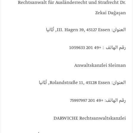
Rechtsanwalt für Ausländerrecht und Strafrecht Dr.
Zekai Dağaşan
العنوان: III. Hagen 39, 45127 Essen, ألمانيا
رقم الهاتف : +49 201 1059633
Anwaltskanzlei Sleiman
العنوان: Rolandstraße 11, 45128 Essen, ألمانيا
رقم الهاتف: +49 201 75997997
DARWICHE Rechtsanwaltskanzlei