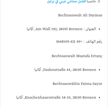
خامسا
أفضل محامي عربي في برلين
Rechtsanwalt Ali Durmus
العنوان : Am Wall 192, 28195 Bremen, ألمانيا
رقم الهاتف : +49 421 3648109
Rechtsanwalt Mustafa Ertunç
Faulenstraße 44, 28195 Bremen, ألمانيا
Rechtsanwältin Fatma Sayin
Knochenhauerstraße 18-19, 28195 Bremen, ألمانيا