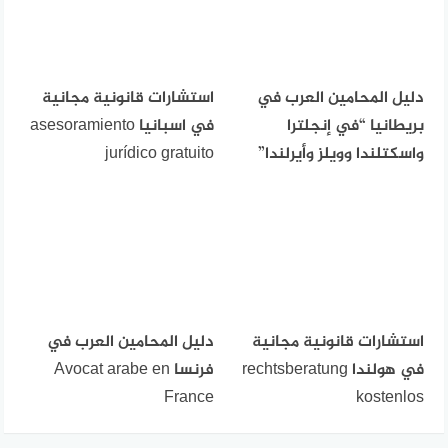
دليل المحامين العرب في
استشارات قانونية مجانية
بريطانيا “في إنجلترا
في اسبانيا asesoramiento
واسكتلندا وويلز وأيرلندا”
jurídico gratuito
استشارات قانونية مجانية
دليل المحامين العرب في
في هولندا rechtsberatung
فرنسا Avocat arabe en
France
kostenlos