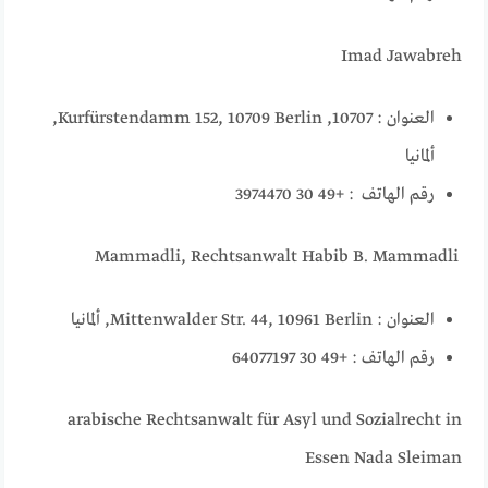
Imad Jawabreh
العنوان : 10707, Kurfürstendamm 152, 10709 Berlin,
ألمانيا
رقم الهاتف : +49 30 3974470
Mammadli, Rechtsanwalt Habib B. Mammadli
العنوان : Mittenwalder Str. 44, 10961 Berlin, ألمانيا
رقم الهاتف : +49 30 64077197
arabische Rechtsanwalt für Asyl und Sozialrecht in
Essen Nada Sleiman