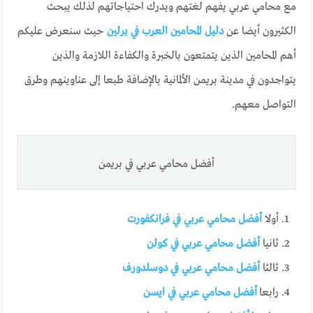
مع محامي عربي يفهم لغتهم ويدرك احتياجاتهم لذلك يبحث
الكثيرون أيضا عن
دليل المحامين العرب في برلين
حيث سنعرض عليكم
أهم المحامين الذين يتمتعون بالخبرة والكفاءة اللازمة والذين
يتواجدون في مدينة بريمن الألمانية بالإضافة طبعا إلى عناوينهم وطرق
التواصل معهم.
أفضل محامي عربي في بريمن
أولا
أفضل محامي عربي في فرانكفورت
ثانيا
أفضل محامي عربي في كولن
ثالثا
أفضل محامي عربي في دوسلدورف
رابعا
أفضل محامي عربي في ايسن