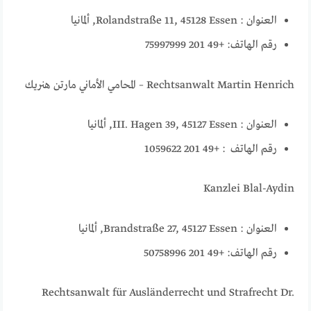
العنوان : Rolandstraße 11, 45128 Essen, ألمانيا
رقم الهاتف: +49 201 75997999
Rechtsanwalt Martin Henrich – المحامي الأماني مارتن هنريك
العنوان : III. Hagen 39, 45127 Essen, ألمانيا
رقم الهاتف : +49 201 1059622
Kanzlei Blal-Aydin
العنوان : Brandstraße 27, 45127 Essen, ألمانيا
رقم الهاتف: +49 201 50758996
Rechtsanwalt für Ausländerrecht und Strafrecht Dr.