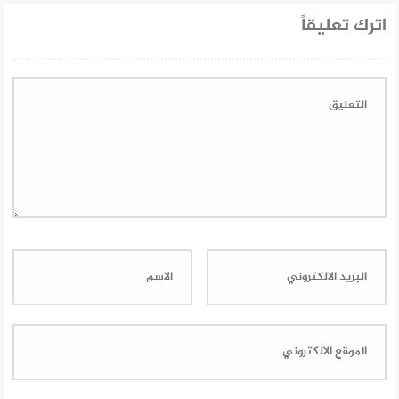
اترك تعليقاً