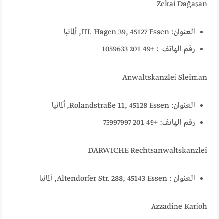
Zekai Dağaşan
العنوان: III. Hagen 39, 45127 Essen, ألمانيا
رقم الهاتف : +49 201 1059633
Anwaltskanzlei Sleiman
العنوان: Rolandstraße 11, 45128 Essen, ألمانيا
رقم الهاتف: +49 201 75997997
DARWICHE Rechtsanwaltskanzlei
العنوان : Altendorfer Str. 288, 45143 Essen, ألمانيا
Azzadine Karioh