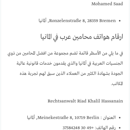
Mohamed Saad
Ronzelenstraße 8, 28359 Bremen, ألمانيا
ارقام هواتف محامين عرب في المانيا
في ما يلي من الأسطر قائمة تضم مجموعة من افضل المحامين من ذوي
الجنسيات العربية في ألمانيا والذي يقدمون خدمات قانونية عالية
الجودة بشهادة الكثير من العملاء الذين سبق لهم تجربة هذه
المكاتب.
Rechtsanwalt Riad Khalil Hassanain
العنوان : Meinekestraße 8, 10719 Berlin, ألمانيا
رقم الهاتف: +49 30 37584248