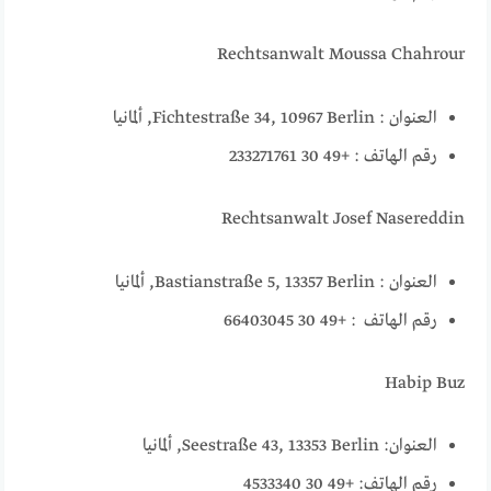
Rechtsanwalt Moussa Chahrour
العنوان : Fichtestraße 34, 10967 Berlin, ألمانيا
رقم الهاتف : +49 30 233271761
Rechtsanwalt Josef Nasereddin
العنوان : Bastianstraße 5, 13357 Berlin, ألمانيا
رقم الهاتف : +49 30 66403045
Habip Buz
العنوان: Seestraße 43, 13353 Berlin, ألمانيا
رقم الهاتف: +49 30 4533340