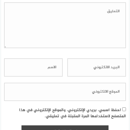
احفظ اسمي، بريدي الإلكتروني، والموقع الإلكتروني في هذا
المتصفح لاستخدامها المرة المقبلة في تعليقي.