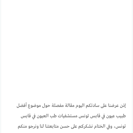
إذن عرضنا على سادتكم اليوم مقالة مفصلة حول موضوع أفضل
طبيب عيون في قابس تونس مستشفيات طب العيون في قابس
تونس، وفي الختام نشكركم على حسن متابعتنا لنا ونرجو منكم