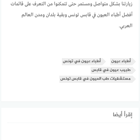
زيارتنا بشكل متواصل ومستمر حتى تتمكنوا من التعرف على قائمات
أفضل أطباء العيون في قابس تونس وبقية بلدان ومدن العالم
العربي.
أطباء عيون
أطباء عيون في تونس
طبيب عيون في قابس
مستشفيات طب العيون في قابس تونس
إقرأ أيضا