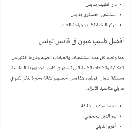
دار الطبيب بقابس.
المستشفى العسكري بقابس.
مركز النخبة لطب وجراحة العيون.
أفضل طبيب عيون في قابس تونس
هذا وتضم كل هذه المستشفيات والعيادات الطبية وغيرها الكثير من
الدكاترة والطاقات الطبية التي تشتهر في كامل الجمهورية التونسية
ومنطقة شمال إفريقيا، هذا ومن أحسنهم كفائة وخبرة نذكر لكم في
ما يلي متابعينا الأعزاء.
محمد مراد بن خليفة.
نور الدين المحجوبي.
أكرم الثابتي.