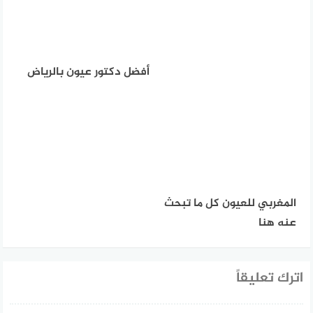
أفضل دكتور عيون بالرياض
المغربي للعيون كل ما تبحث
عنه هنا
اترك تعليقاً