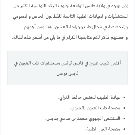
إذن يوجد في ولاية قابس الواقعة جنوب البلاد التونسية الكثير من
المستشفيات والعيادات الطبية التابعة للقطاعين الخاص والعمومي
والمتخصصة في مجال طب وجراحة العينين، هذا ومن أهمهم
وأحسنهم نذكر لكم متابعينا الكرام في ما يلي من أسطر هذه المقالة.
أفضل طبيب عيون في قابس تونس مستشفيات طب العيون في
قابس تونس
عيادة الطبيب المختص حافظ الكراي.
مصحة طب العيون بالجنوب.
المستشفى الجهوي محمد بن ساسي بقابس.
مصحة النور الطبية.