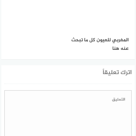
المغربي للعيون كل ما تبحث
عنه هنا
اترك تعليقاً