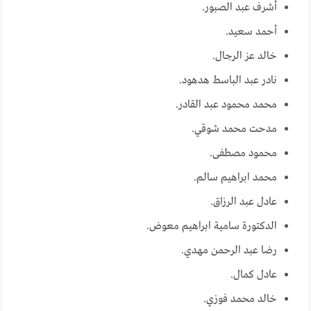
أشرف عبد الصبور.
أحمد سعيد.
خالد عز الرجال.
نادر عبد الباسط هدهود.
محمد محمود عبد القادر.
مدحت محمد شوقي.
محمود مصطفى.
محمد ابراهيم سالم.
عادل عبد الرزاق.
الدكتورة سامية ابراهيم معوض.
رضا عبد الرحمن مهدي.
عادل كمال.
خالد محمد فوزي.