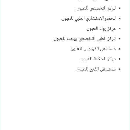
المركز التخصصي للعيون.
المجمع الاستشاري الطبي للعيون.
مركز رواد العيون.
المركز الطبي التخصصي بهجت للعيون.
مستشفى الفردوس للعيون.
مركز الحكمة للعيون.
مستسفى الفتح للعيون.