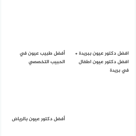
افضل دكتور عيون ببريدة +
أفضل طبيب عيون في
افضل دكتور عيون اطفال
الحبيب التخصصي
في بريدة
أفضل دكتور عيون بالرياض