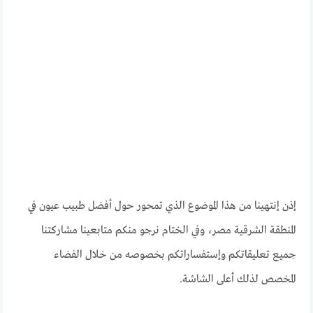
إذن إنتهينا من هذا الموضوع الذي تمحور حول أفضل طبيب عيون في
المنطقة الشرقية مصر، وفي الختام نرجو منكم متابعينا مشاركتنا
جميع تعليقاتكم وإستفساراتكم بخصوصه من خلال الفضاء
المخصص لذلك أعلى الشاشة.