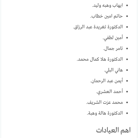
ايهاب وهبه وليد.
حاتم امين خطاب.
الدكتورة تغريدة عبد الرزاق.
أمين لطفي.
تامر جمال.
الدكتورة هلا كمال محمد.
هاني البلي.
أيمن عبد الرحمان.
أحمد العشري.
محمد عزت الشريف.
الدكتورة هالة وهبة.
اهم العيادات