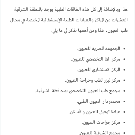
هذا وبالإضافة إلى كل هذه الطاقات الطبية يوجد بالمنطقة الشرقية
العشرات من المراكز والعيادات الطبية الإستشفائية المختصة في مجال
طب العيون، هذا ومن أهمها نذكر في ما يلي.
المجموعة المصرية للعيون.
مركز الفا التخصصي للعيون.
المركز الاستشاري للعيون.
مركز ليزر لطب وجراحة العيون.
مجمع طب العيون التخصصي بمحافظة الشرقية.
مجمع دار العيون الطبي.
عيادة توفيق للعيون والأسنان.
مركز جراحات العيون.
مجمع الشرقية للعيون.