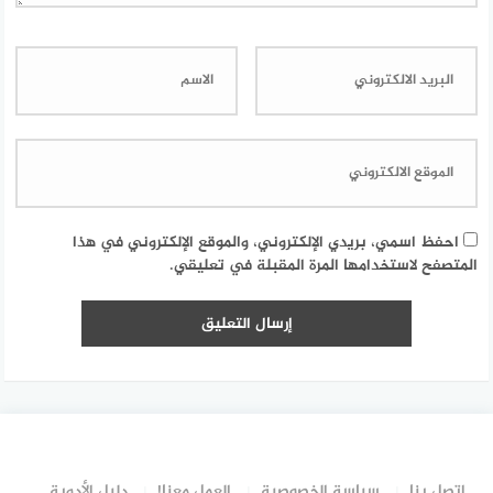
احفظ اسمي، بريدي الإلكتروني، والموقع الإلكتروني في هذا
المتصفح لاستخدامها المرة المقبلة في تعليقي.
إتصل بنا
سياسة الخصوصية
العمل معنا!
دليل الأدوية