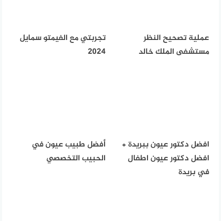
عملية تصحيح النظر
تجربتي مع الفيمتو سمايل
مستشفى الملك خالد
2024
افضل دكتور عيون ببريدة +
أفضل طبيب عيون في
افضل دكتور عيون اطفال
الحبيب التخصصي
في بريدة