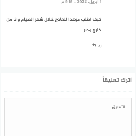
1 أبريل، 2022 - 9:15 م
كبف اطلب موعدا للعلاج خلال شهر الصيام وانا من
خارج مصر
رد
اترك تعليقاً