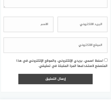
احفظ اسمي، بريدي الإلكتروني، والموقع الإلكتروني في هذا
المتصفح لاستخدامها المرة المقبلة في تعليقي.