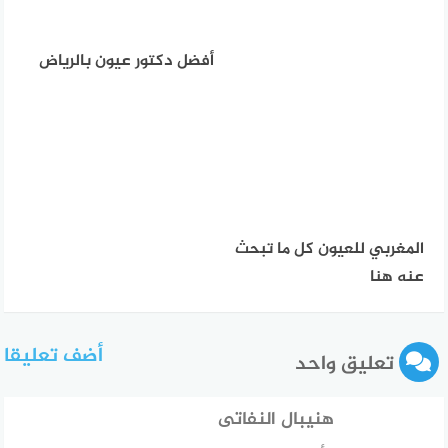
أفضل دكتور عيون بالرياض
المغربي للعيون كل ما تبحث
عنه هنا
أضف تعليقا
تعليق واحد
هنيبال النفاتى
قال: