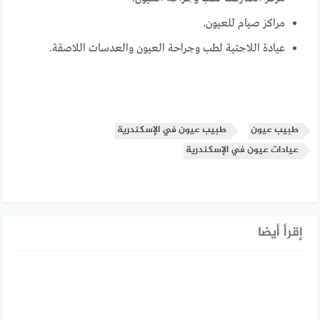
مراكز صيام للعيون.
عيادة اللاجتية لطب وجراحة العيون والعدسات اللاصقة.
طبيب عيون
طبيب عيون في الإسكندرية
عيادات عيون في الإسكندرية
إقرأ أيضا