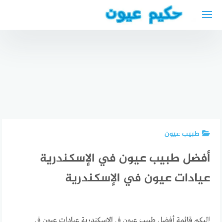
لتجاوز
لى
لمحتوى
دكتورة
افضل دكتور
نسائية
جراحة
عربية في
دكتور كنان
اسنان
شتوتغارت
بوخوم
بالرياض
طبيب عيون
أفضل طبيب عيون في الإسكندرية
عيادات عيون في الإسكندرية
إليكم قائمة أفضل طبيب عيون في الإسكندرية عيادات عيون في