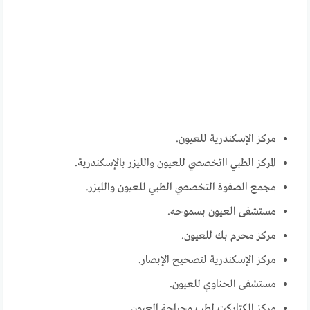
مركز الإسكندرية للعيون.
المركز الطبي ااتخصصي للعيون والليزر بالإسكندرية.
مجمع الصفوة التخصصي الطبي للعيون والليزر.
مستشفى العيون بسموحه.
مركز محرم بك للعيون.
مركز الإسكندرية لتصحيح الإبصار.
مستشفى الحناوي للعيون.
مركز الكتاركت لطب وجراحة العيون.