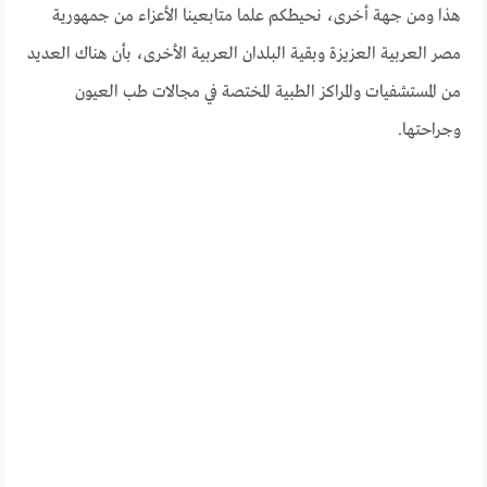
هذا ومن جهة أخرى، نحيطكم علما متابعينا الأعزاء من جمهورية
مصر العربية العزيزة وبقية البلدان العربية الأخرى، بأن هناك العديد
من المستشفيات والمراكز الطبية المختصة في مجالات طب العيون
وجراحتها.