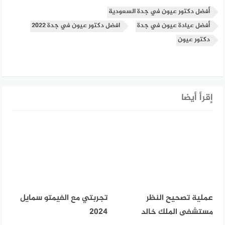
أفضل دكتور عيون في جدة السعودية
أفضل عيادة عيون في جدة
افضل دكتور عيون في جدة 2022
دكتور عيون
إقرأ أيضا
عملية تصحيح النظر
تجربتي مع الفيمتو سمايل
مستشفى الملك خالد
2024