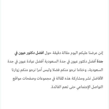
إذن عرضنا عليكم اليوم مقالة دقيقة حول
افضل دكتور عيون في
جدة
أفضل دكتور عيون في جدة السعودية أفضل عيادة عيون في جدة
السعودية، وختاما نرجو منكم فضلا وليس أمرا نرجو منكم زوارنا
الأفاضل نشر ومشاركة هذه المقالة في مجموعات وصفحات مواقع
التواصل الإجتماعي حتى تعم الفائدة.