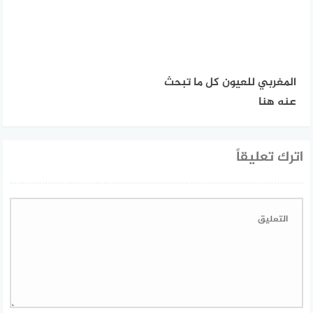
المغربي للعيون كل ما تبحث
عنه هنا
اترك تعليقاً