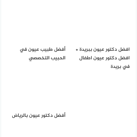
افضل دكتور عيون ببريدة +
أفضل طبيب عيون في
افضل دكتور عيون اطفال
الحبيب التخصصي
في بريدة
أفضل دكتور عيون بالرياض