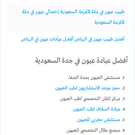
طبيب عيون في مكة المكرمة السعودية إخصائي عيون في مكة
المكرمة السعودية
أفضل طبيب عيون في الرياض أفضل عيادات عيون في الرياض
أفضل عيادة عيون في جدة السعودية
مستشفى العيون بجدة الصفا.
حجز موعد الاستشاريون لطب العيون
.
مركز إتقان التخصصي لطب العيون.
عيادة السقاف لطب العيون
.
مستشفى مغربي للعيون
.
مجمع بطال التخصصي للعيون.