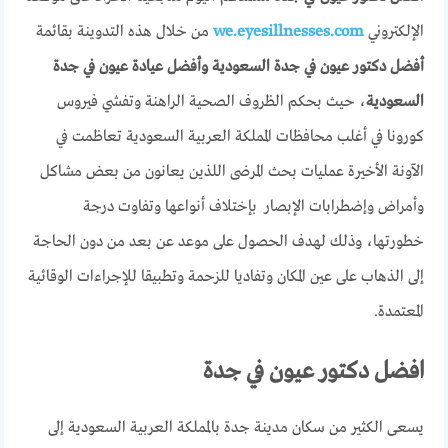
الإلكتروني
we.eyesillnesses.com
من خلال هذه التدوينة بقائمة
أفضل دكتور عيون في جدة السعودية وأفضل عيادة عيون في جدة
السعودية
، حيث بحكم الظروف الصحية الراهنة وتفشي فيروس
كورونا في أغلب محافظات المملكة العربية السعودية تعاظمت في
الآونة الأخيرة عمليات بحث المرضى اللذين يعانون من بعض مشاكل
وأمراض وإضطرابات الإبصار بإختلاف أنواعها وتفاوت درجة
خطورتها، وذلك لهدف الحصول على موعد عن بعد من دون الحاجة
إلى الذهاب على عين المكان وتفاديا للزحمة وتطبيقا للإجراءات الوقائية
المعتمدة.
افضل دكتور عيون في جدة
يسعى الكثير من سكان مدينة جدة بالمملكة العربية السعودية إلى