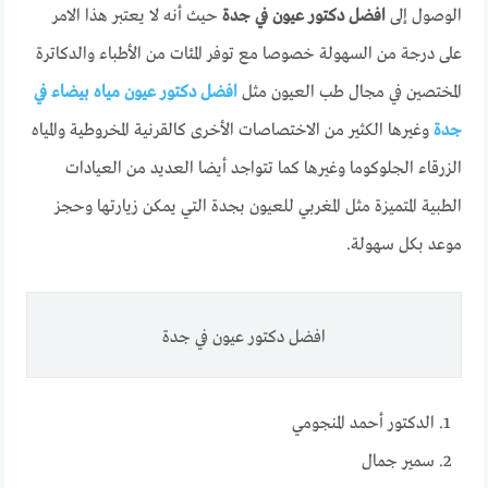
الوصول إلى
افضل دكتور عيون في جدة
حيث أنه لا يعتبر هذا الامر
على درجة من السهولة خصوصا مع توفر المئات من الأطباء والدكاترة
المختصين في مجال طب العيون مثل
افضل دكتور عيون مياه بيضاء في
جدة
وغيرها الكثير من الاختصاصات الأخرى كالقرنية المخروطية والمياه
الزرقاء الجلوكوما وغيرها كما تتواجد أيضا العديد من العيادات
الطبية المتميزة مثل المغربي للعيون بجدة التي يمكن زيارتها وحجز
موعد بكل سهولة.
افضل دكتور عيون في جدة
الدكتور أحمد المنجومي
سمير جمال