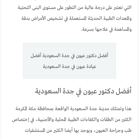
التي تعتبر على درجة عالية من التطور على مستوى البنى التحتية
والمعدات الطبية الحديثة المستعملة في تشخيص الأمراض بدقة
والمساهمة في علاجها بسرعة.
أفضل دكتور عيون في جدة السعودية أفضل
عيادة عيون في جدة السعودية
أفضل دكتور عيون في جدة السعودية
هذا وتمتلك مدينة جدة السعودية الواقعة بمحافظة مكة المكرمة
الكثير من الطقات والكفاءات الطبية المحلية والأجنبية، في إختصاص
طب وجراحة العيون، ويوجد بها أيضا الكثير من المستشفيات