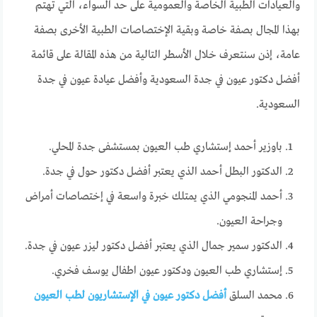
والعيادات الطبية الخاصة والعمومية على حد السواء، التي تهتم
بهذا المجال بصفة خاصة وبقية الإختصاصات الطبية الأخرى بصفة
عامة، إذن سنتعرف خلال الأسطر التالية من هذه المقالة على قائمة
أفضل دكتور عيون في جدة السعودية وأفضل عيادة عيون في جدة
السعودية.
باوزير أحمد إستشاري طب العيون بمستشفى جدة المحلي.
الدكتور البطل أحمد الذي يعتبر أفضل دكتور حول في جدة.
أحمد المنجومي الذي يمتلك خبرة واسعة في إختصاصات أمراض
وجراحة العيون.
الدكتور سمير جمال الذي يعتبر أفضل دكتور ليزر عيون في جدة.
إستشاري طب العيون ودكتور عيون اطفال يوسف فخري.
محمد السلق
أفضل دكتور عيون في الإستشاريون لطب العيون