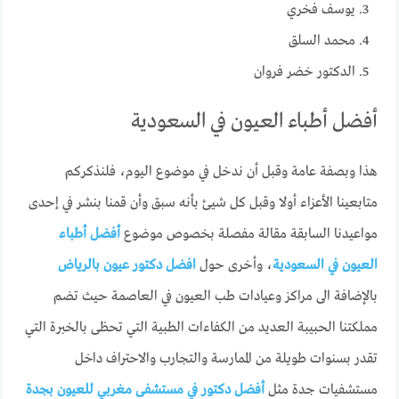
يوسف فخري
محمد السلق
الدكتور خضر فروان
أفضل أطباء العيون في السعودية
هذا وبصفة عامة وقبل أن ندخل في موضوع اليوم، فلنذكركم
متابعينا الأعزاء أولا وقبل كل شيئ بأنه سبق وأن قمنا بنشر في إحدى
مواعيدنا السابقة مقالة مفصلة بخصوص موضوع
أفضل أطباء
العيون في السعودية
، وأخرى حول
افضل دكتور عيون بالرياض
بالإضافة الى مراكز وعيادات طب العيون في العاصمة حيث تضم
مملكتنا الحبيبة العديد من الكفاءات الطبية التي تحظى بالخبرة التي
تقدر بسنوات طويلة من الممارسة والتجارب والاحتراف داخل
مستشفيات جدة مثل
أفضل دكتور في مستشفى مغربي للعيون بجدة