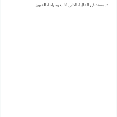
مستشفى العالمية الطبي لطب وجراحة العيون.