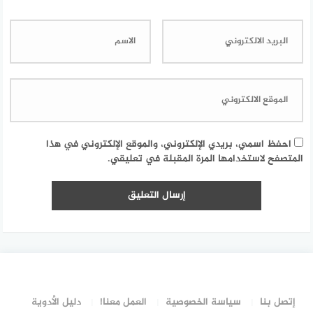
احفظ اسمي، بريدي الإلكتروني، والموقع الإلكتروني في هذا
المتصفح لاستخدامها المرة المقبلة في تعليقي.
إتصل بنا
سياسة الخصوصية
العمل معنا!
دليل الأدوية