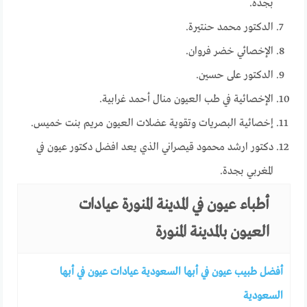
بجدة.
الدكتور محمد حنتيرة.
الإخصائي خضر فروان.
الدكتور على حسين.
الإخصائية في طب العيون منال أحمد غرابية.
إخصائية البصريات وتقوية عضلات العيون مريم بنت خميس.
دكتور ارشد محمود قيصراني الذي يعد افضل دكتور عيون في
المغربي بجدة.
أطباء عيون في المدينة المنورة عيادات
العيون بالمدينة المنورة
أفضل طبيب عيون في أبها السعودية عيادات عيون في أبها
السعودية