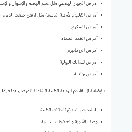
أمراض الجهاز الهضمي مثل عسر الهضم والإسهال والإمس
أمراض القلب والأوعية الدموية مثل ارتفاع ضغط الدم وار
أمراض السكري
أمراض الغدد الصماء
أمراض الروماتيزم
أمراض المسالك البولية
أمراض جلدية
بالإضافة الى تقديم الرعاية الطبية الشاملة للمرضى، بما في ذلك
التشخيص الدقيق للحالات الطبية
وصف الأدوية والعلاجات المناسبة