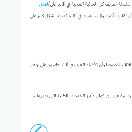
سلسلة تعريف كل الجالية العربية في ألمانيا على
أفضل
غلب الأطباء والمستشفيات في ألمانيا تعتمد بشكل كبير على
Köln ، خصوصا وأن الأطباء العرب في ألمانيا قادرون على جعل
واسرة عربي في كولن وأبرز الخدمات الطبية التي يوفرها ،