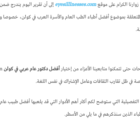
eyesilllnesses.com
إلى أن تقرير اليوم يندرج ضمن 
لمتعلقة بموضوع أفضل أطباء الطب العام والأسرة العرب في كولن، خصوصا وأن أ
ة.
ات حتى تتمكنوا متابعينا الأعزاء من إختيار
أفضل دكتور عام عربي في كولن
ة في ظل تقارب الثقافات وعامل الإشتراك في نفس اللغة.
التفصيلية التي ستوضح لكم أكثر أهم الأدوار التي قد يلعبها أفضل طبيب عام 
اء الذين سنذكرهم في ما يلي من الأسطر.