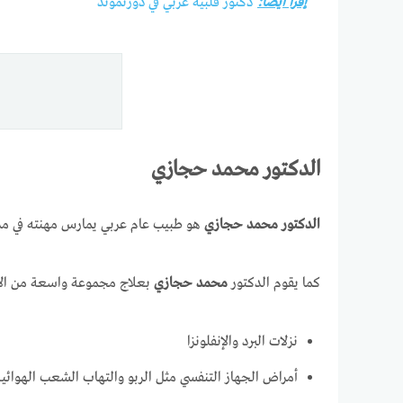
إقرأ أيضا:
دكتور قلبية عربي في دورتموند
الدكتور محمد حجازي
الدكتور محمد حجازي
هو طبيب عام عربي يمارس مهنته في م
كما يقوم الدكتور
محمد حجازي
بعلاج مجموعة واسعة من الأ
نزلات البرد والإنفلونزا
أمراض الجهاز التنفسي مثل الربو والتهاب الشعب الهوائية