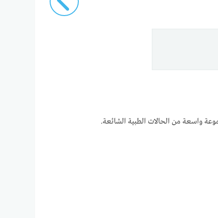
موعة واسعة من الحالات الطبية الشائعة.