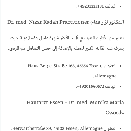
الهاتف 49201225181+.
الدكتور نزار قداح Dr. med. Nizar Kadah Practitioner
يعتبر من الأطباء العرب في ألمانيا الأكثر شهرة داخل هذه المدينة حيث
يعرف عنه اتقانه الكبير لعمله بالإضافة إلى حسن التعامل مع المرضى.
العنوان Haus-Berge-Straße 163, 45356 Essen,
Allemagne.
الهاتف 49201660572+.
Hautarzt Essen – Dr. med. Monika Maria
Gwosdz
العنوان Herwarthstraße 39, 45138 Essen, Allemagne.