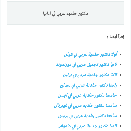
دكتور جلدية عربي في ألمانيا
إقرأ أيضا :
أولا دكتور جلدية عربي في كولن
ثانيا دكتور تجميل عربي في دورتموند
ثالثا دكتور جلدية عربي في برلين
رابعا دكتور جلدية عربي في ميونخ
خامسا دكتور جلدية عربي في ايسن
سادسا دكتور جلدية عربي في فوبرتال
سابعا دكتور جلدية عريي في بريمن
ثامنا دكتور جلدية عربي في هاموفر