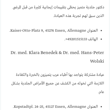
دكتور جلدية متميز يحظى بتقييمات إيجابية كثيرة من قبل المرضى
الذين سبق لهم تجربة هذه العيادة.
العنوان Kaiser-Otto-Platz 9, 45276 Essen, Allemagne.
الهاتف 49201515133+.
Dr. med. Klara Benedek & Dr. med. Hans-Peter
Wolski
عيادة مشتركة يتواجد بها أطباء عرب يتميزون بالخبرة والكفاءة
اللازمة التي تخوله من الكشف عن جميع الأمراض الجلدية بشكل
عام.
العنوان Kopstadtpl. 24-25, 45127 Essen, Allemagne.