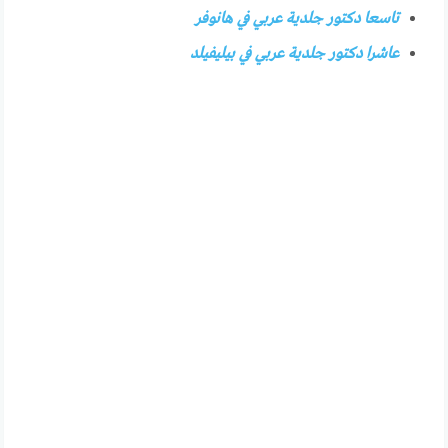
تاسعا دكتور جلدية عربي في هانوفر
عاشرا دكتور جلدية عربي في بيليفيلد