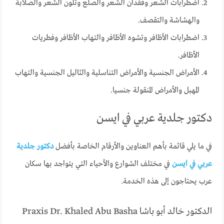
اضطرابات الشعر وفقدان الشعر والصلع وتلون الشعر والصلابة
والهشاشة والتقصف.
اضطرابات الأظافر وتشوه الأظافر والتهاب الأظافر وفطريات
الأظافر.
الأمراض الجنسية والأمراض التناسلية والثاليل الجنسية والتهاب
المهبل والأمراض المنقولة جنسيا.
دكتور جلدية عربي في ايسن
في ما يلي قائمة بأهم العناوين والأرقام الخاصة بأفضل
دكتور جلدية
عربي في ايسن
في مختلف الشوارع والأحياء التي يتواجد بها سكان
عرب يحتاجون إلى هذه الخدمة.
الدكتور خالد أبو باشا Praxis Dr. Khaled Abu Basha