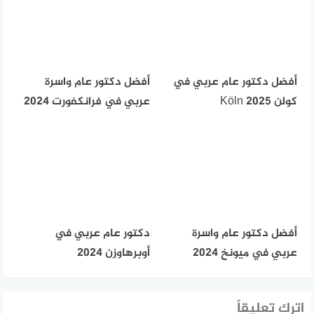
أفضل دكتور عام عربي في
أفضل دكتور عام واسرة
كولن Köln 2025
عربي في فرانكفورت 2024
أفضل دكتور عام واسرة
دكتور عام عربي في
عربي في ميونخ 2024
أوبرهاوزن 2024
اترك تعليقاً