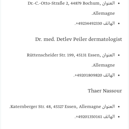
العنوان Dr.-C.-Otto-Straße 2, 44879 Bochum,
Allemagne.
الهاتف 49234492330+.
Dr. med. Detlev Peiler dermatologist
العنوان Rüttenscheider Str. 199, 45131 Essen,
Allemagne.
الهاتف 49201809820+.
Thaer Nassour
العنوان Katernberger Str. 48, 45327 Essen, Allemagne.
الهاتف 49201350161+.