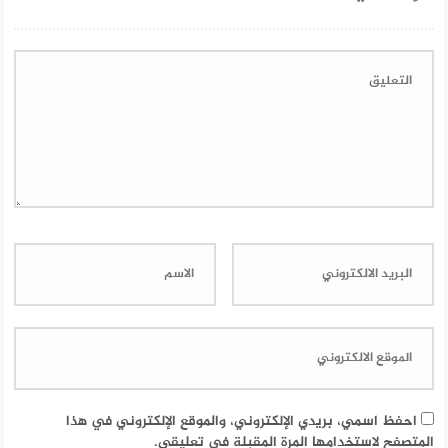
احفظ اسمي، بريدي الإلكتروني، والموقع الإلكتروني في هذا
المتصفح لاستخدامها المرة المقبلة في تعليقي.