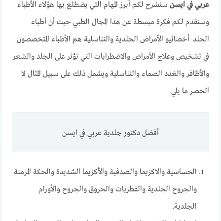
عربي في ايسن
سنشرح لكم أبرز المهام التي يضطلع بها هؤلاء الأطباء
وسنقدم لكم فكرة مبسطة عن هذا المجال الطبي حيث أن أطباء
الجلد أخصائيو الأمراض الجلدية والتناسلية هم الأطباء المتخصصون
في تشخيص وعلاج الأمراض والاضطرابات التي تؤثر على الجلد والشعر
والأظافر والغدد الصماء والتناسلية ويشمل ذلك على سبيل المثال لا
الحصر ما يلي.
أفضل دكتور جلدية عربي في ايسن
الحساسية والاكزيما والصدفية والأكزيما الشديدة والحكة المزمنة
والجروح الجلدية والفطريات والحروق والجروح والأورام
الجلدية.