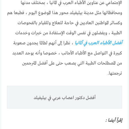
الإجتماعي عن عناوين الأطباء العرب في المانيا ، بمختلف مدنها
ومحافظاتها مثل مدينة بيليفيلد محور هذا الموضوع اليوم ، فطبعا هم
وكسائر المواطنين العاديين في حاجة للعلاج وللقيام بالفحوصات
الطبية ، ويفضلون في نفس الوقت الإستفادة من خبرات وخدمات
أفضل الأطباء العرب في ألمانيا
، نظرا إلى أنهم لطالما يجدون صعوبة
كبيرة في التواصل مع الأطباء الأجانب ، خصوصا وأنه يوجد العديد
من المصطلحات الطبية التي يصعب حتى على أفضل المترجمين
ترجمتها.
أفضل دكتور اعصاب عربي في بيليفيلد
إقرأ أيضا :