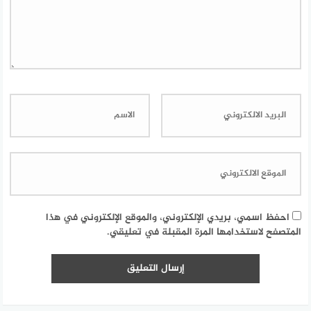
احفظ اسمي، بريدي الإلكتروني، والموقع الإلكتروني في هذا
المتصفح لاستخدامها المرة المقبلة في تعليقي.