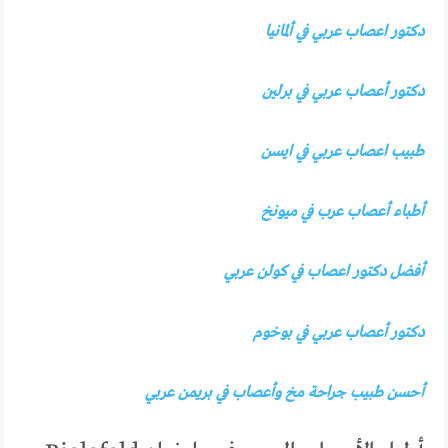
دكتور اعصاب عربي في ألمانيا
دكتور أعصاب عربي في برلين
طبيب اعصاب عربي في ايسن
أطباء أعصاب عرب في ميونخ
أفضل دكتور اعصاب في كولن عربي
دكتور أعصاب عربي في بوخوم
أحسن طبيب جراحة مخ وأعصاب في بريمن عربي