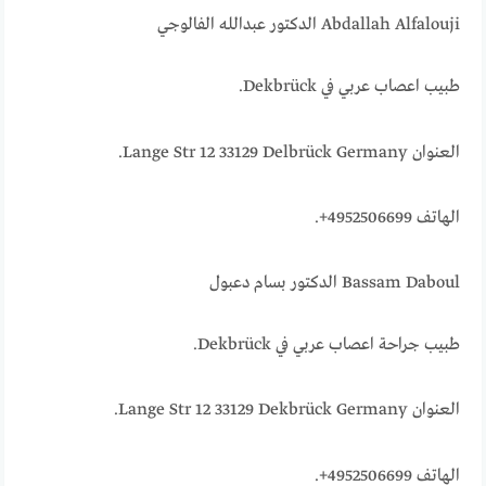
Abdallah Alfalouji الدكتور عبدالله الفالوجي
طبيب اعصاب عربي في Dekbrück.
العنوان Lange Str 12 33129 Delbrück Germany.
الهاتف 4952506699+.
Bassam Daboul الدكتور بسام دعبول
طبيب جراحة اعصاب عربي في Dekbrück.
العنوان Lange Str 12 33129 Dekbrück Germany.
الهاتف 4952506699+.