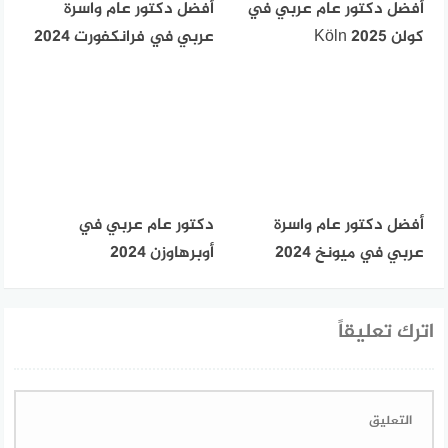
أفضل دكتور عام عربي في
أفضل دكتور عام واسرة
كولن Köln 2025
عربي في فرانكفورت 2024
أفضل دكتور عام واسرة
دكتور عام عربي في
عربي في ميونخ 2024
أوبرهاوزن 2024
اترك تعليقاً