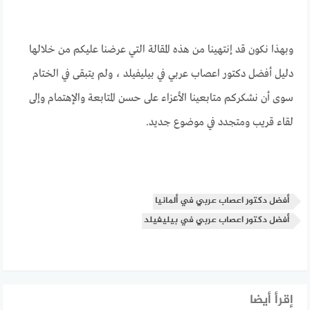
وبهذا نكون قد إنتهينا من هذه المقالة التي عرضنا عليكم من خلالها
دليل أفضل دكتور اعصاب عربي في بيليفيلد ، ولم يتبقى في الختام
سوى أن نشكركم متابعينا الأعزاء على حسن المتابعة والإهتمام وإلى
لقاء قريب ومتجدد في موضوع جديد.
أفضل دكتور اعصاب عربي في ألمانيا
أفضل دكتور اعصاب عربي في بيليفيلد
إقرأ أيضا