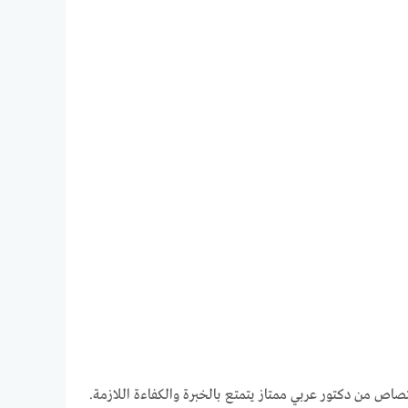
صاص من دكتور عربي ممتاز يتمتع بالخبرة والكفاءة اللازمة.