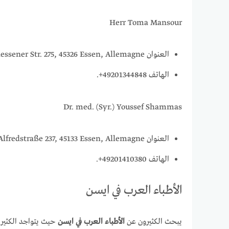
Herr Toma Mansour
العنوان Altenessener Str. 275, 45326 Essen, Allemagne.
الهاتف 49201344848+.
Dr. med. (Syr.) Youssef Shammas
العنوان Alfredstraße 237, 45133 Essen, Allemagne.
الهاتف 49201410380+.
الأطباء العرب في ايسن
يبحث الكثيرون عن
الأطباء العرب في ايسن
حيث يتواجد الكثير 