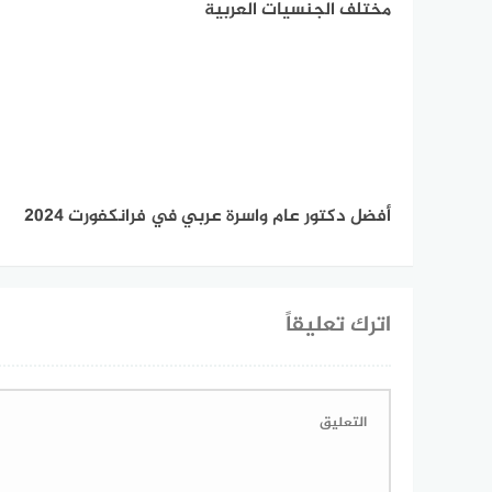
مختلف الجنسيات العربية
أفضل دكتور عام واسرة عربي في فرانكفورت 2024
اترك تعليقاً