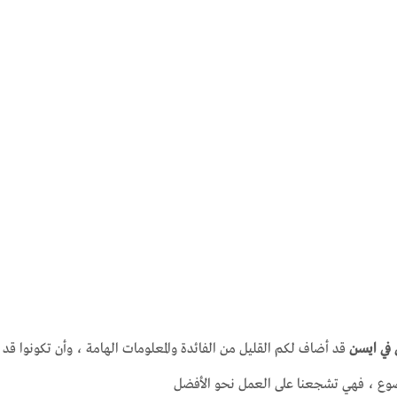
 في ايسن
قد أضاف لكم القليل من الفائدة والمعلومات الهامة ، وأن تكونوا قد 
موضوع ، فهي تشجعنا على العمل نحو الأفضل