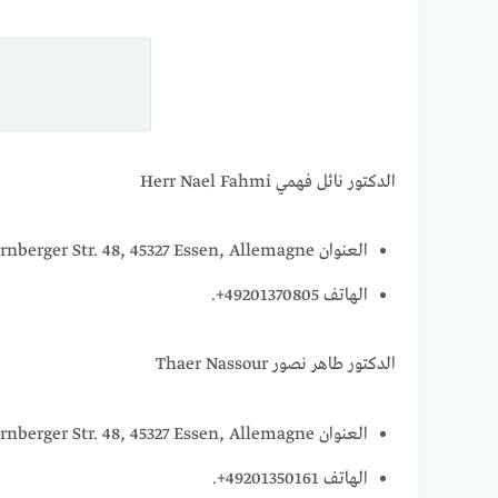
الدكتور نائل فهمي Herr Nael Fahmi
العنوان Katernberger Str. 48, 45327 Essen, Allemagne.
الهاتف 49201370805+.
الدكتور طاهر نصور Thaer Nassour
العنوان Katernberger Str. 48, 45327 Essen, Allemagne.
الهاتف 49201350161+.