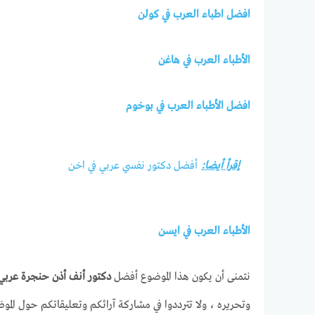
افضل اطباء العرب في كولن
الأطباء العرب في هاغن
افضل الأطباء العرب في بوخوم
إقرأ أيضا:
أفضل دكتور نفسي عربي في اخن
الأطباء العرب في ايسن
نتمنى أن يكون هذا الموضوع أفضل
دكتور أنف أذن حنجرة عربي
وتحريره ، ولا تترددوا في مشاركة آرائكم وتعليقاتكم حول ال