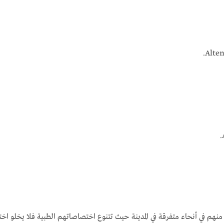
منهم في أنحاء متفرقة في المدينة حيث تتنوع اختصاصاتهم الطبية فلا يخلو اخت