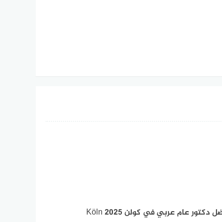
ل دكتور عام عربي في كولن Köln 2025