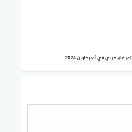
ور عام عربي في أوبرهاوزن 2024