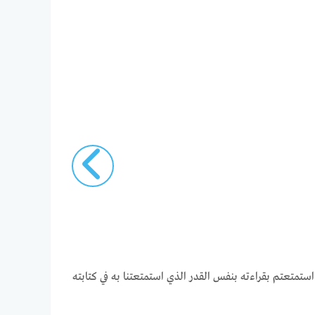
استمتعتم بقراءته بنفس القدر الذي استمتعتنا به في كتابته