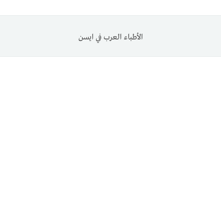
الأطباء العرب في ايسن