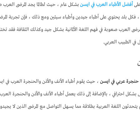
على
أفضل الأطباء العرب في ايسن
بشكل عام ، حيث لطالما يجد المرضى العرب صع
 فكل بلد يحتوي على أطباء جيدين وأطباء سيئين ومع ذلك ، فإن تجربة المرضى ال
رضى العرب صعوبة في فهم اللغة الألمانية بشكل جيد وكذلك الثقافة فقد تختلف 
ل في الطبيب العربي.
 حنجرة عربي في ايسن
، حيث يقوم أطباء الأنف والأذن والحنجرة العرب في 
ص بشكل احترافي ، بالإضافة إلى ذلك يعمل أطباء الأنف والأذن والحنجرة العر
تحدثون اللغة العربية بطلاقة مما يسهل التواصل مع المرضى الذين لا يجيدون 