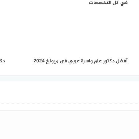
في كل التخصصات
أفضل دكتور عام واسرة عربي في ميونخ 2024
دكت