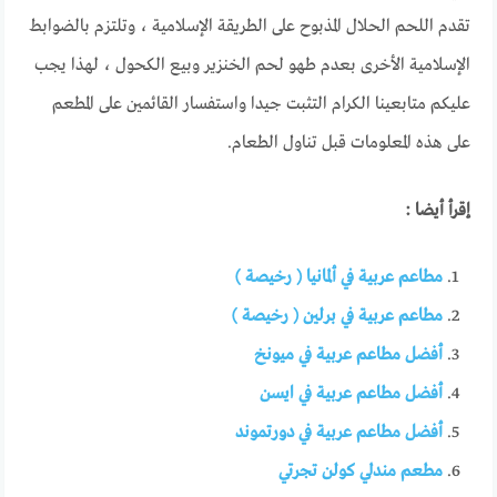
تقدم اللحم الحلال المذبوح على الطريقة الإسلامية ، وتلتزم بالضوابط
الإسلامية الأخرى بعدم طهو لحم الخنزير وبيع الكحول ، لهذا يجب
عليكم متابعينا الكرام التثبت جيدا واستفسار القائمين على المطعم
على هذه المعلومات قبل تناول الطعام.
إقرأ أيضا :
مطاعم عربية في ألمانيا ( رخيصة )
مطاعم عربية في برلين ( رخيصة )
أفضل مطاعم عربية في ميونخ
أفضل مطاعم عربية في ايسن
أفضل مطاعم عربية في دورتموند
مطعم مندلي كولن تجرتي