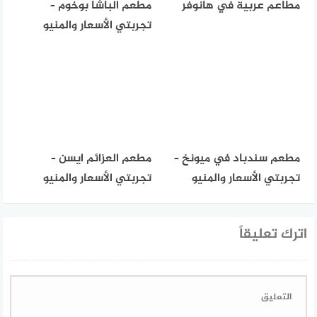
مطاعم عربية في هانوفر
مطعم الباشا بوخوم –
تجربتي الأسعار والمنيو
مطعم سندباد في ميونخ –
مطعم العزائم ايسن –
تجربتي الأسعار والمنيو
تجربتي الأسعار والمنيو
اترك تعليقاً