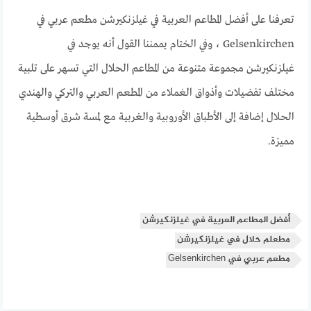
تعرفنا على أفضل المطاعم العربية في غيلزنكيرشن مطعم عربي في
Gelsenkirchen ، وفي الختام يممننا القول أنه يوجد في
غيلزنكيرشن مجموعة متنوعة من المطاعم الحلال التي تسهر على تلبية
مختلف تفضيلات وأذواق الغملاء من المطعم العربي والتركي والهندي
الحلال إضافة إلى الأطباق الأوروبية والغربية مع لمسة شرق أوسطية
مميزة.
أفضل المطاعم العربية في غيلزنكيرشن
مطعلم حلال في غيلزنكيرشن
مطعم عربي في ‪Gelsenkirchen