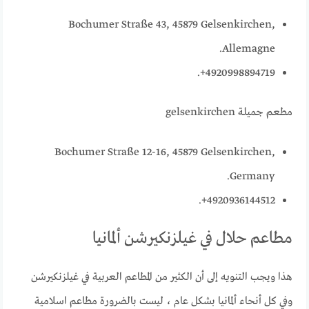
Bochumer Straße 43, 45879 Gelsenkirchen,
Allemagne.
4920998894719+.
مطعم جميلة gelsenkirchen
Bochumer Straße 12-16, 45879 Gelsenkirchen,
Germany.
4920936144512+.
مطاعم حلال في غيلزنكيرشن ألمانيا
هذا ويجب التنويه إلى أن الكثير من المطاعم العربية في غيلزنكيرشن
وفي كل أنحاء ألمانيا بشكل عام ، ليست بالضرورة مطاعم اسلامية