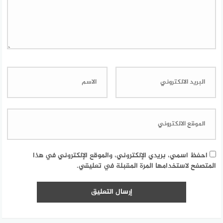
احفظ اسمي، بريدي الإلكتروني، والموقع الإلكتروني في هذا
المتصفح لاستخدامها المرة المقبلة في تعليقي.