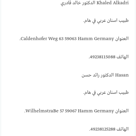
Khaled Alkadri الدكتور خالد قادري
طبيب اسنان عربي في هام.
العنوان Caldenhofer Weg 63 59063 Hamm Germany.
الهاتف 49238115088.
Hasan الدكتور رائد حسن
طبيب اسنان عربي في هام.
العنوان WilhelmstraBe 57 59067 Hamm Germany.
الهاتف 49238125288.