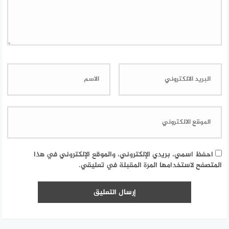
احفظ اسمي، بريدي الإلكتروني، والموقع الإلكتروني في هذا
المتصفح لاستخدامها المرة المقبلة في تعليقي.