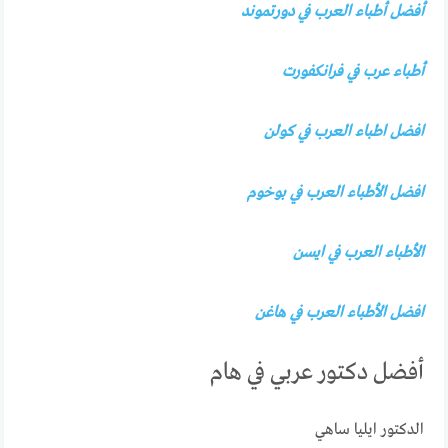
أفضل أطباء العرب في دورتموند
أطباء عرب في فرانكفورت
افضل اطباء العرب في كولن
افضل الأطباء العرب في بوخوم
الأطباء العرب في ايسن
افضل الأطباء العرب في هاغن
أفضل دكتور عربي في هام
الدكتور ايليا ساهي