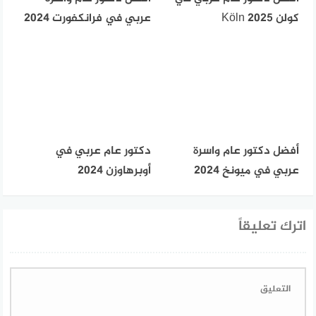
كولن Köln 2025
عربي في فرانكفورت 2024
أفضل دكتور عام واسرة
دكتور عام عربي في
عربي في ميونخ 2024
أوبرهاوزن 2024
اترك تعليقاً