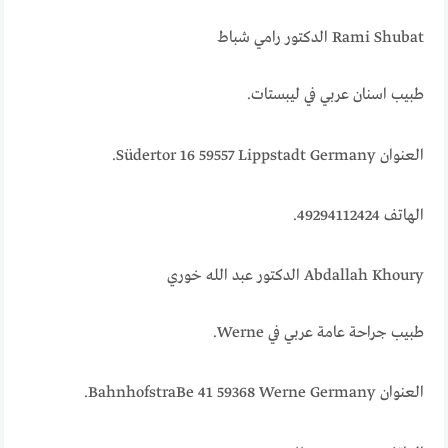
Rami Shubat الدكتور رامي شباط
طبيب اسنان عربي في ليبستات.
العنوان Südertor 16 59557 Lippstadt Germany.
الهاتف 49294112424.
Abdallah Khoury الدكتور عبد الله خوري
طبيب جراحة عامة عربي في Werne.
العنوان BahnhofstraBe 41 59368 Werne Germany.