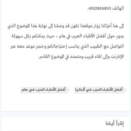
الهاتف 4923816810.
إلى هنا أعزائنا زوار موقعنا نكون قد وصلنا إلى نهاية هذا الموضوع الذي
يدور حول أفضل الأطباء العرب في هام ، حيث يمكنكم بكل سهولة
التواصل مع الطبيب الذي يناسب إحتياجاتكم وحجز موعد معه عبر
الإنترنت وإلى لقاء قريب ومتجدد في الموضوع القادم.
أفضل الأطباء العرب في ألمانيا
أفضل الأطباء العرب في هام
إقرأ أيضا