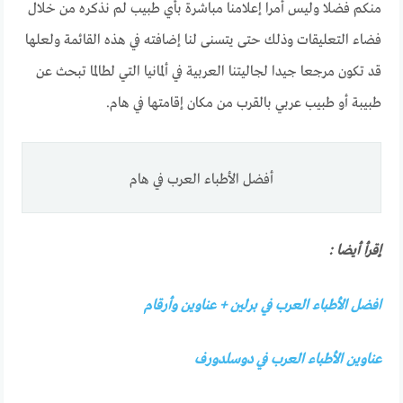
منكم فضلا وليس أمرا إعلامنا مباشرة بأي طبيب لم نذكره من خلال
فضاء التعليقات وذلك حتى يتسنى لنا إضافته في هذه القائمة ولعلها
قد تكون مرجعا جيدا لجاليتنا العربية في ألمانيا التي لطالما تبحث عن
طبيبة أو طبيب عربي بالقرب من مكان إقامتها في هام.
أفضل الأطباء العرب في هام
إقرأ أيضا :
افضل الأطباء العرب في برلين + عناوين وأرقام
عناوين الأطباء العرب في دوسلدورف