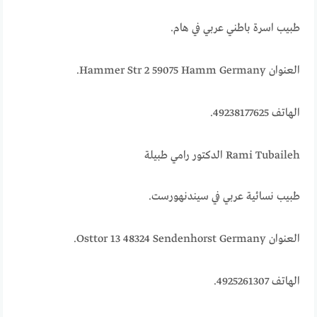
طبيب اسرة باطني عربي في هام.
العنوان Hammer Str 2 59075 Hamm Germany.
الهاتف 49238177625.
Rami Tubaileh الدكتور رامي طبيلة
طبيب نسائية عربي في سيندنهورست.
العنوان Osttor 13 48324 Sendenhorst Germany.
الهاتف 4925261307.