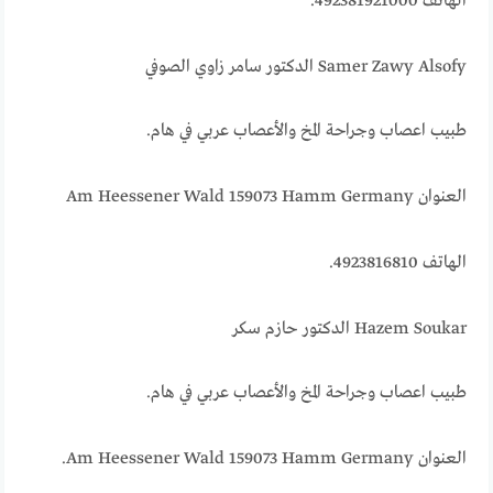
الهاتف 492381921000.
Samer Zawy Alsofy الدكتور سامر زاوي الصوفي
طبيب اعصاب وجراحة المخ والأعصاب عربي في هام.
العنوان Am Heessener Wald 159073 Hamm Germany
الهاتف 4923816810.
Hazem Soukar الدكتور حازم سكر
طبيب اعصاب وجراحة المخ والأعصاب عربي في هام.
العنوان Am Heessener Wald 159073 Hamm Germany.