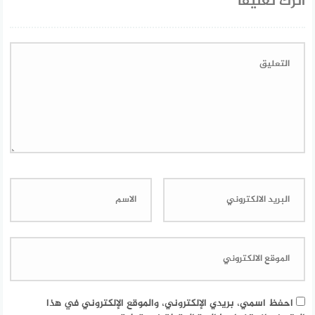
اترك تعليقاً
احفظ اسمي، بريدي الإلكتروني، والموقع الإلكتروني في هذا