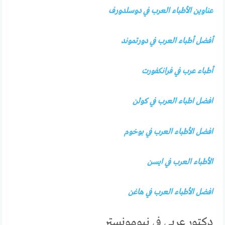
عناوين الأطباء العرب في دوسلدورف
أفضل أطباء العرب في دورتموند
أطباء عرب في فرانكفورت
افضل اطباء العرب في كولن
افضل الأطباء العرب في بوخوم
الأطباء العرب في ايسن
افضل الأطباء العرب في هاغن
دكتور عربي في نيومونستر