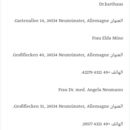
Dr.karthaus
العنوان Gartenallee 14, 24534 Neumünster, Allemagne.
Frau Elda Mino
العنوان Großflecken 40, 24534 Neumünster, Allemagne.
الهاتف +49 4321 42279.
Frau Dr. med. Angela Neumann
العنوان Großflecken 51, 24534 Neumünster, Allemagne.
الهاتف +49 4321 29577.