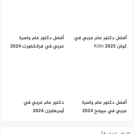
أفضل دكتور عام عربي في
أفضل دكتور عام واسرة
كولن Köln 2025
عربي في فرانكفورت 2024
أفضل دكتور عام واسرة
دكتور عام عربي في
عربي في ميونخ 2024
أوبرهاوزن 2024