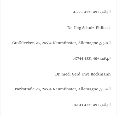
الهاتف +49 4321 46655.
Dr. Jörg Schulz-Ehlbeck
العنوان Großflecken 26, 24534 Neumünster, Allemagne.
الهاتف +49 4321 47744.
Dr. med. Gerd Uwe Böckmann
العنوان Parkstraße 26, 24534 Neumünster, Allemagne.
الهاتف +49 4321 82611.