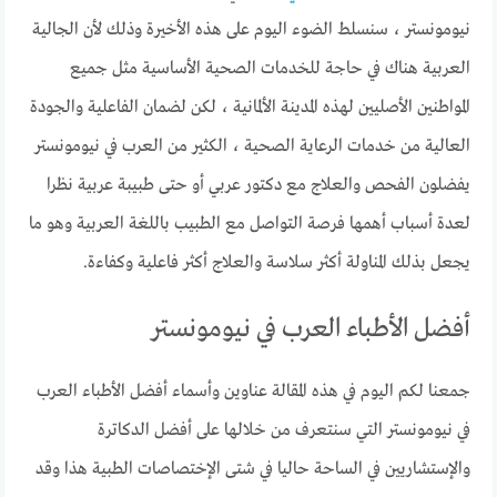
نيومونستر ، سنسلط الضوء اليوم على هذه الأخيرة وذلك لأن الجالية
العربية هناك في حاجة للخدمات الصحية الأساسية مثل جميع
المواطنين الأصليين لهذه المدينة الألمانية ، لكن لضمان الفاعلية والجودة
العالية من خدمات الرعاية الصحية ، الكثير من العرب في نيومونستر
يفضلون الفحص والعلاج مع دكتور عربي أو حتى طبيبة عربية نظرا
لعدة أسباب أهمها فرصة التواصل مع الطبيب باللغة العربية وهو ما
يجعل بذلك المناولة أكثر سلاسة والعلاج أكثر فاعلية وكفاءة.
أفضل الأطباء العرب في نيومونستر
جمعنا لكم اليوم في هذه المقالة عناوين وأسماء أفضل الأطباء العرب
في نيومونستر التي سنتعرف من خلالها على أفضل الدكاترة
والإستشاريين في الساحة حاليا في شتى الإختصاصات الطبية هذا وقد