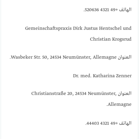
الهاتف +49 4321 520636.
Gemeinschaftspraxis Dirk Justus Hentschel und
Christian Krogsrud
العنوان Wasbeker Str. 50, 24534 Neumünster, Allemagne.
Dr. med. Katharina Zenner
العنوان Christianstraße 20, 24534 Neumünster,
Allemagne.
الهاتف +49 4321 44403.