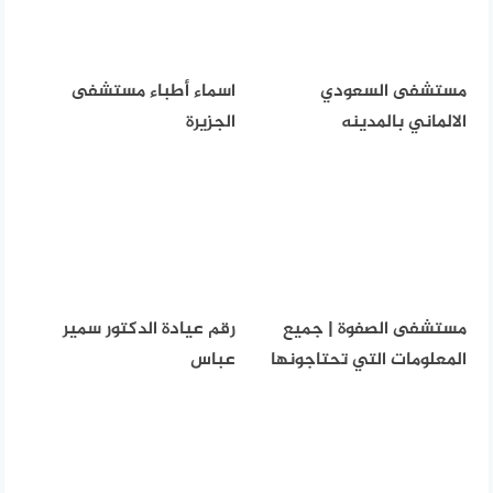
مستشفى السعودي
اسماء أطباء مستشفى
الالماني بالمدينه
الجزيرة
مستشفى الصفوة | جميع
رقم عيادة الدكتور سمير
المعلومات التي تحتاجونها
عباس