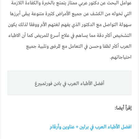
عوامل البحث عن دكتور عربي ممتاز يتمتع بالخبرة والكفاءة اللازمة
التي تخوله من الكشف عن جميع الأمراض كثيرة متنوعة يبقى أبرزها
سهولة التواصل مع الدكتور الذي يفهم لغتهم الأم ووفقا لذلك يكون
التشخيص أكثر دقة مما يساهم في علاج أسرع للمريض كما أن الاطباء
العرب أكثر لطفا وحسن في التعامل مع المرضى وتلبية جميع
احتياجاتهم.
أفضل الأطباء العرب في بادن فورتمبيرغ
إقرأ أيضا:
افضل الأطباء العرب في برلين + عناوين وأرقام