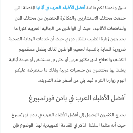
سبق وقدمنا لكم قائمة
أفضل الأطباء العرب في ألمانيا
المفصلة التي
جمعت مختلف الاستشاريين والدكاترة المختصين من مختلف المدن
والمقاطعات الألمانية، حيث أن المواطنين من الجالية العربية كثيرا ما
يحتاجون زيارة الطبيب بشكل دوري حيث أن خدمات الرعاية الصحية
ضرورية للغاية بالنسبة لجميع المواطنين لذلك يفضل معظمهم
الكشف والعلاج لدى دكتور عربي أو حتى في مستشفى أو عيادة ألمانية
ينشط بها مختصون من جنسيات عربية وذلك ما سنعرضه عليكم
اليوم زوارنا الكرام فيما يلي من أسطر هذه التدوينة.
أفضل الأطباء العرب في بادن فورتمبيرغ
يحتاج الكثيرون الوصول إلى أفضل الأطباء العرب في بادن فورتمبيرغ
حيث أنه مثلما اسلفنا الذكر في المقدمة التمهيدية لهذا الموضوع فإن