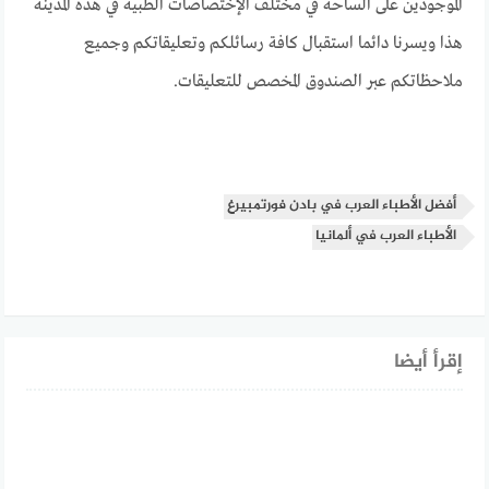
الموجودين على الساحة في مختلف الإختصاصات الطبية في هذه المدينة
هذا ويسرنا دائما استقبال كافة رسائلكم وتعليقاتكم وجميع
ملاحظاتكم عبر الصندوق المخصص للتعليقات.
أفضل الأطباء العرب في بادن فورتمبيرغ
الأطباء العرب في ألمانيا
إقرأ أيضا