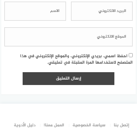
احفظ اسمي، بريدي الإلكتروني، والموقع الإلكتروني في هذا
المتصفح لاستخدامها المرة المقبلة في تعليقي.
إتصل بنا
سياسة الخصوصية
العمل معنا!
دليل الأدوية