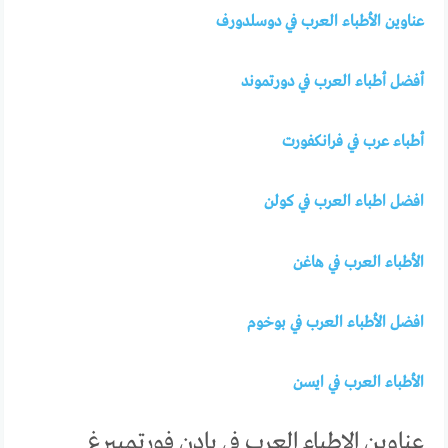
عناوين الأطباء العرب في دوسلدورف
أفضل أطباء العرب في دورتموند
أطباء عرب في فرانكفورت
افضل اطباء العرب في كولن
الأطباء العرب في هاغن
افضل الأطباء العرب في بوخوم
الأطباء العرب في ايسن
عناوين الاطباء العرب في بادن فورتمبيرغ