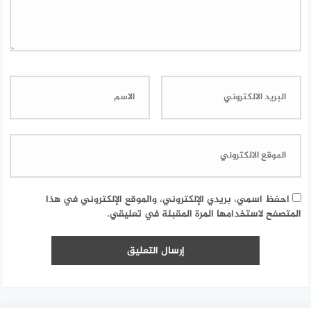
احفظ اسمي، بريدي الإلكتروني، والموقع الإلكتروني في هذا
المتصفح لاستخدامها المرة المقبلة في تعليقي.