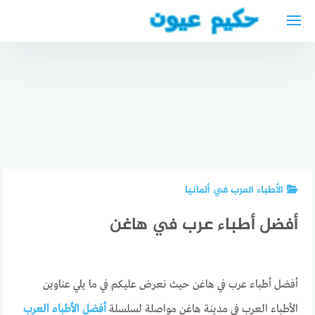
لتجاوز
لى
لمحتوى
أفضل دكتور
أفضل
باطنية
افضل دكتور
الأطباء
عربي في
جراحة عامة
العرب في
بيليفيلد
في الحبيب
إسبانيا
الأطباء العرب في ألمانيا
أفضل أطباء عرب في هاغن
أفضل أطباء عرب في هاغن حيث نعرض عليكم في ما يلي عناوين
الأطباء العرب في مدينة هاغن مواصلة لسلسلة
أفضل الأطباء العرب