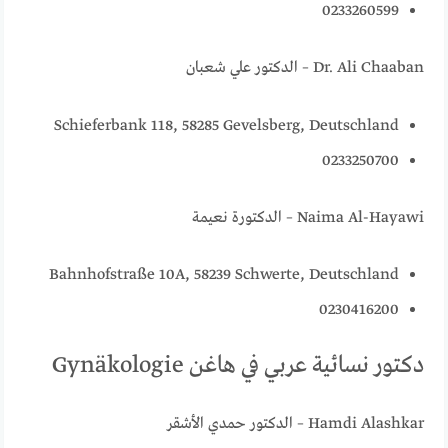
0233260599
Dr. Ali Chaaban – الدكتور علي شعبان
Schieferbank 118, 58285 Gevelsberg, Deutschland
0233250700
Naima Al-Hayawi – الدكتورة نعيمة
Bahnhofstraße 10A, 58239 Schwerte, Deutschland
0230416200
دكتور نسائية عربي في هاغن Gynäkologie
Hamdi Alashkar – الدكتور حمدي الأشقر