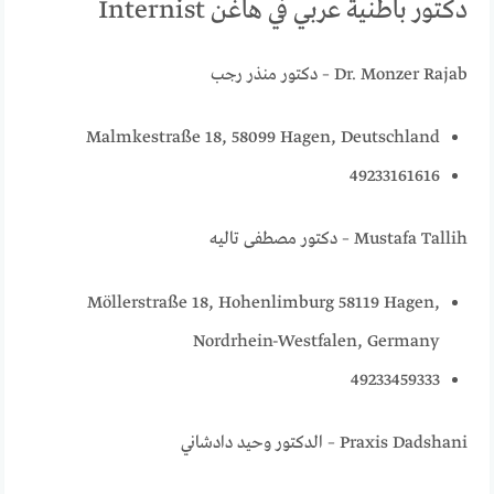
دكتور باطنية عربي في هاغن Internist
Dr. Monzer Rajab – دكتور منذر رجب
Malmkestraße 18, 58099 Hagen, Deutschland
49233161616
Mustafa Tallih – دكتور مصطفى تاليه
Möllerstraße 18, Hohenlimburg 58119 Hagen,
Nordrhein-Westfalen, Germany
49233459333
Praxis Dadshani – الدكتور وحيد دادشاني