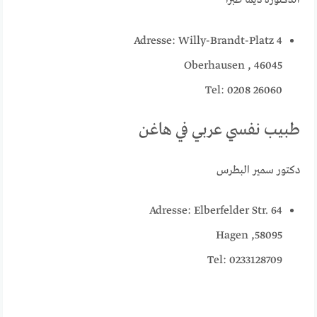
الدكتورة ديما طبرا
Adresse: Willy-Brandt-Platz 4
46045 , Oberhausen
Tel: 0208 26060
طبيب نفسي عربي في هاغن
دكتور سمير البطرس
Adresse: Elberfelder Str. 64
58095, Hagen
Tel: 0233128709