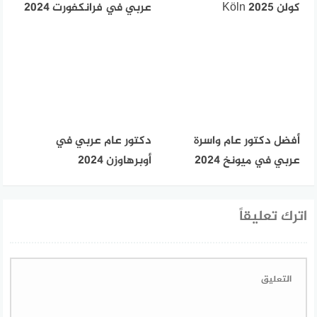
كولن Köln 2025
عربي في فرانكفورت 2024
أفضل دكتور عام واسرة
دكتور عام عربي في
عربي في ميونخ 2024
أوبرهاوزن 2024
اترك تعليقاً