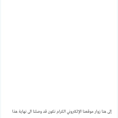
إلى هنا زوار موقعنا الإلكتروني الكرام نكون قد وصلنا الى نهاية هذا