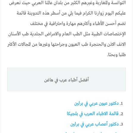
التوانسة والمغاربة وغيرهم الكثير من بلدان عالمنا العربي حيث نعرض
عليكم اليوم زوارنا الكرام فيما يلي من أسطر هذه التدوينة قائمة
تضم أحسن الأطباء وأكثرهم مهارة واحترافية في مختلف
الإختصاصات الطبية مثل الطب العام والامراض الجلدية طب الأسنان
الانف الاذن والحنجرة طب العيون وجراحتها وغيرها من المجالات الأكثر
طلبا وبحثا.
أفضل أطباء عرب في هاغن
دكتور عيون عربي في برلين
قائمة الاطباء العرب في بلجيكا
دكتور أعصاب عربي في برلين