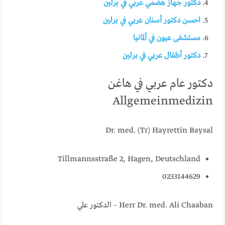
دكتور جهاز هضمي عربي في برلين
احسن دكتور أسنان عربي في برلين
مستشفى عيون في ألمانيا
دكتور أطفال عربي في برلين
دكتور عام عربي في هاغن
Allgemeinmedizin
Dr. med. (Tr) Hayrettin Baysal
Tillmannsstraße 2, Hagen, Deutschland
0233144629
Herr Dr. med. Ali Chaaban – الدكتور علي