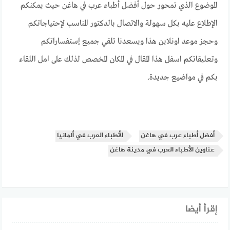
الموضوع الذي تمحور حول أفضل أطباء عرب في هاغن حيث يمكنكم
الإطلاع عليه بكل سهولة والاتصال بالدكتور المناسب لإحتياجاتكم
وحجز موعد اونلاين هذا ويسعدنا تلقي جميع إستفساراتكم
وتعليقاتكم اسفل هذا المقال في المكان المخصص لذلك على امل اللقاء
بكم في مواضيع جديدة.
أفضل أطباء عرب في هاغن
الأطباء العرب في ألمانيا
عناوين الأطباء العرب في مدينة هاغن
إقرأ أيضا