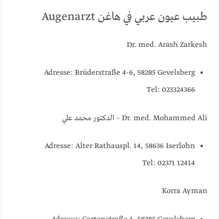
طبيب عيون عربي في هاغن Augenarzt
Dr. med. Arash Zarkesh
Adresse: Brüderstraße 4-6, 58285 Gevelsberg
Tel: 023324366
Dr. med. Mohammed Ali – الدكتور محمد علي
Adresse: Alter Rathauspl. 14, 58636 Iserlohn
Tel: 02371 12414
Korra Ayman