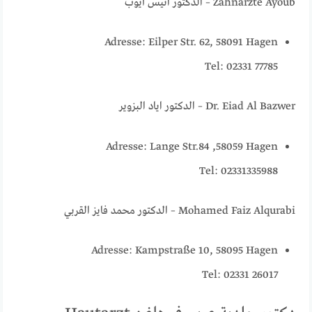
Zahnärzte Ayoub – الدكتور انيس أيوب
Adresse: Eilper Str. 62, 58091 Hagen
Tel: 02331 77785
Dr. Eiad Al Bazwer – الدكتور اياد البزوير
Adresse: Lange Str.84 ,58059 Hagen
Tel: 02331335988
Mohamed Faiz Alqurabi – الدكتور محمد فايز القربي
Adresse: Kampstraße 10, 58095 Hagen
Tel: 02331 26017