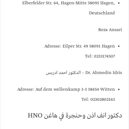
Elberfelder Str. 64, Hagen-Mitte 58095 Hagen,
Deutschland
Reza Ansari
Adresse: Eilper Str. 49 58091 Hagen
Tel: 0233174507
Dr. Ahmedin Idris – الدكتور احمد ادريس
Adresse: Auf dem wellerskamp 3-5 58454 Witten
Tel: 02302802163
دكتور انف اذن وحنجرة في هاغن HNO