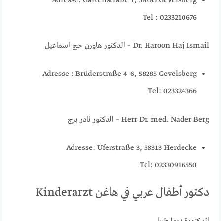
Adresse: Gartenstraße 1, 58285 Gevelsberg
Tel : 0233210676
Dr. Haroon Haj Ismail – الدكتور هاورن حج اسماعيل
Adresse : Brüderstraße 4-6, 58285 Gevelsberg
Tel: 023324366
Herr Dr. med. Nader Berg – الدكتور نادر برج
Adresse: Uferstraße 3, 58313 Herdecke
Tel: 02330916550
دكتور أطفال عربي في هاغن Kinderarzt