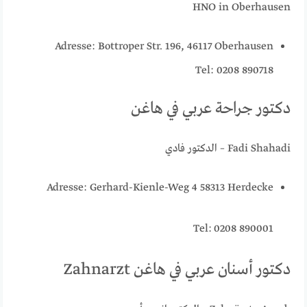
HNO in Oberhausen
Adresse: Bottroper Str. 196, 46117 Oberhausen
Tel: 0208 890718
دكتور جراحة عربي في هاغن
Fadi Shahadi – الدكتور فادي
Adresse: Gerhard-Kienle-Weg 4 58313 Herdecke
Tel:
0208 890001
دكتور أسنان عربي في هاغن Zahnarzt