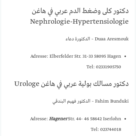
دكتور كلى وضغط الدم عربي في هاغن
Nephrologie-Hypertensiologie
Duaa Aresmouk – الدكتورة دعاء
Adresse: Elberfelder Str. 31-33 58095 Hagen
Tel: 02331905750
دكتور مسالك بولية عربي في هاغن Urologe
Fahim Bunduki – الدكتور فهيم البندقي
Adresse:
Hagener
Str. 44- 46 58642 Iserlohn
Tel: 023744018