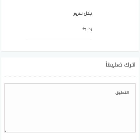
بكل سرور
رد
اترك تعليقاً