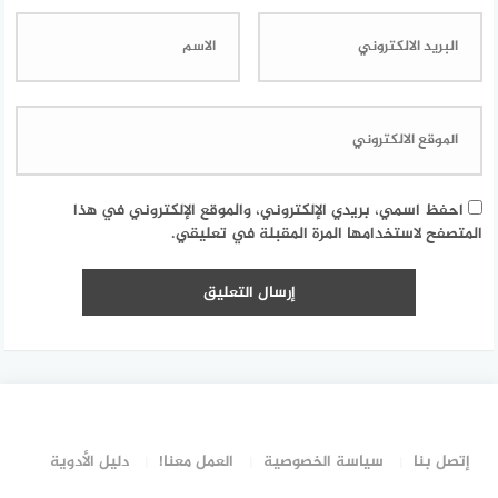
احفظ اسمي، بريدي الإلكتروني، والموقع الإلكتروني في هذا
المتصفح لاستخدامها المرة المقبلة في تعليقي.
إتصل بنا
سياسة الخصوصية
العمل معنا!
دليل الأدوية