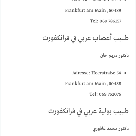
Adresse: Lorscher Str. 5
60489, Frankfurt am Main
Tel: 069 786157
طبيب أعصاب عربي في فرانكفورت
دكتور مريم خان
Adresse: Heerstraße 54
60488, Frankfurt am Main
Tel: 069 762076
طبيب بولية عربي في فرانكفورت
دكتور محمد غافوري