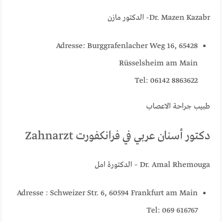
Dr. Mazen Kazabr- الدكتور مازن
Adresse: Burggrafenlacher Weg 16, 65428
Rüsselsheim am Main
Tel: 06142 8863622
طبيب جراحة الاعصاب
دكتور أسنان عربي في فرانكفورت Zahnarzt
Dr. Amal Rhemouga – الدكتورة امل
Adresse : Schweizer Str. 6, 60594 Frankfurt am Main
Tel: 069 616767