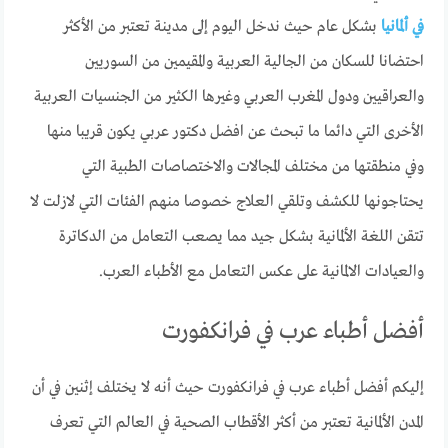
في ألمانيا
بشكل عام حيث ندخل اليوم إلى مدينة تعتبر من الأكثر
احتضانا للسكان من الجالية العربية والمقيمين من السوريين
والعراقيين ودول المغرب العربي وغيرها الكثير من الجنسيات العربية
الأخرى التي دائما ما تبحث عن افضل دكتور عربي يكون قريبا منها
وفي منطقتها من مختلف المجالات والاختصاصات الطبية التي
يحتاجونها للكشف وتلقي العلاج خصوصا منهم الفئات التي لازلت لا
تتقن اللغة الألمانية بشكل جيد مما يصعب التعامل من الدكاترة
والعيادات الالمانية على عكس التعامل مع الأطباء العرب.
أفضل أطباء عرب في فرانكفورت
إليكم أفضل أطباء عرب في فرانكفورت حيث أنه لا يختلف إثنين في أن
المدن الألمانية تعتبر من أكثر الأقطاب الصحية في العالم التي تعرف