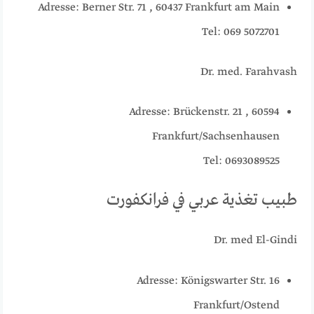
Adresse: Berner Str. 71 , 60437 Frankfurt am Main
Tel: 069 5072701
Dr. med. Farahvash
Adresse: Brückenstr. 21 , 60594
Frankfurt/Sachsenhausen
Tel: 0693089525
طبيب تغذية عربي في فرانكفورت
Dr. med El-Gindi
Adresse: Königswarter Str. 16
Frankfurt/Ostend