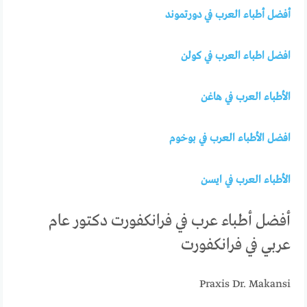
أفضل أطباء العرب في دورتموند
افضل اطباء العرب في كولن
الأطباء العرب في هاغن
افضل الأطباء العرب في بوخوم
الأطباء العرب في ايسن
أفضل أطباء عرب في فرانكفورت دكتور عام
عربي في فرانكفورت
Praxis Dr. Makansi