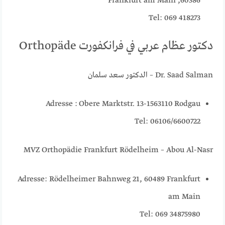
60386, Frankfurt am Main
Tel: 069 418273
دكتور عظام عربي في فرانكفورت Orthopäde
Dr. Saad Salman – الدكتور سعد سلمان
Adresse : Obere Marktstr. 13-1563110 Rodgau
Tel: 06106/6600722
MVZ Orthopädie Frankfurt Rödelheim – Abou Al-Nasr
Adresse: Rödelheimer Bahnweg 21, 60489 Frankfurt
am Main
Tel: 069 34875980