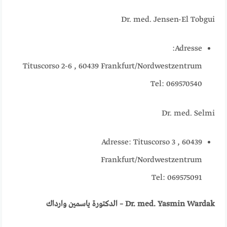
Dr. med. Jensen-El Tobgui
Adresse:
Tituscorso 2-6 , 60439 Frankfurt/Nordwestzentrum
Tel: 069570540
Dr. med. Selmi
Adresse: Tituscorso 3 , 60439
Frankfurt/Nordwestzentrum
Tel: 069575091
Dr. med. Yasmin Wardak – الدكتورة ياسمين وارداك