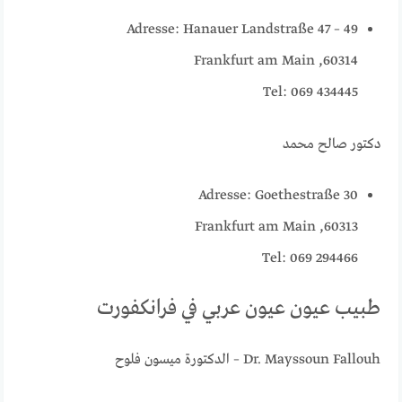
Adresse: Hanauer Landstraße 47 – 49
60314, Frankfurt am Main
Tel: 069 434445
دكتور صالح محمد
Adresse: Goethestraße 30
60313, Frankfurt am Main
Tel: 069 294466
طبيب عيون عيون عربي في فرانكفورت
Dr. Mayssoun Fallouh – الدكتورة ميسون فلوح