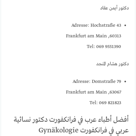
دكتور أيمن عقاد
Adresse: Hochstraße 43
60313, Frankfurt am Main
Tel: 069 9551390
دكتور هشام المنجد
Adresse: Domstraße 79
63067, Frankfurt am Main
Tel: 069 821823
أفضل أطباء عرب في فرانكفورت دكتور نسائية
عربي في فرانكفورت Gynäkologie