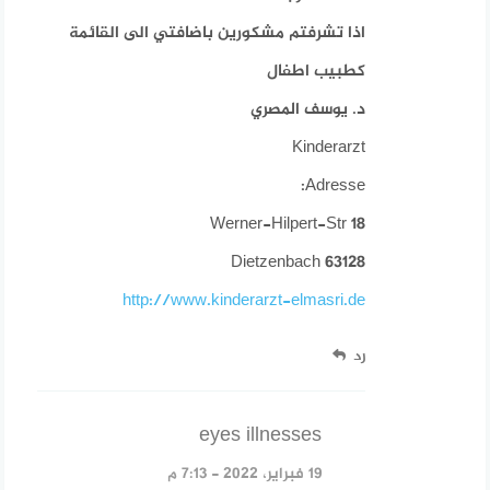
اذا تشرفتم مشكورين باضافتي الى القائمة
كطبيب اطفال
د. يوسف المصري
Kinderarzt
Adresse:
Werner-Hilpert-Str 18
63128 Dietzenbach
http://www.kinderarzt-elmasri.de
رد
eyes illnesses
قال:
19 فبراير، 2022 - 7:13 م