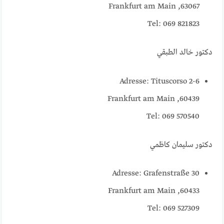
63067, Frankfurt am Main
Tel: 069 821823
دكتور خالد الطبقي
Adresse: Tituscorso 2-6
60439, Frankfurt am Main
Tel: 069 570540
دكتور سليمان كاظمي
Adresse: Grafenstraße 30
60433, Frankfurt am Main
Tel: 069 527309