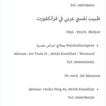
Tel: 069736003
طبيب نفسي عربي في فرانكفورت
Dipl. -Psych. Midyat
Psychotherapeut معالج امراض نفسية
Adresse: Im Trutz 51 , 60322 Frankfurt / Westend
Tel: 06940035551
Dr. med. Ait Mansour
Adresse: Oeder Weg 46, 60318 Frankfurt
Tel: 0696780020