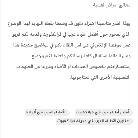
معالج امراض نفسية
بهذا القدر متابعينا الاعزاء نكون قد وضعنا نقطة النهاية لهذا الموضوع
الذي تمحور حول أفضل أطباء عرب في فرانكفورت وقدمه لكم فريق
عمل موقعنا الإلكتروني على امل اللقاء بكم في مواضيع جديدة هذا
ويسرنا دائما استقبال كافة رسائلكم وتعليقاتكم وجميع
إستفساراتكم بخصوص العيادات او الأطباء وغيرها من المعلومات
التفصيلية الأخرى التي تحتاجونها.
أفضل أطباء عرب في فرانكفورت
الأطباء العرب في ألمانيا
عناوين الأطباء العرب في مدينة فرانكفورت