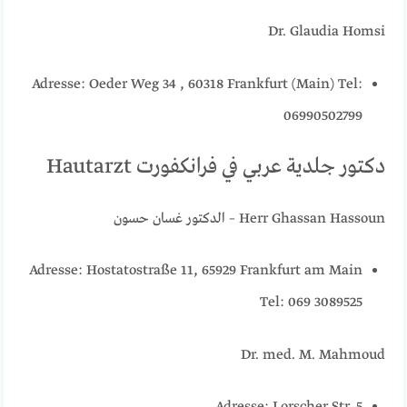
Dr. Glaudia Homsi
Adresse: Oeder Weg 34 , 60318 Frankfurt (Main) Tel:
06990502799
دكتور جلدية عربي في فرانكفورت Hautarzt
Herr Ghassan Hassoun – الدكتور غسان حسون
Adresse: Hostatostraße 11, 65929 Frankfurt am Main
Tel: 069 3089525
Dr. med. M. Mahmoud