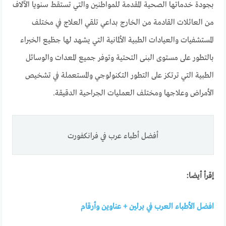
بجودة خدماتها الصحية المقدمة للمواطنين والتي تستقط سنويا الآلاف
من العائلات القادمة من الخارج بداعي تلقي العلاج في مختلف
المستشفيات والعيادات الطبية الألمانية التي يشهد لها جظيع الخبراء
بالتطور على مستوى البنى التحتية وتوفر جميع المعدات والوسائل
الطبية التي ترتكز على التطور التكنولوجي والمستعملة في تشخيص
الأمراض وعلاجها ومختلف العمليات الجراحية الدقيقة.
أفضل أطباء عرب في فرانكفورت
إقرأ أيضا:
افضل الأطباء العرب في برلين + عناوين وأرقام