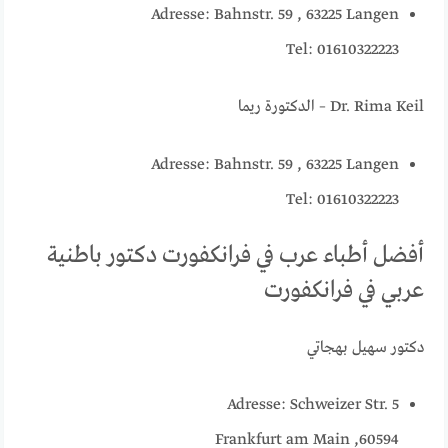
Adresse: Bahnstr. 59 , 63225 Langen
Tel: 01610322223
Dr. Rima Keil – الدكتورة ريما
Adresse: Bahnstr. 59 , 63225 Langen
Tel: 01610322223
أفضل أطباء عرب في فرانكفورت دكتور باطنية
عربي في فرانكفورت
دكتور سهيل بهجاتي
Adresse: Schweizer Str. 5
60594, Frankfurt am Main