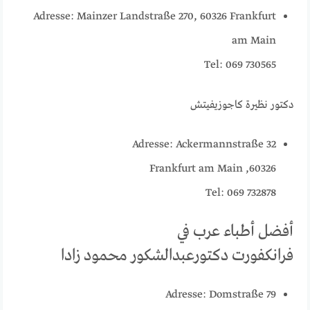
Adresse: Mainzer Landstraße 270, 60326 Frankfurt
am Main
Tel: 069 730565
دكتور نظيرة كاجوزيفيتش
Adresse: Ackermannstraße 32
60326, Frankfurt am Main
Tel: 069 732878
أفضل أطباء عرب في
فرانكفورت دكتورعبدالشكور محمود زادا
Adresse: Domstraße 79