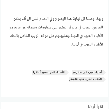
وبهذا وصلنا الى نهاية هذا الموضوع وفي الختام نشير الى أنه يمكن
للمرضى العرب في هانوفر العثور على معلومات مفصلة عن مزيد من
الأطباء العرب في المدينة وعناوينهم على موقع الويب الخاص باتحاد
الأطباء العرب في ألمانيا.
أطباء عرب في هانوفر
الأطباء العرب في ألمانيا
الأطباء العرب في هانوفر
إقرأ أيضا