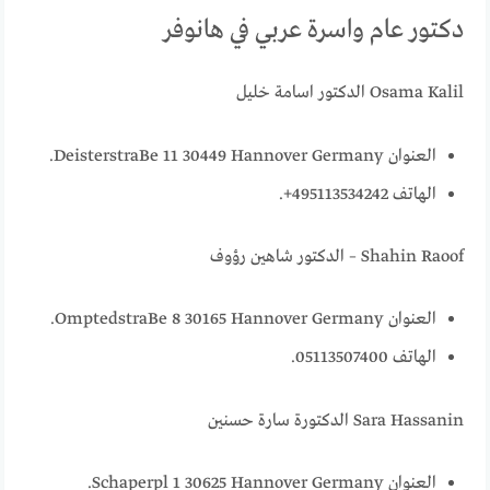
دكتور عام واسرة عربي في هانوفر
Osama Kalil الدكتور اسامة خليل
العنوان DeisterstraBe 11 30449 Hannover Germany.
الهاتف 495113534242+.
Shahin Raoof – الدكتور شاهين رؤوف
العنوان OmptedstraBe 8 30165 Hannover Germany.
الهاتف 05113507400.
Sara Hassanin الدكتورة سارة حسنين
العنوان Schaperpl 1 30625 Hannover Germany.