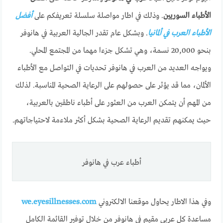
الأطباء السوريين
. وذلك في اطار مواصلة سلسلة تعريفكم على
أفضل
الأطباء العرب في ألمانيا
. وبشكل عام تقدر الجالية العربية في هانوفر
بنحو 20,000 نسمة، وهي تشكل جزءا مهما من المجتمع المحلي.
ويواجه العديد من العرب في هانوفر تحديات في التواصل مع الأطباء
الألمان، مما قد يؤثر على حصولهم على الرعاية الصحية المناسبة. لذلك
من المهم أن يتمكن العرب من العثور على أطباء ناطقين بالعربية،
حيث يمكنهم تقديم الرعاية الصحية بشكل أكثر ملاءمة لاحتياجاتهم.
أطباء عرب في هانوفر
وفي هذا الاطار يحاول موقعنا الالكتروني
we.eyesillnesses.com
مساعدة كل عربي مقيم في هانوفر من خلال توفير القائمة الكامل