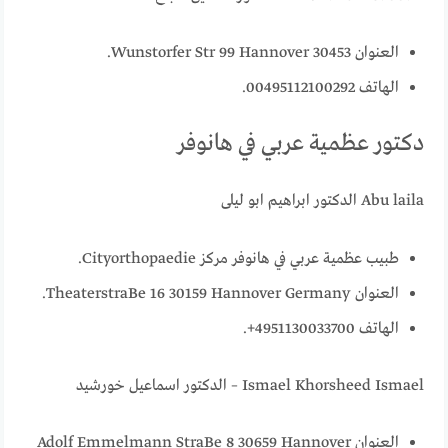
العنوان Wunstorfer Str 99 Hannover 30453.
الهاتف 00495112100292.
دكتور عظمية عربي في هانوفر
Abu laila الدكتور ابراهيم ابو ليلى
طبيب عظمية عربي في هانوفر مركز Cityorthopaedie.
العنوان TheaterstraBe 16 30159 Hannover Germany.
الهاتف 4951130033700+.
Ismael Khorsheed Ismael – الدكتور اسماعيل خورشيد
العنوان Adolf Emmelmann StraBe 8 30659 Hannover