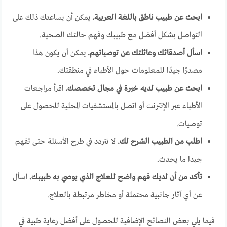
ابحث عن طبيب ناطق باللغة العربية.
يمكن أن يساعدك ذلك على
التواصل بشكل أفضل مع طبيبك وفهم حالتك الصحية.
اسأل أصدقائك وعائلتك عن توصياتهم.
يمكن أن يكون هذا
مصدرًا جيدًا للمعلومات حول الأطباء في منطقتك.
ابحث عن طبيب لديه خبرة في مجال تخصصك.
اقرأ مراجعات
الأطباء عبر الإنترنت أو اتصل بالمستشفيات المحلية للحصول على
توصيات.
اطلب من الطبيب الشرح لك.
لا تتردد في طرح الأسئلة حتى تفهم
جيدا ما يحدث.
تأكد من أن لديك فهم واضح للعلاج الذي يوصي به طبيبك.
اسأل
عن أي آثار جانبية محتملة أو مخاطر مرتبطة بالعلاج.
فيما يلي بعض النصائح الإضافية للحصول على أفضل رعاية طبية في