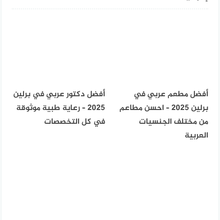
أفضل مطعم عربي في
أفضل دكتور عربي في برلين
برلين 2025 – احسن مطاعم
2025 – رعاية طبية موثوقة
من مختلف الجنسيات
في كل التخصصات
العربية