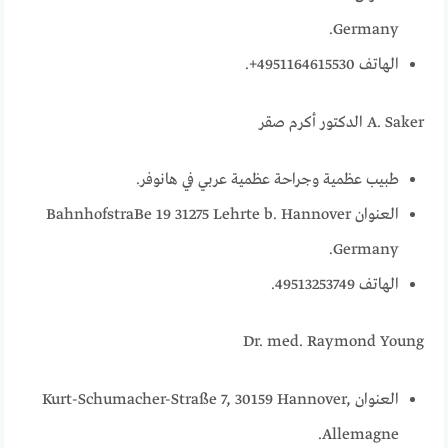
Germany.
الهاتف 4951164615530+.
A. Saker الدكتور أكرم صقر
طبيب عظمية وجراحة عظمية عربي في هانوفر.
العنوان BahnhofstraBe 19 31275 Lehrte b. Hannover
Germany.
الهاتف 49513253749.
Dr. med. Raymond Young
العنوان Kurt-Schumacher-Straße 7, 30159 Hannover,
Allemagne.