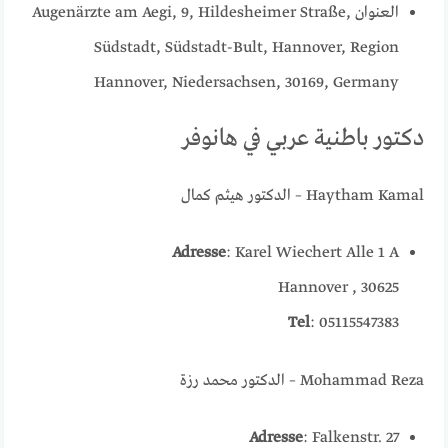
العنوان Augenärzte am Aegi, 9, Hildesheimer Straße,
Südstadt, Südstadt-Bult, Hannover, Region
Hannover, Niedersachsen, 30169, Germany
دكتور باطنية عربي في هانوفر
Haytham Kamal – الدكتور هيثم كمال
Adresse
: Karel Wiechert Alle 1 A
30625 , Hannover
Tel
: 05115547383
Mohammad Reza – الدكتور محمد رزة
Adresse
: Falkenstr. 27