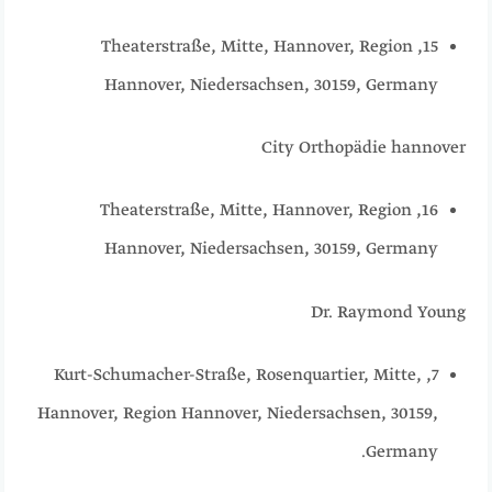
15, Theaterstraße, Mitte, Hannover, Region
Hannover, Niedersachsen, 30159, Germany
City Orthopädie hannover
16, Theaterstraße, Mitte, Hannover, Region
Hannover, Niedersachsen, 30159, Germany
Dr. Raymond Young
7, Kurt-Schumacher-Straße, Rosenquartier, Mitte,
Hannover, Region Hannover, Niedersachsen, 30159,
Germany.