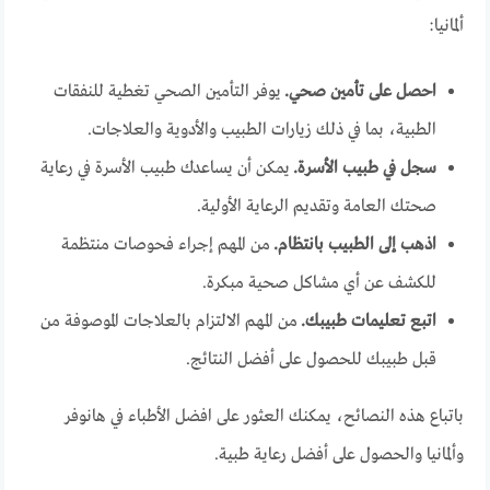
ألمانيا:
احصل على تأمين صحي.
يوفر التأمين الصحي تغطية للنفقات
الطبية، بما في ذلك زيارات الطبيب والأدوية والعلاجات.
سجل في طبيب الأسرة.
يمكن أن يساعدك طبيب الأسرة في رعاية
صحتك العامة وتقديم الرعاية الأولية.
اذهب إلى الطبيب بانتظام.
من المهم إجراء فحوصات منتظمة
للكشف عن أي مشاكل صحية مبكرة.
اتبع تعليمات طبيبك.
من المهم الالتزام بالعلاجات الموصوفة من
قبل طبيبك للحصول على أفضل النتائج.
باتباع هذه النصائح، يمكنك العثور على افضل الأطباء في هانوفر
وألمانيا والحصول على أفضل رعاية طبية.