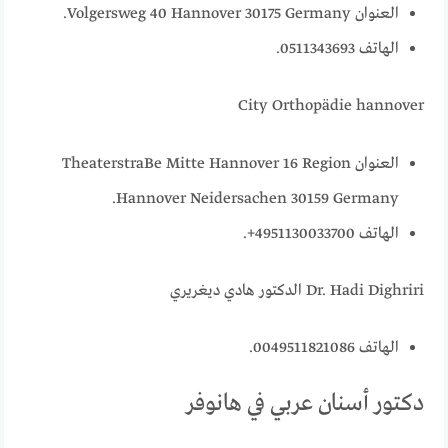
العنوان Volgersweg 40 Hannover 30175 Germany.
الهاتف 0511343693.
City Orthopädie hannover
العنوان TheaterstraBe Mitte Hannover 16 Region
Hannover Neidersachen 30159 Germany.
الهاتف 4951130033700+.
Dr. Hadi Dighriri الدكتور هادي ديغريري
الهاتف 0049511821086.
دكتور أسنان عربي في هانوفر