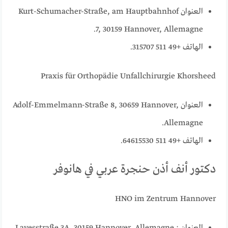
العنوان Kurt-Schumacher-Straße, am Hauptbahnhof
7, 30159 Hannover, Allemagne.
الهاتف +49 511 315707.
Praxis für Orthopädie Unfallchirurgie Khorsheed
العنوان Adolf-Emmelmann-Straße 8, 30659 Hannover,
Allemagne.
الهاتف +49 511 64615530.
دكتور أنف أذن حنجرة عربي في هانوفر
HNO im Zentrum Hannover