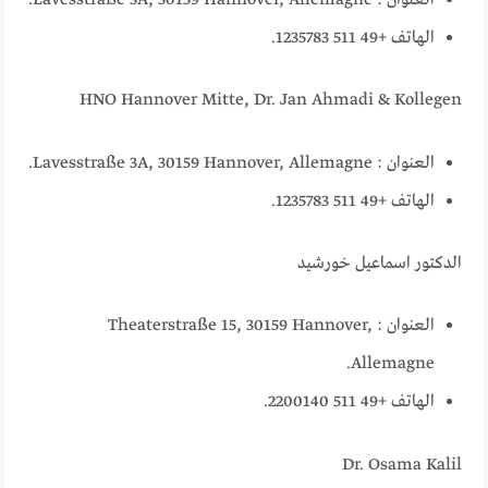
العنوان : Lavesstraße 3A, 30159 Hannover, Allemagne.
الهاتف +49 511 1235783.
HNO Hannover Mitte, Dr. Jan Ahmadi & Kollegen
العنوان : Lavesstraße 3A, 30159 Hannover, Allemagne.
الهاتف +49 511 1235783.
الدكتور اسماعيل خورشيد
العنوان : Theaterstraße 15, 30159 Hannover,
Allemagne.
الهاتف +49 511 2200140.
Dr. Osama Kalil