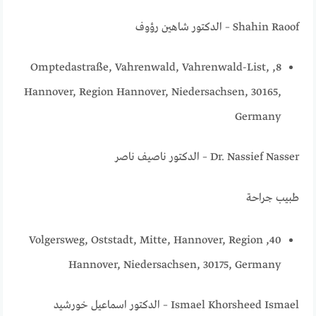
Shahin Raoof – الدكتور شاهين رؤوف
8, Omptedastraße, Vahrenwald, Vahrenwald-List,
Hannover, Region Hannover, Niedersachsen, 30165,
Germany
Dr. Nassief Nasser – الدكتور ناصيف ناصر
طبيب جراحة
40, Volgersweg, Oststadt, Mitte, Hannover, Region
Hannover, Niedersachsen, 30175, Germany
Ismael Khorsheed Ismael – الدكتور اسماعيل خورشيد