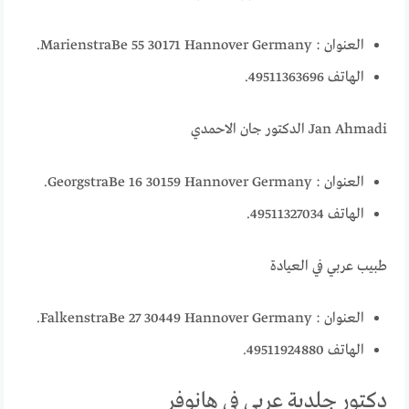
العنوان : MarienstraBe 55 30171 Hannover Germany.
الهاتف 49511363696.
Jan Ahmadi الدكتور جان الاحمدي
العنوان : GeorgstraBe 16 30159 Hannover Germany.
الهاتف 49511327034.
طبيب عربي في العيادة
العنوان : FalkenstraBe 27 30449 Hannover Germany.
الهاتف 49511924880.
دكتور جلدية عربي في هانوفر