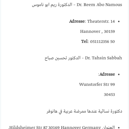
Dr. Reem Abo Namous – الدكتورة ريم ابو ناموس
Adresse
: Theaterstr. 14
30159 , Hannover
Tel
: 051112356 50
Dr. Tahsin Sabbah – الدكتور تحسين صباح
:
Adresse
Wunstorfer Str 99
30453
دكتورة نسائية عندها ممرضة عربية في هانوفر
العنوان Hildsheimer Str 87 30169 Hannover Germany.