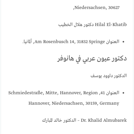
Niedersachsen, 30627,
Hilal El-Khatib دكتور هلال الخطيب
العنوان Am Rosenbusch 14, 31832 Springe, ألمانيا.
دكتور عيون عربي في هانوفر
الدكتور داوود يوسف
العنوان 41, Schmiedestraße, Mitte, Hannover, Region
Hannover, Niedersachsen, 30159, Germany
Dr. Khalid Almubarek – الدكتور خالد المبارك