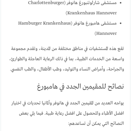
مستشفى شارلوتنبورغ هانوفر (Charlottenburger
Krankenhaus Hannover)
مستشفى هامبورغ هانوفر (Hamburger Krankenhaus
Hannover)
تقع هذه المستشفيات في مناطق مختلفة من المدينة، وتقدم مجموعة
واسعة من الخدمات الطبية، بما في ذلك الرعاية العاجلة والطوارئ،
والجراحة، وأمراض النساء والتوليد، وطب الأطفال، والطب النفسي.
نصائح للمقيمين الجدد في هامبورغ
يواجه العديد من المقيمين الجدد في هانوفر وألمانيا تحديات في اختيار
افضل الأطباء وللحصول على افضل رعاية طبية. فيما يلي بعض
النصائح التي يمكن أن تساعدهم: