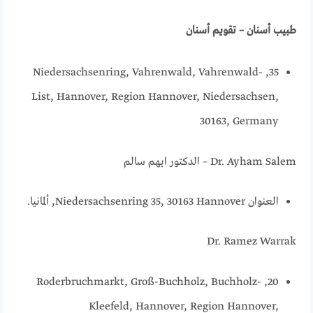
طبيب أسنان – تقويم أسنان
35, Niedersachsenring, Vahrenwald, Vahrenwald-
List, Hannover, Region Hannover, Niedersachsen,
30163, Germany
Dr. Ayham Salem – الدكتور ايهم سالم
العنوان Niedersachsenring 35, 30163 Hannover, ألمانيا.
Dr. Ramez Warrak
20, Roderbruchmarkt, Groß-Buchholz, Buchholz-
Kleefeld, Hannover, Region Hannover,