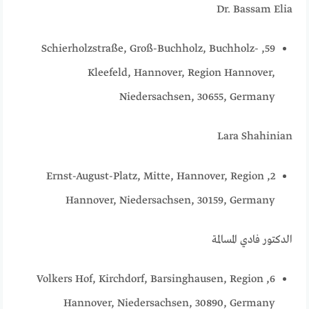
Dr. Bassam Elia
59, Schierholzstraße, Groß-Buchholz, Buchholz-
Kleefeld, Hannover, Region Hannover,
Niedersachsen, 30655, Germany
Lara Shahinian
2, Ernst-August-Platz, Mitte, Hannover, Region
Hannover, Niedersachsen, 30159, Germany
الدكتور فادي المسالمة
6, Volkers Hof, Kirchdorf, Barsinghausen, Region
Hannover, Niedersachsen, 30890, Germany