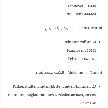
30449 , Hannover
Tel
: (0511)448408
Rania Jebrini – الدكتورة رانيا جابريني
Adresse
: Voßstr. 24
30161 , Hannover
Tel
: (0511)620025
Mohammad Nasseri – الدكتور محمد نصري
27, Falkenstraße, Linden-Mitte, Linden-Limmer,
Hannover, Region Hannover, Niedersachsen, 30449,
Germany