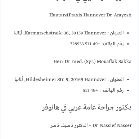
HautarztPraxis Hannover Dr. Arayesh
العنوان : Karmarschstraße 36, 30159 Hannover, ألمانيا
رقم الهاتف: +49 511 328933
Herr Dr. med. (Syr.) Mouaffak Sakka
العنوان : Hildesheimer Str. 9, 30169 Hannover, ألمانيا
رقم الهاتف : +49 511
دكتور جراحة عامة عربي في هانوفر
Dr. Nassief Nasser – الدكتور ناصيف ناصر