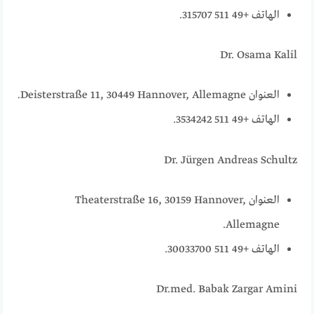
الهاتف +49 511 315707.
Dr. Osama Kalil
العنوان Deisterstraße 11, 30449 Hannover, Allemagne.
الهاتف +49 511 3534242.
Dr. Jürgen Andreas Schultz
العنوان Theaterstraße 16, 30159 Hannover,
Allemagne.
الهاتف +49 511 30033700.
Dr.med. Babak Zargar Amini