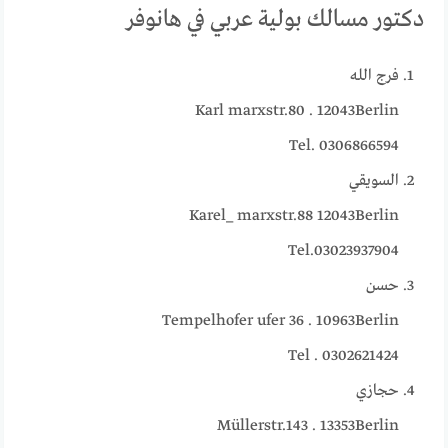
دكتور مسالك بولية عربي في هانوفر
فرج الله
Karl marxstr.80 . 12043Berlin
Tel. 0306866594
السويقي
Karel_ marxstr.88 12043Berlin
Tel.03023937904
حسن
Tempelhofer ufer 36 . 10963Berlin
Tel . 0302621424
حجازي
Müllerstr.143 . 13353Berlin