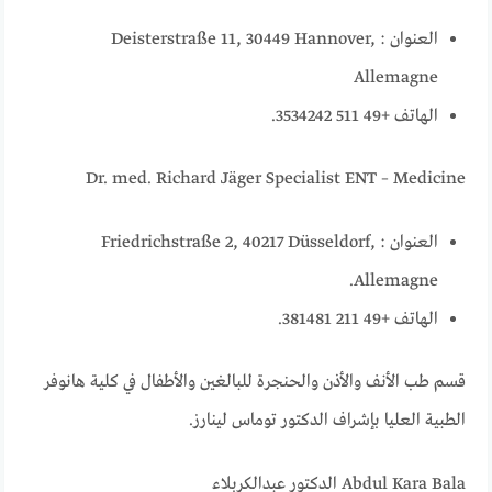
العنوان : Deisterstraße 11, 30449 Hannover,
Allemagne
الهاتف +49 511 3534242.
Dr. med. Richard Jäger Specialist ENT – Medicine
العنوان : Friedrichstraße 2, 40217 Düsseldorf,
Allemagne.
الهاتف +49 211 381481.
قسم طب الأنف والأذن والحنجرة للبالغين والأطفال في كلية هانوفر
الطبية العليا بإشراف الدكتور توماس لينارز.
Abdul Kara Bala الدكتور عبدالكربلاء