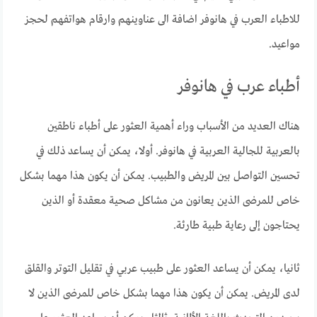
للاطباء العرب في هانوفر اضافة الى عناوينهم وارقام هواتفهم لحجز
مواعيد.
أطباء عرب في هانوفر
هناك العديد من الأسباب وراء أهمية العثور على أطباء ناطقين
بالعربية للجالية العربية في هانوفر. أولا، يمكن أن يساعد ذلك في
تحسين التواصل بين المريض والطبيب. يمكن أن يكون هذا مهما بشكل
خاص للمرضى الذين يعانون من مشاكل صحية معقدة أو الذين
يحتاجون إلى رعاية طبية طارئة.
ثانيا، يمكن أن يساعد العثور على طبيب عربي في تقليل التوتر والقلق
لدى المريض. يمكن أن يكون هذا مهما بشكل خاص للمرضى الذين لا