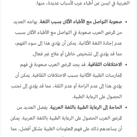
العربية في ايسن عن أطباء عرب لأسباب عديدة، منها:
صعوبة التواصل مع الأطباء الألمان بسبب اللغة
. يواجه العديد
من المرضى العرب صعوبة في التواصل مع الأطباء الألمان بسبب
عدم إجادة اللغة الألمانية. يمكن أن يؤدي هذا إلى سوء الفهم،
مما قد يؤدي إلى تشخيص خاطئ أو علاج غير فعال.
الاختلافات الثقافية
. قد يجد المرضى العرب صعوبة في فهم
الممارسات الطبية الألمانية بسبب الاختلافات الثقافية. يمكن أن
يؤدي هذا إلى عدم الراحة أو عدم الثقة، مما قد يؤدي إلى تجنب
الحصول على الرعاية الطبية.
الحاجة إلى الرعاية الطبية باللغة العربية
. يفضل العديد من
المرضى العرب الحصول على الرعاية الطبية باللغة العربية. يمكن
أن يساعدهم ذلك على فهم المعلومات الطبية بشكل أفضل، مما