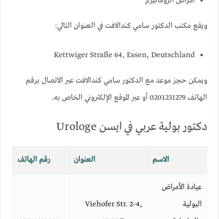
أمراض الروماتيزم
ويقع مكتب الدكتور سامي كندالافت في العنوان التالي:
Kettwiger Straße 64, Essen, Deutschland
ويمكن حجز موعد مع الدكتور سامي كندالافت عبر الاتصال برقم
الهاتف 0201231279 أو عبر الموقع الإلكتروني الخاص به.
دكتور بولية عربي في ايسن Urologe
الاسم
العنوان
رقم الهاتف
عيادة الأمراض
البولية
Viehofer Str. 2-4,