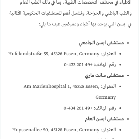
الأطباء في مختلف التخصصات الطبية، بما في ذلك الطب العام
والطب الباطني والجراحة. وتشمل أهم المستشفيات الحكومية الألمانية
في ايسن التي يوجد بها أطباء وممرضين عرب ما يلي:
مستشفى ايسن الجامعي
العنوان: Hufelandstraße 55, 45326 Essen, Germany
رقم الهاتف: +49 201 433-0
مستشفى سانت ماري
العنوان: Am Marienhospital 1, 45326 Essen,
Germany
رقم الهاتف: +49 201 434-0
مستشفى ايسن العام
العنوان: Huyssenallee 50, 45128 Essen, Germany