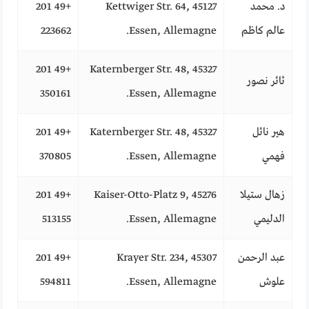
د. محمد
Kettwiger Str. 64, 45127
+49 201
عالم كاظم
Essen, Allemagne.
223662
+49 201
Katernberger Str. 48, 45327
ثائر نصور
350161
Essen, Allemagne.
هير نائل
Katernberger Str. 48, 45327
+49 201
فهمي
Essen, Allemagne.
370805
زهال ستيلا
Kaiser-Otto-Platz 9, 45276
+49 201
الدليمي
Essen, Allemagne.
513155
عبد الرحمن
Krayer Str. 234, 45307
+49 201
علوش
Essen, Allemagne.
594811