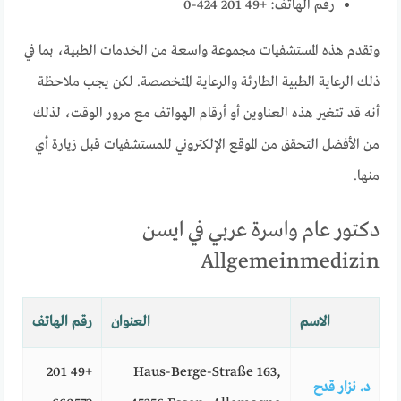
رقم الهاتف: +49 201 424-0
وتقدم هذه المستشفيات مجموعة واسعة من الخدمات الطبية، بما في
ذلك الرعاية الطبية الطارئة والرعاية المتخصصة. لكن يجب ملاحظة
أنه قد تتغير هذه العناوين أو أرقام الهواتف مع مرور الوقت، لذلك
من الأفضل التحقق من الموقع الإلكتروني للمستشفيات قبل زيارة أي
منها.
دكتور عام واسرة عربي في ايسن
Allgemeinmedizin
الاسم
العنوان
رقم الهاتف
+49 201
Haus-Berge-Straße 163,
د. نزار قدح