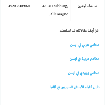
د. هناء ليعون
47058 Duisburg,
+49203330902
Allemagne.
اقرا أيضا مقالاتك قد تساعدك
محامي عربي في ايسن
مطاعم عربية في ايسن
محامي يهودي في ايسن
دليل أطباء الأسنان السوريين في ألمانيا