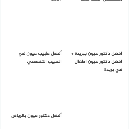
افضل دكتور عيون ببريدة +
أفضل طبيب عيون في
افضل دكتور عيون اطفال
الحبيب التخصصي
في بريدة
أفضل دكتور عيون بالرياض