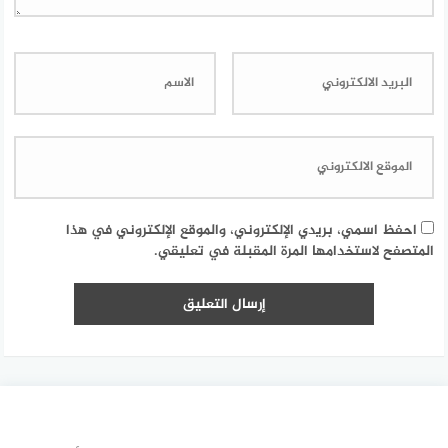
احفظ اسمي، بريدي الإلكتروني، والموقع الإلكتروني في هذا
المتصفح لاستخدامها المرة المقبلة في تعليقي.