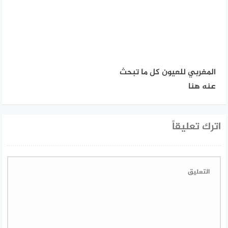
المغربي للعيون كل ما تبحث
عنه هنا
اترك تعليقاً