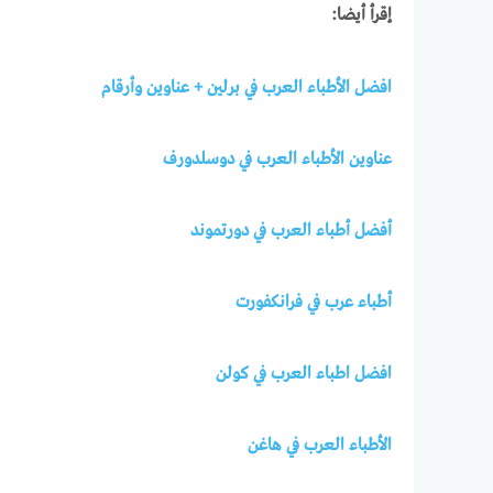
إقرأ أيضا:
افضل الأطباء العرب في برلين + عناوين وأرقام
عناوين الأطباء العرب في دوسلدورف
أفضل أطباء العرب في دورتموند
أطباء عرب في فرانكفورت
افضل اطباء العرب في كولن
الأطباء العرب في هاغن