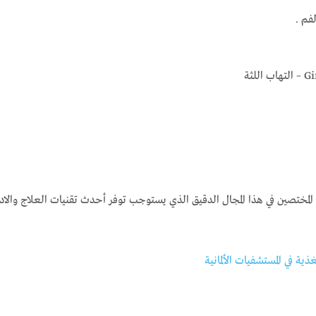
.
Gingiv
لمختصين في هذا المجال الدقيق الذي يستوجب توفر أحدث تقنيات العلاج والا
ة في المستشفيات الألمانية