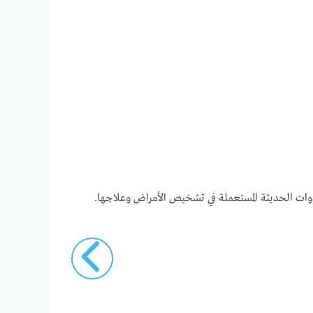
دوات الحديثة المستعملة في تشخيص الأمراض وعلاجها.