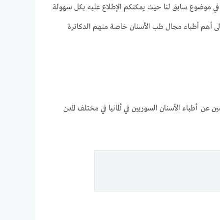
ي موضوع سابق لنا حيث يمكنكم الإطلاع عليه بكل سهولة
إلى أهم أطباء مجال طب الأسنان خاصة منهم الدكاترة
عن أطباء الأسنان السوريين في ألمانيا في مختلف المدن