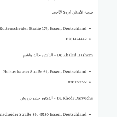
طبيبة الأسنان أرزولا الأحمد
Rüttenscheider Straße 176, Essen, Deutschland
0201424442
Dr. Khaled Hashem – الدكتور خالد هاشم
Holsterhauser Straße 64, Essen, Deutschland
0201773722
Dr. Khodr Darwiche – الدكتور خضر درويش
nscheider Straße 89, 45130 Essen, Deutschland