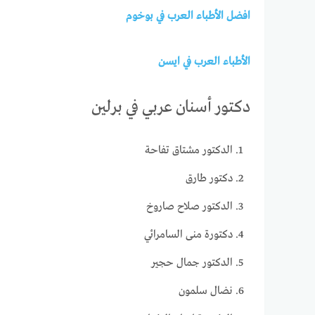
افضل الأطباء العرب في بوخوم
الأطباء العرب في ايسن
دكتور أسنان عربي في برلين
الدكتور مشتاق تفاحة
دكتور طارق
الدكتور صلاح صاروخ
دكتورة منى السامرائي
الدكتور جمال حجير
نضال سلمون