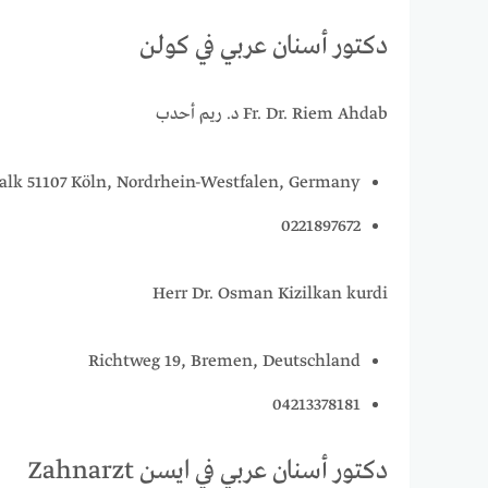
دكتور أسنان عربي في كولن
Fr. Dr. Riem Ahdab د. ريم أحدب
 Kalk 51107 Köln, Nordrhein-Westfalen, Germany
0221897672
Herr Dr. Osman Kizilkan kurdi
Richtweg 19, Bremen, Deutschland
04213378181
دكتور أسنان عربي في ايسن Zahnarzt