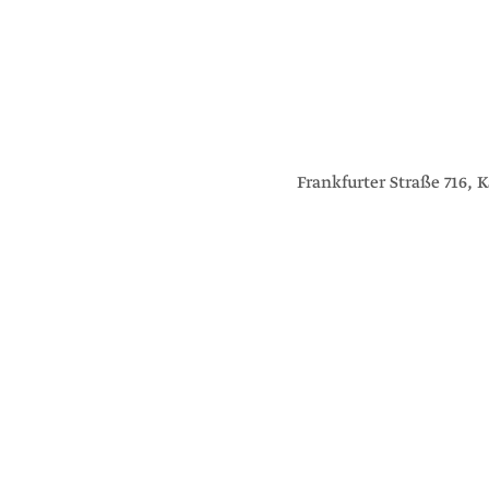
Frankfurter Straße 716,