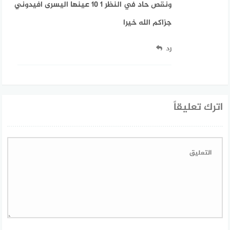
ونقص حاد في النظر 1 10 عينها اليسرى افيدوني
جزاكم الله خيرا
رد
اترك تعليقاً