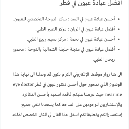
أفضل عيادة عيون في قطر
أحسن عيادة عيون في السد : مركز الدوحة التخصصي للعيون.
أفضل عيادة عيون في الريان : مركز العبير الطبي.
أحسن عيادة عيون في نجمة : مركز نسيم ربيع الطبي.
أفضل عيادة عيون في مدينة خليفة الشمالية بالدوحة : مجمع
ريحان الطبي.
الى هنا زوار موقعنا الإلكتروني الكرام نكون قد وصلنا الى نهاية هذا
الموضوع الذي تمحور حول أحسن دكتور عيون في قطر eye doctor
near me حيث عرضنا عليكم قائمة اسمية بأحسن الدكاترة
والإستشاريين الموجودين على الساحة كما يسعدنا تلقي جميع
إستفساراتكم وتعليقاتكم اسفل هذا المقال في المكان المخصص لذلك.