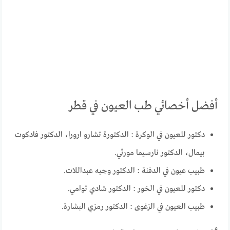
أفضل أخصائي طب العيون في قطر
دكتور للعيون في الوكرة : الدكتورة تشارو ارورا، الدكتور فادكوت
بيمال، الدكتور نارسيما مورثي.
طبيب عيون في الدفنة : الدكتور وجيه عبداللات.
دكتور للعيون في الخور : الدكتور شادي توامي.
طبيب العيون في الزغوى : الدكتور رمزي البشارة.