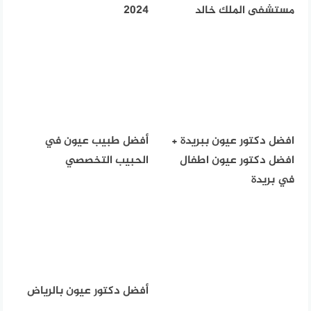
مستشفى الملك خالد
2024
افضل دكتور عيون ببريدة +
أفضل طبيب عيون في
افضل دكتور عيون اطفال
الحبيب التخصصي
في بريدة
أفضل دكتور عيون بالرياض