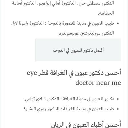
الدكتور مصطفى خان، الدكتورة أماني إبراهيم، الدكتور أسامة
الخطاتبه.
طبيب العيون في مدينة المنصورة بالدوحة : الدكتورة رامونا لارا،
الدكتور مورليكرشنن غوبيسوندرم.
أفضل دكتور للعيون في الدوحة
أحسن دكتور عيون في الغرافة قطر eye
doctor near me
دكتور للعيون في مدينة الغرافة : الدكتور شادي توامى.
طبيب العيون في مدينة الغرافة : الدكتور رمزي البشارة.
أحسن أطباء العيون في الريان