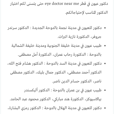
دكتور عيون في قطر eye doctor near me حتى يتسنى لكم اختيار
الدكتور المناسب لإحتياجاتكم.
دكتور للعيون في مدينة نجمة بالدوحة الجديدة : الدكتور سرندر
جروفر، الدكتورة نازية اتبراث.
طبيب عيون في مدينة خليفة الجنوبية ومدينة خليفة الشمالية
بالدوحة : الدكتورة رحاب عمران، الدكتورة أمل مصطفى.
دكتور للعيون في مدينة السد بالدوحة : الدكتور هشام فتح الله،
الدكتور أحمد مصطفى، الدكتور جمال بليك، الدكتور مصطفى
ناصر، الدكتور حسام الدين ناصر.
طبيب عيون في بن عمران بالدوحة : الدكتور أليكسندر
بيالاسيوكز، الدكتورة هند مباركي، الدكتور محمود عبد الحامد.
دكتور للعيون في مدينة الهلال بالدوحة : الدكتور رمزي البشارة،