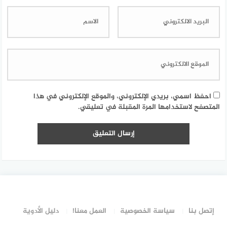
احفظ اسمي، بريدي الإلكتروني، والموقع الإلكتروني في هذا
المتصفح لاستخدامها المرة المقبلة في تعليقي.
إتصل بنا
سياسة الخصوصية
العمل معنا!
دليل الأدوية