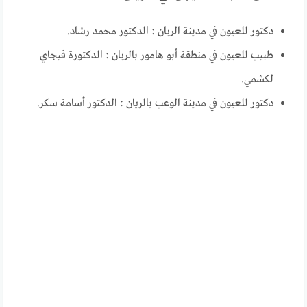
دكتور للعيون في مدينة الريان : الدكتور محمد رشاد.
طبيب للعيون في منطقة أبو هامور بالريان : الدكتورة فيجاي
لكشمي.
دكتور للعيون في مدينة الوعب بالريان : الدكتور أسامة سكر.