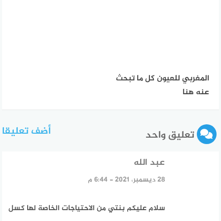
المغربي للعيون كل ما تبحث
عنه هنا
أضف تعليقا
تعليق واحد
عبد الله
قال:
28 ديسمبر، 2021 - 6:44 م
سلام عليكم بنتي من الاحتياجات الخاصة لها كسل