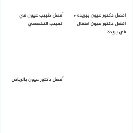
افضل دكتور عيون ببريدة +
أفضل طبيب عيون في
افضل دكتور عيون اطفال
الحبيب التخصصي
في بريدة
أفضل دكتور عيون بالرياض