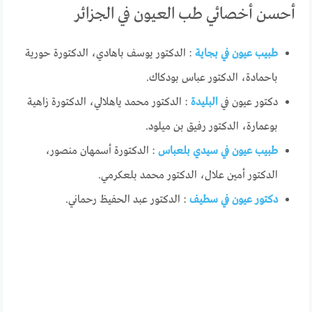
أحسن أخصائي طب العيون في الجزائر
طبيب عيون في بجاية
: الدكتور يوسف باهادي، الدكتورة حورية
باحمادة، الدكتور عباس بودكاك.
دكتور عيون في
البليدة
: الدكتور محمد ياهلالي، الدكتورة زاهية
بوعمارة، الدكتور رفيق بن ميلود.
طبيب عيون في سيدي بلعباس
: الدكتورة أسمهان منصور،
الدكتور أمين علال، الدكتور محمد بلعكرمي.
دكتور عيون في سطيف
: الدكتور عبد الحفيظ رحماني.