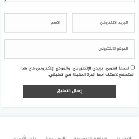
احفظ اسمي، بريدي الإلكتروني، والموقع الإلكتروني في هذا
المتصفح لاستخدامها المرة المقبلة في تعليقي.
إتصل بنا
سياسة الخصوصية
العمل معنا!
دليل الأدوية