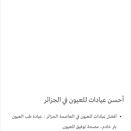
أحسن عيادات للعيون في الجزائر
أفضل عيادات للعيون في العاصمة الجزائر : عيادة طب العيون
بئر خادم، مصحة توفيق للعيون.