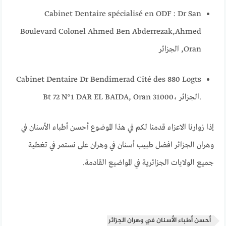
Cabinet Dentaire spécialisé en ODF : Dr San
Boulevard Colonel Ahmed Ben Abderrezak,
Ahmed
Oran, الجزائر
Cabinet Dentaire Dr Bendimerad Cité des 880 Logts
Bt 72 N°1 DAR EL BAIDA, Oran 31000، الجزائر.
إذا زوارنا الاعزاء قدمنا لكم في هذا الموضوع أحسن أطباء الأسنان في
وهران الجزائر افضل طبيب أسنان في وهران على نستمر في تغطية
جميع الولايات الجزائرية في المواضيع القادمة.
أحسن أطباء الأسنان في وهران الجزائر