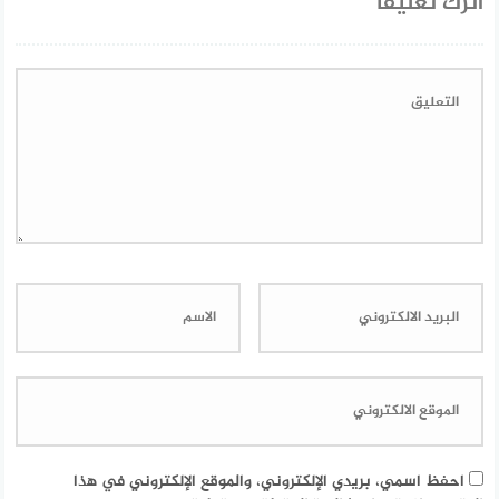
اترك تعليقاً
احفظ اسمي، بريدي الإلكتروني، والموقع الإلكتروني في هذا