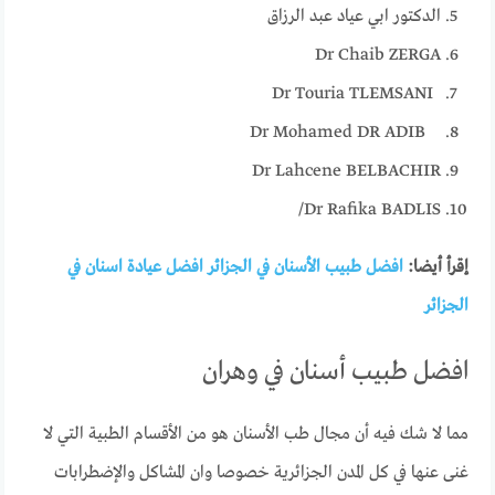
الدكتور ابي عياد عبد الرزاق
Dr Chaib ZERGA
Dr Touria TLEMSANI
Dr Mohamed DR ADIB
Dr Lahcene BELBACHIR
Dr Rafika BADLIS/
إقرأ أيضا:
افضل طبيب الأسنان في الجزائر افضل عيادة اسنان في
الجزائر
افضل طبيب أسنان في وهران
مما لا شك فيه أن مجال طب الأسنان هو من الأقسام الطبية التي لا
غنى عنها في كل المدن الجزائرية خصوصا وان المشاكل والإضطرابات