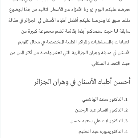
نعرضه عليكم اليوم زوارنا الأعزاء عبر الأسطر التالية من هذا الموضوع
مثلما سبق لنا وعرضنا عليكم أفضل أطباء الأسنان في الجزائر في مقالة
سابقة لنا حيث سنمدكم أيضا بقائمة تضم مجموعة كبيرة من
العيادات والمستشفيات والمراكز الطبية المتخصصة في مجال تقويم
الأسنان في مدينة وهران الجزائرية التي تعتبر واحدة من أكثر المدن من
حيث التعداد السكاني.
أحسن أطباء الأسنان في وهران الجزائر
الدكتور سعد الهاشمي
الدكتور اقسام عبد الرحمن
الدكتور ايت علي سعيد حسن
الدكتورعبورة عبد الحليم