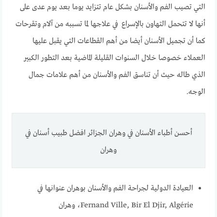
التي تصيب الفم والأسنان بشكل عام تتزايد يوما بعد يوم عدى على
أنها لا تتحمل التهاون بالإسراع في علاجها لما تسببه من آلام وتقرحات
كما أن تجميل الأسنان أيضا من أهم القطاعات التي يقبل عليها
العملاء خصوصا خلال السنوات القليلة الماضية بعد التطور الكبير
الذي طاله حيث أن تناسق الفم والأسنان من أهم علامات جمال
الوجه.
أحسن أطباء الأسنان في وهران الجزائر افضل طبيب أسنان في
وهران
العيادة الدولية لجراحة الفم والأسنان بوهران عنوانها في
Fernand Ville, Bir El Djir, Algérie، وهران