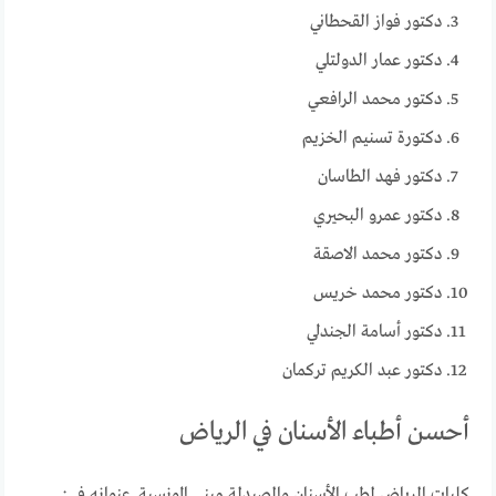
دكتور فواز القحطاني
دكتور عمار الدولتلي
دكتور محمد الرافعي
دكتورة تسنيم الخزيم
دكتور فهد الطاسان
دكتور عمرو البحيري
دكتور محمد الاصقة
دكتور محمد خريس
دكتور أسامة الجندلي
دكتور عبد الكريم تركمان
أحسن أطباء الأسنان في الرياض
كليات الرياض لطب الأسنان والصيدلة مبنى المونسية عنوانه في :