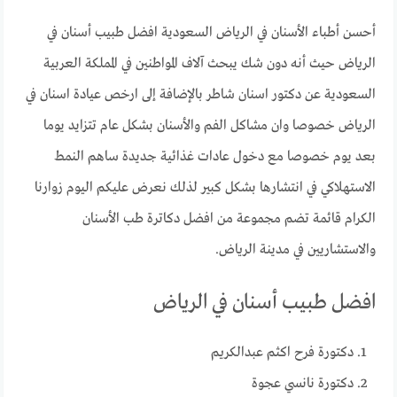
أحسن أطباء الأسنان في الرياض السعودية افضل طبيب أسنان في
الرياض حيث أنه دون شك يبحث آلاف المواطنين في المملكة العربية
السعودية عن دكتور اسنان شاطر بالإضافة إلى ارخص عيادة اسنان في
الرياض خصوصا وان مشاكل الفم والأسنان بشكل عام تتزايد يوما
بعد يوم خصوصا مع دخول عادات غذائية جديدة ساهم النمط
الاستهلاكي في انتشارها بشكل كبير لذلك نعرض عليكم اليوم زوارنا
الكرام قائمة تضم مجموعة من افضل دكاترة طب الأسنان
والاستشاريين في مدينة الرياض.
افضل طبيب أسنان في الرياض
دكتورة فرح اكثم عبدالكريم
دكتورة نانسي عجوة