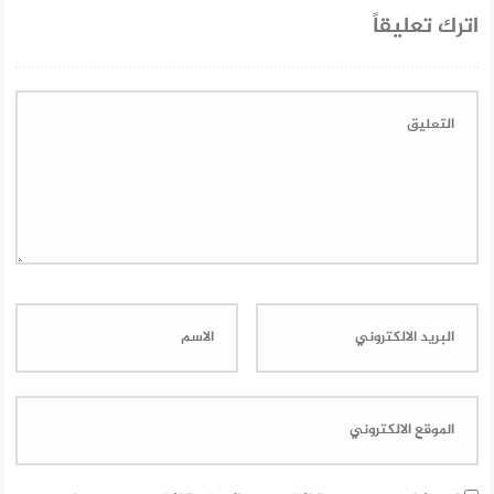
اترك تعليقاً