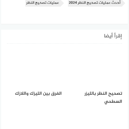
أحدث عمليات تصحيح النظر 2024
عمليات تصحيح النظر
إقرأ أيضا
تصحيح النظر بالليزر
الفرق بين الليزك واللازك
السطحي