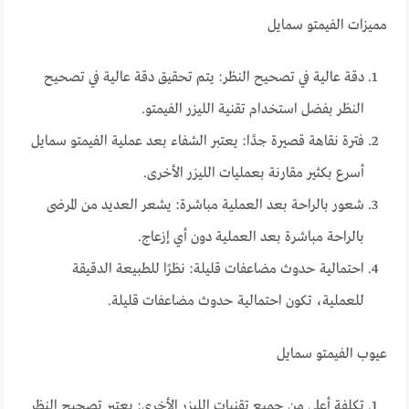
مميزات الفيمتو سمايل
دقة عالية في تصحيح النظر: يتم تحقيق دقة عالية في تصحيح
النظر بفضل استخدام تقنية الليزر الفيمتو.
فترة نقاهة قصيرة جدًا: يعتبر الشفاء بعد عملية الفيمتو سمايل
أسرع بكثير مقارنة بعمليات الليزر الأخرى.
شعور بالراحة بعد العملية مباشرة: يشعر العديد من المرضى
بالراحة مباشرة بعد العملية دون أي إزعاج.
احتمالية حدوث مضاعفات قليلة: نظرًا للطبيعة الدقيقة
للعملية، تكون احتمالية حدوث مضاعفات قليلة.
عيوب الفيمتو سمايل
تكلفة أعلى من جميع تقنيات الليزر الأخرى: يعتبر تصحيح النظر