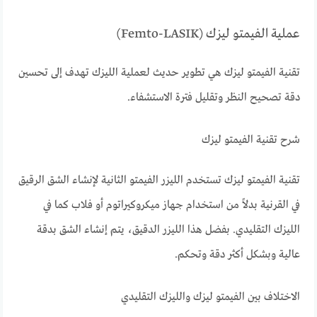
عملية الفيمتو ليزك (Femto-LASIK)
تقنية الفيمتو ليزك هي تطوير حديث لعملية الليزك تهدف إلى تحسين
دقة تصحيح النظر وتقليل فترة الاستشفاء.
شرح تقنية الفيمتو ليزك
تقنية الفيمتو ليزك تستخدم الليزر الفيمتو الثانية لإنشاء الشق الرقيق
في القرنية بدلاً من استخدام جهاز ميكروكيراتوم أو فلاب كما في
الليزك التقليدي. بفضل هذا الليزر الدقيق، يتم إنشاء الشق بدقة
عالية وبشكل أكثر دقة وتحكم.
الاختلاف بين الفيمتو ليزك والليزك التقليدي