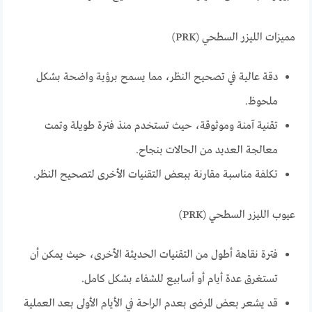
مميزات الليزر السطحي (PRK)
دقة عالية في تصحيح النظر، مما يسمح برؤية واضحة بشكل
ملحوظ.
تقنية آمنة وموثوقة، حيث تستخدم منذ فترة طويلة وتمت
معالجة العديد من الحالات بنجاح.
تكلفة مناسبة مقارنة ببعض التقنيات الأخرى لتصحيح النظر.
عيوب الليزر السطحي (PRK)
فترة نقاهة أطول من التقنيات الحديثة الأخرى، حيث يمكن أن
تستغرق عدة أيام أو أسابيع للشفاء بشكل كامل.
قد يشعر بعض المرضى بعدم الراحة في الأيام الأولى بعد العملية