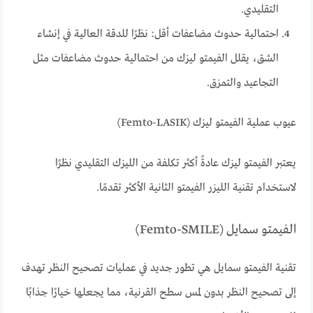
التقليدي.
احتمالية حدوث مضاعفات أقل: نظرًا للدقة العالية في إنشاء
الشق، يقلل الفيمتو ليزك من احتمالية حدوث مضاعفات مثل
التجاعيد والتمزق.
عيوب عملية الفيمتو ليزك (Femto-LASIK)
يعتبر الفيمتو ليزك عادةً أكثر تكلفة من الليزك التقليدي نظرًا
لاستخدام تقنية الليزر الفيمتو الثانية الأكثر تقدمًا.
الفيمتو سمايل (Femto-SMILE)
تقنية الفيمتو سمايل هي تطور جديد في عمليات تصحيح النظر تهدف
إلى تصحيح النظر بدون لمس سطح القرنية، مما يجعلها خيارًا جذابًا