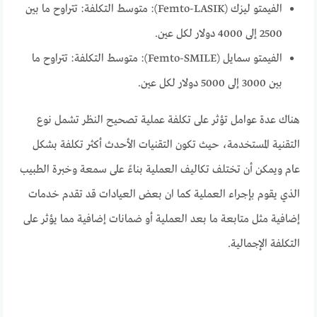
الفيمتو ليزك (Femto-LASIK): متوسط التكلفة: تتراوح ما بين
2500 إلى 4000 دولار لكل عين.
الفيمتو سمايل (Femto-SMILE): متوسط التكلفة: تتراوح ما
بين 3000 إلى 5000 دولار لكل عين.
هناك عدة عوامل تؤثر على تكلفة عملية تصحيح النظر تشمل نوع
التقنية المستخدمة، حيث تكون التقنيات الأحدث أكثر تكلفة بشكل
عام ويمكن أن تختلف تكاليف العملية بناءً على سمعة وخبرة الطبيب
الذي يقوم بإجراء العملية كما ان بعض العيادات قد تقدم خدمات
إضافية مثل متابعة ما بعد العملية أو ضمانات إضافية مما يؤثر على
التكلفة الإجمالية.