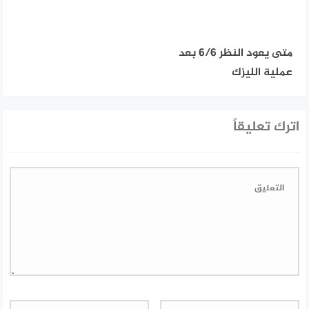
متى يعود النظر 6/6 بعد
عملية الليزك
اترك تعليقاً