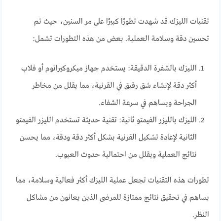
تقنيات الليزك قد شهدت تطورًا كبيرًا على مر السنين، حيث تم
تحسين دقة وسلامة العملية. بعض من هذه التطورات تشمل:
الليزك بالشفرة الدقيقة: يستخدم جهاز ميكروكيراتوم أو فلاب
أكثر دقة لإنشاء شق رقيق في القرنية، مما يقلل من مخاطر
الجراحة ويساهم في سرعة الشفاء.
الليزك بالليزر الفيمتو ثانية: تقنية حديثة تستخدم الليزر الفيمتو
الثانية لإعادة تشكيل القرنية بشكل أكثر دقة ودقة، مما يحسن
نتائج العملية ويقلل من احتمالية حدوث العيوب.
تطورات هذه التقنيات تجعل عملية الليزك أكثر فعالية وسلامة، مما
يساهم في تحقيق نتائج ممتازة للمرضى الذين يعانون من مشاكل
النظر.