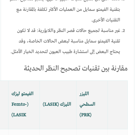
بتقنية الفيمتو سمايل من العمليات الأكثر تكلفة بالمقارنة مع
التقنيات الأخرى.
غير مناسبة لجميع حالات قصر النظر واللابؤرية: قد لا تكون
تقنية الفيمتو سمايل مناسبة لبعض الحالات الخاصة، وقد
يحتاج البعض إلى استشارة طبيب العيون لتحديد الخيار الأمثل.
مقارنة بين تقنيات تصحيح النظر الحديثة
الليزر
الفيمتو ليزك
السطحي
الليزك (LASIK)
(Femto-
LASIK)
(PRK)