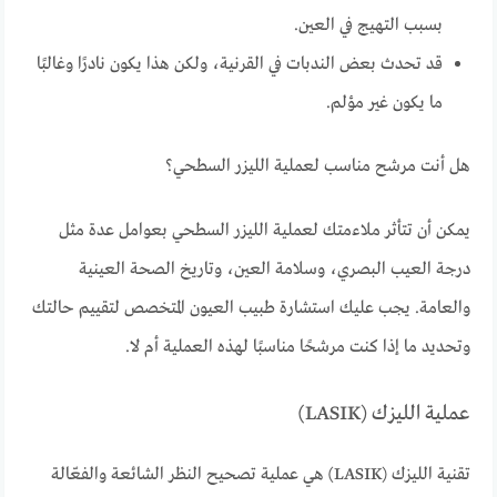
بسبب التهيج في العين.
قد تحدث بعض الندبات في القرنية، ولكن هذا يكون نادرًا وغالبًا
ما يكون غير مؤلم.
هل أنت مرشح مناسب لعملية الليزر السطحي؟
يمكن أن تتأثر ملاءمتك لعملية الليزر السطحي بعوامل عدة مثل
درجة العيب البصري، وسلامة العين، وتاريخ الصحة العينية
والعامة. يجب عليك استشارة طبيب العيون المتخصص لتقييم حالتك
وتحديد ما إذا كنت مرشحًا مناسبًا لهذه العملية أم لا.
عملية الليزك (LASIK)
تقنية الليزك (LASIK) هي عملية تصحيح النظر الشائعة والفعّالة