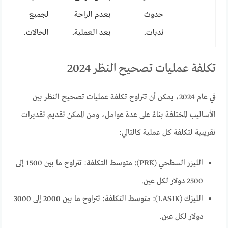
حدوث
بعدم الراحة
لجميع
ندبات.
بعد العملية.
الحالات.
تكلفة عمليات تصحيح النظر 2024
في عام 2024، يمكن أن تتراوح تكلفة عمليات تصحيح النظر بين
الأساليب المختلفة بناءً على عدة عوامل، ومن الممكن تقديم تقديرات
تقريبية لتكلفة كل عملية كالتالي:
الليزر السطحي (PRK): متوسط التكلفة: تتراوح ما بين 1500 إلى
2500 دولار لكل عين.
الليزك (LASIK): متوسط التكلفة: تتراوح ما بين 2000 إلى 3000
دولار لكل عين.