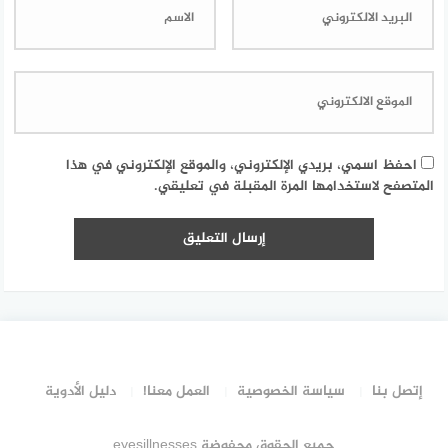
احفظ اسمي، بريدي الإلكتروني، والموقع الإلكتروني في هذا
المتصفح لاستخدامها المرة المقبلة في تعليقي.
إتصل بنا
سياسة الخصوصية
العمل معنا!
دليل الأدوية
جميع الحقوق محفوضة eyesillnesses