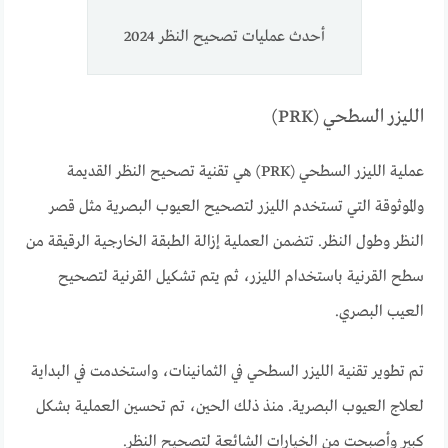
أحدث عمليات تصحيح النظر 2024
الليزر السطحي (PRK)
عملية الليزر السطحي (PRK) هي تقنية تصحيح النظر القديمة
والموثوقة التي تستخدم الليزر لتصحيح العيوب البصرية مثل قصر
النظر وطول النظر. تتضمن العملية إزالة الطبقة الخارجية الرقيقة من
سطح القرنية باستخدام الليزر، ثم يتم تشكيل القرنية لتصحيح
العيب البصري.
تم تطوير تقنية الليزر السطحي في الثمانينات، واستخدمت في البداية
لعلاج العيوب البصرية. منذ ذلك الحين، تم تحسين العملية بشكل
كبير وأصبحت من الخيارات الشائعة لتصحيح النظر.