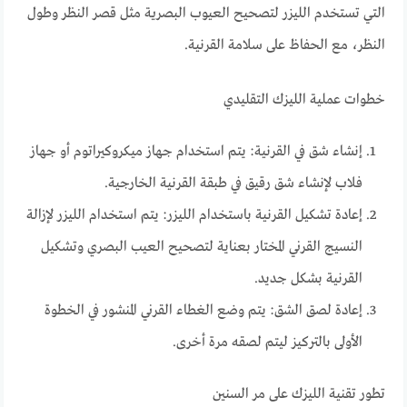
التي تستخدم الليزر لتصحيح العيوب البصرية مثل قصر النظر وطول
النظر، مع الحفاظ على سلامة القرنية.
خطوات عملية الليزك التقليدي
إنشاء شق في القرنية: يتم استخدام جهاز ميكروكيراتوم أو جهاز
فلاب لإنشاء شق رقيق في طبقة القرنية الخارجية.
إعادة تشكيل القرنية باستخدام الليزر: يتم استخدام الليزر لإزالة
النسيج القرني المختار بعناية لتصحيح العيب البصري وتشكيل
القرنية بشكل جديد.
إعادة لصق الشق: يتم وضع الغطاء القرني المنشور في الخطوة
الأولى بالتركيز ليتم لصقه مرة أخرى.
تطور تقنية الليزك على مر السنين