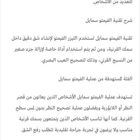
للعديد من الأشخاص.
شرح تقنية الفيمتو سمايل
تقنية الفيمتو سمايل تستخدم الليزر الفيمتو لإنشاء شق دقيق داخل
سمك القرنية، ومن ثم يتم استخدام أداة خاصة لإزالة جزء صغير
من النسيج القرني، وذلك لتصحيح العيب البصري.
الفئة المستهدفة من عملية الفيمتو سمايل
تستهدف عملية الفيمتو سمايل الأشخاص الذين يعانون من قصر
النظر أو اللابؤرية ويفضلون عملية تصحيح النظر بدون لمس سطح
القرنية. كما أنها تناسب الأشخاص الذين يتمتعون بسمك قرنية
مناسب ولا يرغبون في تجربة جراحة تقليدية تتطلب رفع الشق.