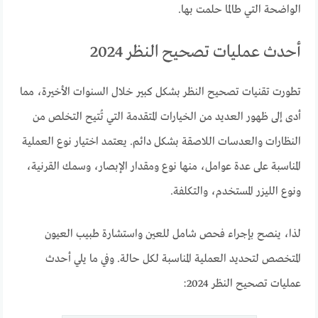
الواضحة التي طالما حلمت بها.
أحدث عمليات تصحيح النظر 2024
تطورت تقنيات تصحيح النظر بشكل كبير خلال السنوات الأخيرة، مما
أدى إلى ظهور العديد من الخيارات المتقدمة التي تُتيح التخلص من
النظارات والعدسات اللاصقة بشكل دائم. يعتمد اختيار نوع العملية
المناسبة على عدة عوامل، منها نوع ومقدار الإبصار، وسمك القرنية،
ونوع الليزر المستخدم، والتكلفة.
لذا، ينصح بإجراء فحص شامل للعين واستشارة طبيب العيون
المتخصص لتحديد العملية المناسبة لكل حالة. وفي ما يلي أحدث
عمليات تصحيح النظر 2024: