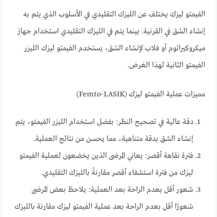
الفيمتو ليزك يختلف عن الليزك التقليدي في الأسلوب الذي يتم به
إنشاء الشق في القرنية. بينما يتم في الليزك التقليدي استخدام جهاز
ميكروكيراتوم أو فلاب لإنشاء الشق، يستخدم الفيمتو ليزك الليزر
الفيمتو الثانية لهذا الغرض.
مميزات عملية الفيمتو ليزك (Femto-LASIK)
دقة عالية في تصحيح النظر: بفضل استخدام الليزر الفيمتو، يتم
إنشاء الشق بدقة متناهية، مما يحسن من نتائج العملية.
فترة نقاهة أقصر: يعاني المرضى الذين يخضعون لعملية الفيمتو
ليزك من فترة استشفاء أقصر مقارنةً بالليزك التقليدي.
شعور أقل بعدم الراحة بعد العملية: يلاحظ بعض المرضى
شعورًا أقل بعدم الراحة بعد عملية الفيمتو ليزك مقارنة بالليزك