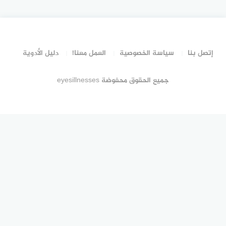
إتصل بنا
سياسة الخصوصية
العمل معنا!
دليل الأدوية
جميع الحقوق محفوضة eyesillnesses