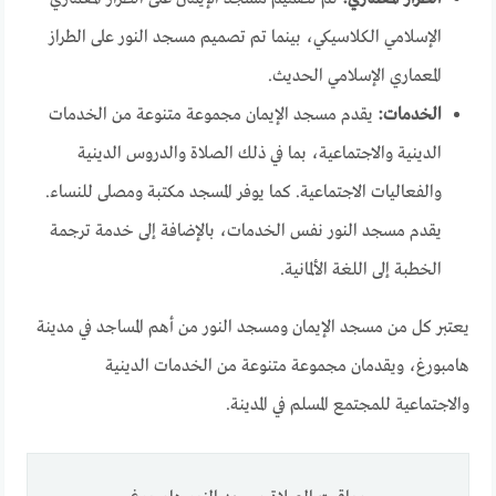
الإسلامي الكلاسيكي، بينما تم تصميم مسجد النور على الطراز
المعماري الإسلامي الحديث.
الخدمات:
يقدم مسجد الإيمان مجموعة متنوعة من الخدمات
الدينية والاجتماعية، بما في ذلك الصلاة والدروس الدينية
والفعاليات الاجتماعية. كما يوفر المسجد مكتبة ومصلى للنساء.
يقدم مسجد النور نفس الخدمات، بالإضافة إلى خدمة ترجمة
الخطبة إلى اللغة الألمانية.
يعتبر كل من مسجد الإيمان ومسجد النور من أهم المساجد في مدينة
هامبورغ، ويقدمان مجموعة متنوعة من الخدمات الدينية
والاجتماعية للمجتمع المسلم في المدينة.