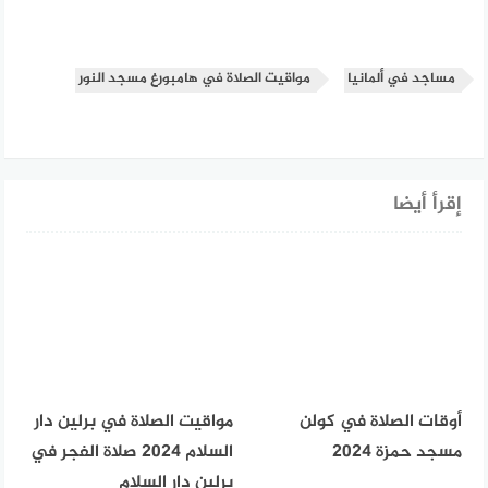
مساجد في ألمانيا
مواقيت الصلاة في هامبورغ مسجد النور
إقرأ أيضا
أوقات الصلاة في كولن
مواقيت الصلاة في برلين دار
مسجد حمزة 2024
السلام 2024 صلاة الفجر في
برلين دار السلام