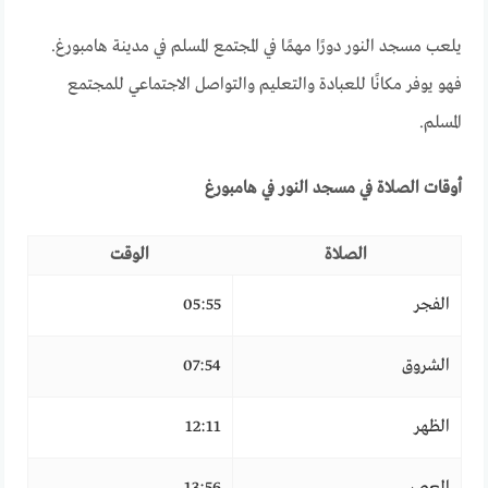
يلعب مسجد النور دورًا مهمًا في المجتمع المسلم في مدينة هامبورغ.
فهو يوفر مكانًا للعبادة والتعليم والتواصل الاجتماعي للمجتمع
المسلم.
أوقات الصلاة في مسجد النور في هامبورغ
الصلاة
الوقت
الفجر
05:55
الشروق
07:54
الظهر
12:11