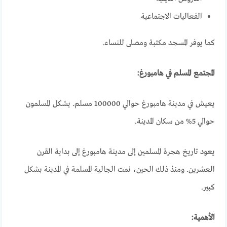
الفعاليات الاجتماعية
كما يوفر المسجد مكتبة ومصلى للنساء.
المجتمع المسلم في هامبورغ:
يعيش في مدينة هامبورغ حوالي 100000 مسلم. يشكل المسلمون
حوالي 5% من سكان المدينة.
يعود تاريخ هجرة المسلمين إلى مدينة هامبورغ إلى بداية القرن
العشرين. ومنذ ذلك الحين، نمت الجالية المسلمة في المدينة بشكل
كبير.
الأهمية: