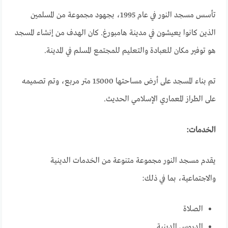
تأسس مسجد النور في عام 1995، بجهود مجموعة من المسلمين
الذين كانوا يعيشون في مدينة هامبورغ. كان الهدف من إنشاء المسجد
هو توفير مكان للعبادة والتعليم للمجتمع المسلم في المدينة.
تم بناء المسجد على أرض مساحتها 15000 متر مربع، وتم تصميمه
على الطراز المعماري الإسلامي الحديث.
الخدمات:
يقدم مسجد النور مجموعة متنوعة من الخدمات الدينية
والاجتماعية، بما في ذلك:
الصلاة
الدروس الدينية