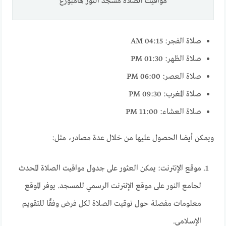
مواقيت الصلاة مسجد النور هامبورغ
صلاة الفجر: 04:15 AM
صلاة الظهر: 01:30 PM
صلاة العصر: 06:00 PM
صلاة المغرب: 09:30 PM
صلاة العشاء: 11:00 PM
ويمكن أيضا الحصول عليها من خلال عدة مصادر، مثل:
موقع الإنترنت: يمكن العثور على جدول مواقيت الصلاة المحدث
لجامع النور على موقع الإنترنت الرسمي للمسجد. يوفر الموقع
معلومات مفصلة حول توقيت الصلاة لكل فرض وفقًا للتقويم
الإسلامي.