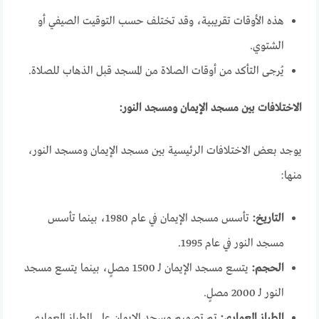
هذه الأوقات تقريبية، وقد تختلف حسب التوقيت الصيفي أو
الشتوي.
يُرجى التأكد من أوقات الصلاة من المسجد قبل الذهاب للصلاة.
الاختلافات بين مسجد الإيمان ومسجد النور:
يوجد بعض الاختلافات الرئيسية بين مسجد الإيمان ومسجد النور،
منها:
التاريخ:
تأسس مسجد الإيمان في عام 1980، بينما تأسس
مسجد النور في عام 1995.
الحجم:
يتسع مسجد الإيمان لـ 1500 مصلٍ، بينما يتسع مسجد
النور لـ 2000 مصلٍ.
الطراز المعماري:
تم تصميم مسجد الإيمان على الطراز المعماري