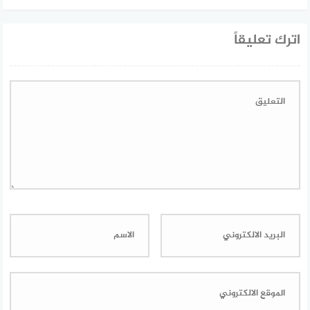
اترك تعليقاً