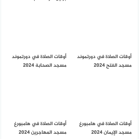
أوقات الصلاة في دورتموند
أوقات الصلاة في دورتموند
مسجد الفتح 2024
مسجد الصحابة 2024
أوقات الصلاة في هامبورغ
أوقات الصلاة في هامبورغ
مسجد الإيمان 2024
مسجد المهاجرين 2024