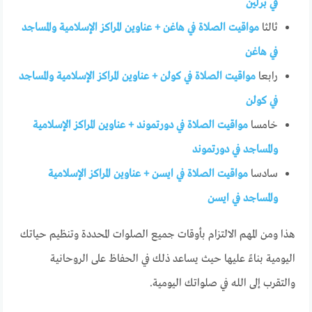
في برلين
ثالثا
مواقيت الصلاة في هاغن + عناوين المراكز الإسلامية والمساجد
في هاغن
رابعا
مواقيت الصلاة في كولن + عناوين المراكز الإسلامية والمساجد
في كولن
خامسا
مواقيت الصلاة في دورتموند + عناوين المراكز الإسلامية
والمساجد في دورتموند
سادسا
مواقيت الصلاة في ايسن + عناوين المراكز الإسلامية
والمساجد في ايسن
هذا ومن المهم الالتزام بأوقات جميع الصلوات المحددة وتنظيم حياتك
اليومية بناءً عليها حيث يساعد ذلك في الحفاظ على الروحانية
والتقرب إلى الله في صلواتك اليومية.