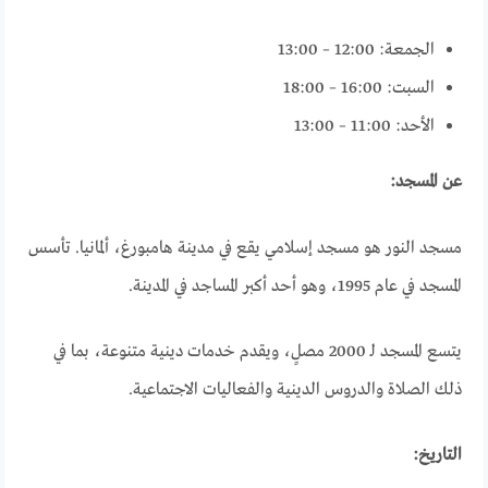
الجمعة: 12:00 – 13:00
السبت: 16:00 – 18:00
الأحد: 11:00 – 13:00
عن المسجد:
مسجد النور هو مسجد إسلامي يقع في مدينة هامبورغ، ألمانيا. تأسس
المسجد في عام 1995، وهو أحد أكبر المساجد في المدينة.
يتسع المسجد لـ 2000 مصلٍ، ويقدم خدمات دينية متنوعة، بما في
ذلك الصلاة والدروس الدينية والفعاليات الاجتماعية.
التاريخ: