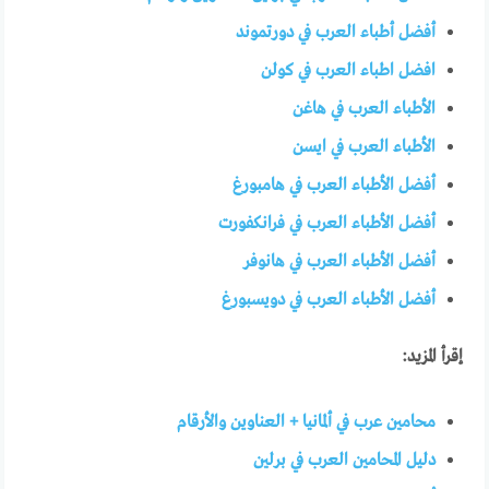
أفضل أطباء العرب في دورتموند
افضل اطباء العرب في كولن
الأطباء العرب في هاغن
الأطباء العرب في ايسن
أفضل الأطباء العرب في هامبورغ
أفضل الأطباء العرب في فرانكفورت
أفضل الأطباء العرب في هانوفر
أفضل الأطباء العرب في دويسبورغ
إقرأ المزيد:
محامين عرب في ألمانيا + العناوين والأرقام
دليل المحامين العرب في برلين