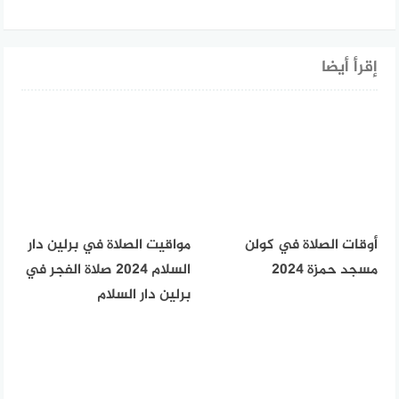
إقرأ أيضا
أوقات الصلاة في كولن
مواقيت الصلاة في برلين دار
مسجد حمزة 2024
السلام 2024 صلاة الفجر في
برلين دار السلام