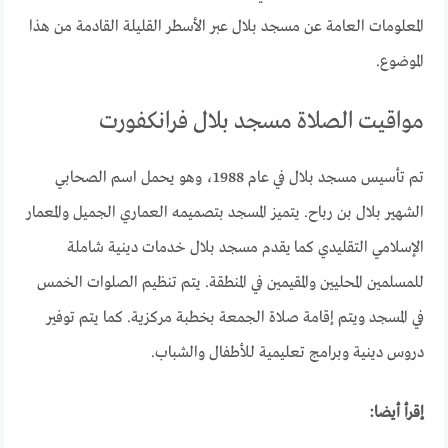
المعلومات العامة عن مسجد بلال عبر الأسطر القليلة القادمة من هذا
الموضوع.
مواقيت الصلاة مسجد بلال فرانكفورت
تم تأسيس مسجد بلال في عام 1988، وهو يحمل اسم الصحابي
الشهير بلال بن رباح. يتميز المسجد بتصميمه العماري الجميل والمعمار
الإسلامي التقليدي كما يقدم مسجد بلال خدمات دينية شاملة
للمسلمين المحليين والمقيمين في المنطقة. يتم تنظيم الصلوات الخمس
في المسجد ويتم إقامة صلاة الجمعة بخطبة مركزية. كما يتم توفير
دروس دينية وبرامج تعليمية للأطفال والشباب.
إقرأ أيضا: