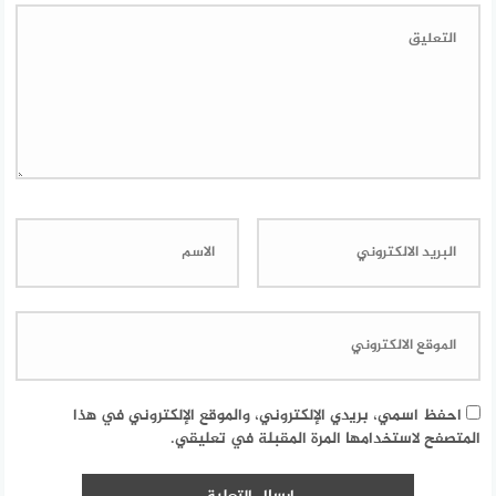
احفظ اسمي، بريدي الإلكتروني، والموقع الإلكتروني في هذا
المتصفح لاستخدامها المرة المقبلة في تعليقي.