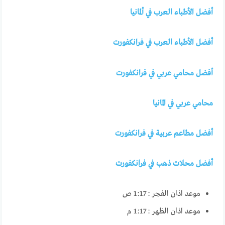
أفضل الأطباء العرب في ألمانيا
أفضل الأطباء العرب في فرانكفورت
أفضل محامي عربي في فرانكفورت
محامي عربي في المانيا
أفضل مطاعم عربية في فرانكفورت
أفضل محلات ذهب في فرانكفورت
موعد اذان الفجر :
1:17 ص
موعد اذان الظهر :
1:17 م