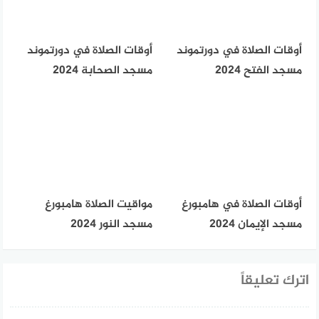
أوقات الصلاة في دورتموند
أوقات الصلاة في دورتموند
مسجد الفتح 2024
مسجد الصحابة 2024
أوقات الصلاة في هامبورغ
مواقيت الصلاة هامبورغ
مسجد الإيمان 2024
مسجد النور 2024
اترك تعليقاً