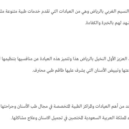
النسيم الغربي بالرياض وهي من العيادات التي تقدم خدمات طبية متنوعة مثل 
هد لهم بالخبرة والكفاءة.
العزيز الأول النخيل بالرياض هذا وتتميز هذه العيادة عن منافسيها بتنظيمها ا
راعتها وتبييض الأسنان التي يشرف عليها طاقم طبي محترف.
من أهم العيادات والمراكز الطبية المتخصصة في مجال طب الأسنان وجراحتها 
المملكة العربية السعودية المختصين في تجميل الاسنان وعلاج مشاكلها.