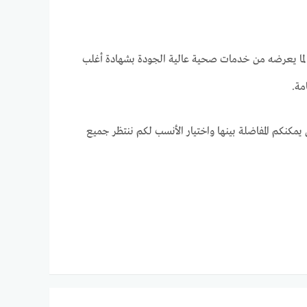
لما يعرضه من خدمات صحية عالية الجودة بشهادة أغلب
مة.
مكنكم المفاضلة بينها واختيار الأنسب لكم ننتظر جميع