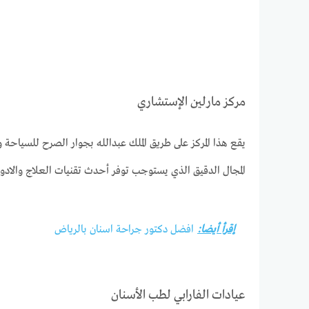
مركز مارلين الإستشاري
يقع هذا المركز على طريق الملك عبدالله بجوار الصرح للسياحة 
المجال الدقيق الذي يستوجب توفر أحدث تقنيات العلاج والادوات
إقرأ أيضا:
افضل دكتور جراحة اسنان بالرياض
عيادات الفارابي لطب الأسنان