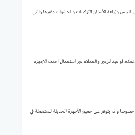
تلبيس وزراعة الأسنان التركيبات والحشوات وغيرها والتي
لمحكم لمواعيد المرضى والعملاء عبر استعمال احدث الاجهزة
خصوصا وأنه يتوفر على جميع الأجهزة الحديثة المستعملة في