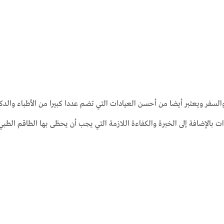
والسفر ويعتبر أيضا من أحسن العيادات التي تضم عددا كبيرا من الأطباء والدكا
 بالإضافة إلى الخبرة والكفاءة اللازمة التي يجب أن يحظى بها الطاقم الطبي