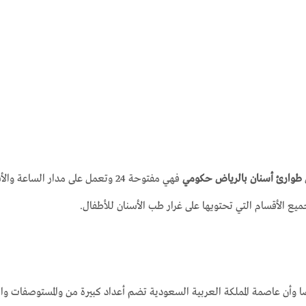
طوارئ أسنان بالرياض حكومي
فهي مفتوحة 24 وتعمل على مدار ا
ميع الأقسام التي تحتويها على غرار طب الأسنان للأطفال.
وأن عاصمة المملكة العربية السعودية تضم أعداد كبيرة من والمستوصفات وا