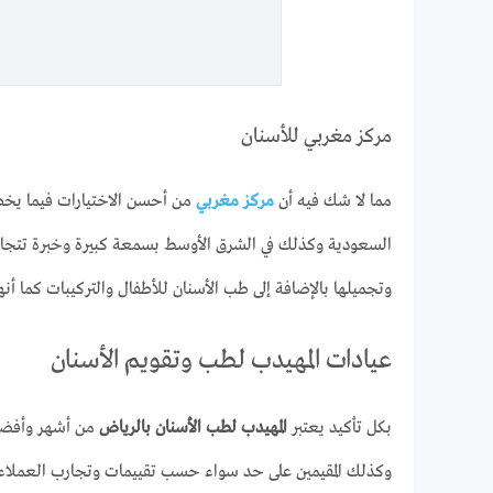
مركز مغربي للأسنان
مما لا شك فيه أن
مركز مغربي
من أحسن الاختيارات فيما ي
السعودية وكذلك في الشرق الأوسط بسمعة كبيرة وخبرة تتجاوز
وتجميلها بالإضافة إلى طب الأسنان للأطفال والتركيبات كما أن
عيادات المهيدب لطب وتقويم الأسنان
بكل تأكيد يعتبر
المهيدب لطب الأسنان بالرياض
من أشهر وأفضل ا
وكذلك المقيمين على حد سواء حسب تقييمات وتجارب العملاء ال