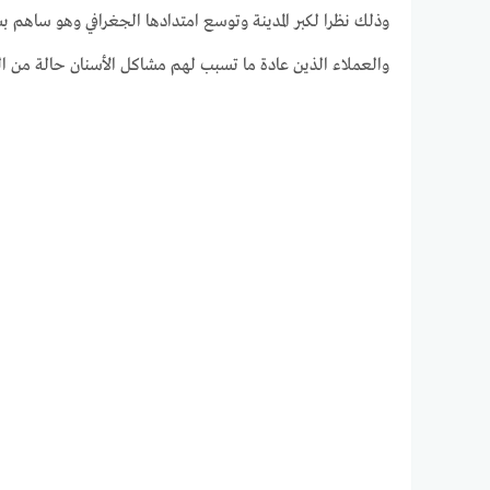
وذلك نظرا لكبر المدينة وتوسع امتدادها الجغرافي وهو ساهم 
والعملاء الذين عادة ما تسبب لهم مشاكل الأسنان حالة من الت