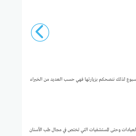
لساعة والأسبوع لذلك ننصحكم بزيارتها فهي حسب العديد من الخبراء
لعيادات وحتى المستشفيات التي تختص في مجال طب الأسنان