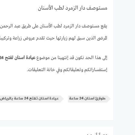
مستوصف دار الزمرد لطب الأسنان
يقع مستوصف دار الزمرد لطب الأسنان على طريق عبد الرحمن 
المرضى الذين سبق لهم زيارتها حيث تقدم عروض زراعة وتركيب
إلى هذا الحد نكون قد إنتهينا من موضوع
عيادة اسنان تفتح 24 ساعة بالرياض
إستفساراتكم وتعليقاتكم وفي خانة التعليقات.
طوارئ اسنان 24 ساعة
عيادة اسنان تفتح 24 ساعة بالرياض