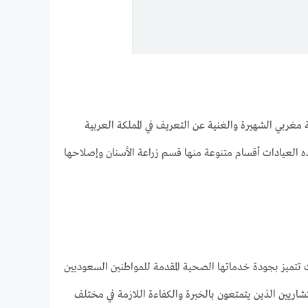
مغربي الشهيرة والغنية عن التعريف في المملكة العربية
 العيادات أقسام متنوعة منها قسم زراعة الأسنان وإصلاحها
ث تتميز بجودة خدماتها الصحية المقدمة للمواطنين السعوديين
اريين الذين يتمتعون بالخبرة والكفاءة اللازمة في مختلف