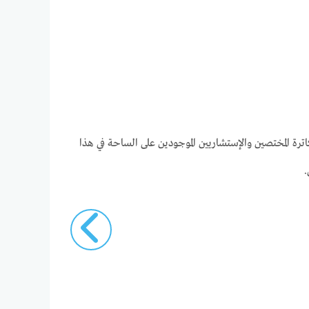
ترة المختصين والإستشاريين الموجودين على الساحة في هذا
.