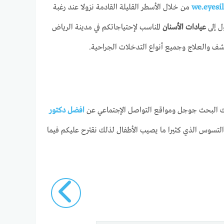
we.eyesi
من خلال الأسطر القليلة القادمة نزولا عند رغبة
ل إلى
عيادات الأسنان
المناسب لإحتياجاتكم في مدينة الرياض
شف والعلاج وجميع أنواع التدخلات الجراحية.
 البحث جوجل ومواقع التواصل الإجتماعي عن
افضل دكتور
تسوس الذي كثيرا ما يصيب الأطفال لذلك نقترح عليكم فيما