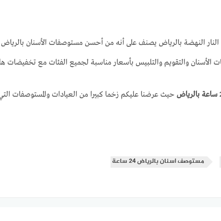
النار النهضة بالرياض يصنف على أنه من أحسن مستوصفات الأسنان بالرياض 
ات الأسنان والتقويم والتلبيس بأسعار مناسبة لجميع الفئات مع تخفيضات ها
حيث عرضنا عليكم زخما كبيرا من العيادات والمستوصفات التي ي
مستوصف اسنان بالرياض 24 ساعة