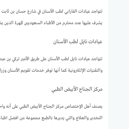
تتواجد عيادات الفارابي لطب الأسنان في شارع حسان بن ثابت 
يشرف عليها عدد محترم من الأطباء السعوديين المهرة الذين يش
عيادات نايل لطب الأسنان
تتواجد عيادات نايل لطب الأسنان على طريق الأمير تركي بن عبد 
والتقنيات الإلكترونية كما أنها توفر خدمات تقويم الأسنان وز
مركز الجناح الأبيض الطبي
يصنف أهل الإختصاص مركز الجناح الأبيض الطبي على أنه واحد 
التخدير والعلاج والتي يديرها بالطبع مجموعة من افضل اطباء 