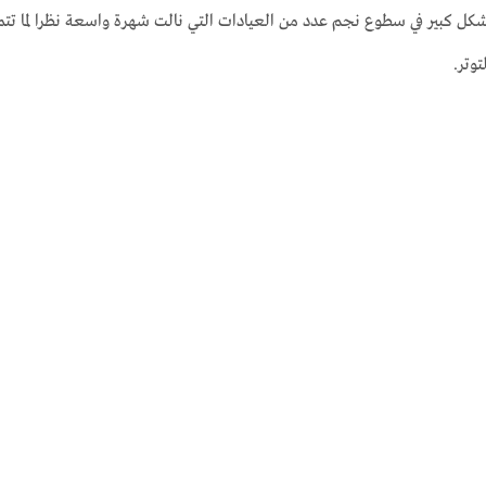
بشكل كبير في سطوع نجم عدد من العيادات التي نالت شهرة واسعة نظرا لما تت
وتر.