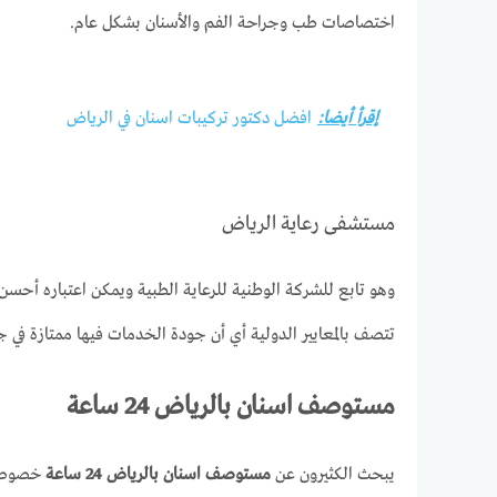
اختصاصات طب وجراحة الفم والأسنان بشكل عام.
إقرأ أيضا:
افضل دكتور تركيبات اسنان في الرياض
مستشفى رعاية الرياض
وهو تابع للشركة الوطنية للرعاية الطبية ويمكن اعتباره أحسن
تتصف بالمعايير الدولية أي أن جودة الخدمات فيها ممتازة في ج
مستوصف اسنان بالرياض 24 ساعة
يبحث الكثيرون عن
مستوصف اسنان بالرياض 24 ساعة
خصوصا 