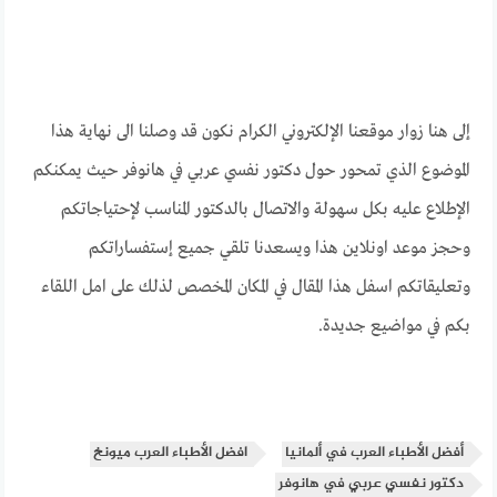
إلى هنا زوار موقعنا الإلكتروني الكرام نكون قد وصلنا الى نهاية هذا
الموضوع الذي تمحور حول دكتور نفسي عربي في هانوفر حيث يمكنكم
الإطلاع عليه بكل سهولة والاتصال بالدكتور المناسب لإحتياجاتكم
وحجز موعد اونلاين هذا ويسعدنا تلقي جميع إستفساراتكم
وتعليقاتكم اسفل هذا المقال في المكان المخصص لذلك على امل اللقاء
بكم في مواضيع جديدة.
أفضل الأطباء العرب في ألمانيا
افضل الأطباء العرب ميونخ
دكتور نفسي عربي في هانوفر