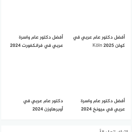
أفضل دكتور عام عربي في
أفضل دكتور عام واسرة
كولن Köln 2025
عربي في فرانكفورت 2024
أفضل دكتور عام واسرة
دكتور عام عربي في
عربي في ميونخ 2024
أوبرهاوزن 2024