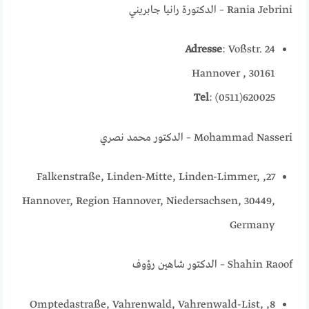
Rania Jebrini – الدكتورة رانيا جابريني
Adresse
: Voßstr. 24
30161 , Hannover
Tel
: (0511)620025
Mohammad Nasseri – الدكتور محمد نصري
27, Falkenstraße, Linden-Mitte, Linden-Limmer,
Hannover, Region Hannover, Niedersachsen, 30449,
Germany
Shahin Raoof – الدكتور شاهين رؤوف
8, Omptedastraße, Vahrenwald, Vahrenwald-List,