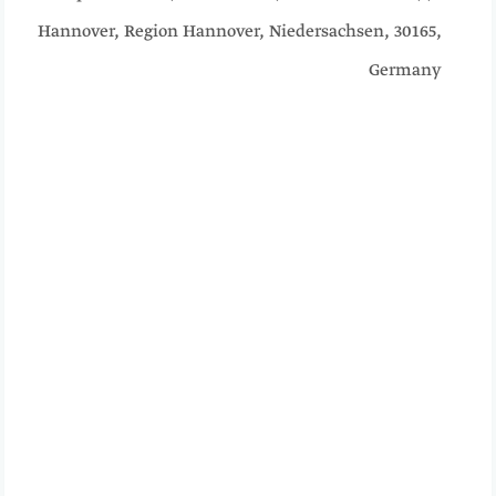
Hannover, Region Hannover, Niedersachsen, 30165,
Germany