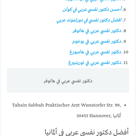
أحسن دكتور نفسي عربي في كولن
افضل دكتور نفسي في دورتموند عربي
دكتور نفسي عربي في هانوفر
دكتور نفسي عربي في بوخوم
دكتور نفسي عربي في هامبورغ
دكتور نفسي عربي في نورينبيرغ
دكتور نفسي عربي في هانوفر
Tahsin Sabbah Praktischer Arzt Wunstorfer Str. 99,
30453 Hannover, ألمانيا
أفضل دكتور نفسي عربي في ألمانيا