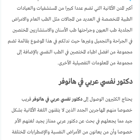
أكبر المدن الألمانية التي تضم عددا كبيرا من المستشفيات والعيادات
الطبية المتخصصة في العديد من المجالات مثل الطب العام والامراض
الجلدية طب العيون وجراحتها طب الأسنان والاستشاريين المختصين
في الجراحة والتجميل وغيرها حيث ندلكم في هذا الموضوع بقائمة تضم
مجموعة من افضل اطباء المختصين في الطب النفسي بالإضافة إلى
مجموعة من المعلومات التفصيلية الأخرى.
دكتور نفسي عربي في هانوفر
يحتاج الكثيرون الوصول إلى
دكتور نفسي عربي في هانوفر
قريب
خصوصا منهم المهاجرين الجدد الذين لا يتقنون اللغة الألمانية بشكل
جيد مما يجعلهم في بحث عن دكتور عربي ممتاز يجيد لغتهم الأم
خصوصا وأن من يعانون من الأمراض النفسية والإضطرابات المختلفة