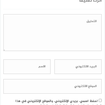
اترك تعليقاً
احفظ اسمي، بريدي الإلكتروني، والموقع الإلكتروني في هذا