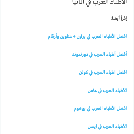
الأطباء العرب في ألمانيا
إقرأ أيضا:
افضل الأطباء العرب في برلين + عناوين وأرقام
أفضل أطباء العرب في دورتموند
افضل اطباء العرب في كولن
الأطباء العرب في هاغن
افضل الأطباء العرب في بوخوم
الأطباء العرب في ايسن