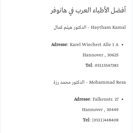
أفضل الأطباء العرب في هانوفر
Haytham Kamal – الدكتور هيثم كمال
Adresse
: Karel Wiechert Alle 1 A
30625 , Hannover
Tel
: 05115547383
Mohammad Reza – الدكتور محمد رزة
Adresse
: Falkenstr. 27
30449 , Hannover
Tel
: (0511)448408