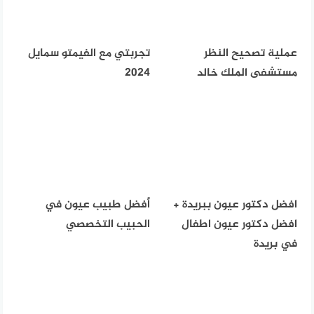
عملية تصحيح النظر
تجربتي مع الفيمتو سمايل
مستشفى الملك خالد
2024
افضل دكتور عيون ببريدة +
أفضل طبيب عيون في
افضل دكتور عيون اطفال
الحبيب التخصصي
في بريدة