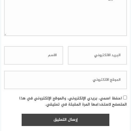
احفظ اسمي، بريدي الإلكتروني، والموقع الإلكتروني في هذا
المتصفح لاستخدامها المرة المقبلة في تعليقي.