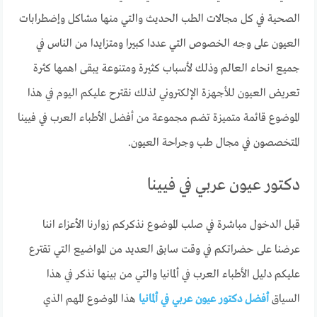
الصحية في كل مجالات الطب الحديث والتي منها مشاكل وإضطرابات
العيون على وجه الخصوص التي عددا كبيرا ومتزايدا من الناس في
جميع انحاء العالم وذلك لأسباب كثيرة ومتنوعة يبقى اهمها كثرة
تعريض العيون للأجهزة الإلكتروني لذلك نقترح عليكم اليوم في هذا
الموضوع قائمة متميزة تضم مجموعة من أفضل الأطباء العرب في فيينا
المتخصصون في مجال طب وجراحة العيون.
دكتور عيون عربي في فيينا
قبل الدخول مباشرة في صلب الموضوع نذكركم زوارنا الأعزاء اننا
عرضنا على حضراتكم في وقت سابق العديد من المواضيع التي تقترع
عليكم دليل الأطباء العرب في ألمانيا والتي من بينها نذكر في هذا
السياق
أفضل دكتور عيون عربي في ألمانيا
هذا الموضوع المهم الذي