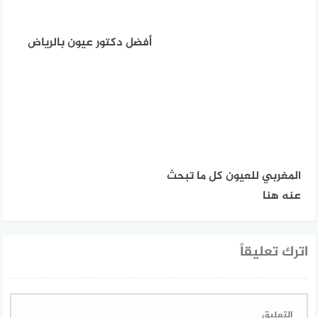
أفضل دكتور عيون بالرياض
المغربي للعيون كل ما تبحث
عنه هنا
اترك تعليقاً