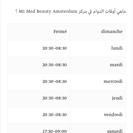
ماهي أوقات الدوام في مركز M1 Med Beauty Amsterdam ؟
Fermé
dimanche
08:30–20:30
lundi
08:30–20:30
mardi
08:30–20:30
mercredi
08:30–20:30
jeudi
08:30–20:30
vendredi
09:00–17:30
samedi