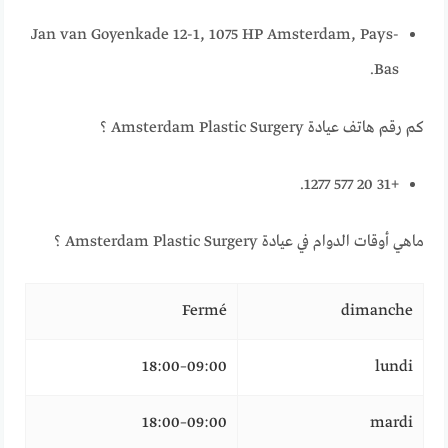
Jan van Goyenkade 12-1, 1075 HP Amsterdam, Pays-
Bas.
كم رقم هاتف عيادة Amsterdam Plastic Surgery ؟
+31 20 577 1277.
ماهي أوقات الدوام في عيادة Amsterdam Plastic Surgery ؟
Fermé
dimanche
09:00–18:00
lundi
09:00–18:00
mardi