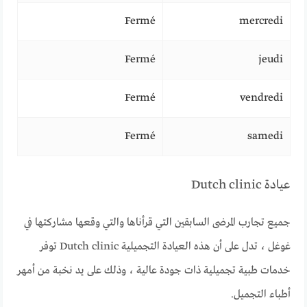
Fermé
mercredi
Fermé
jeudi
Fermé
vendredi
Fermé
samedi
عيادة Dutch clinic
جميع تجارب المرضى السابقين التي قرأناها والتي وقعها مشاركتها في
غوغل ، تدل على أن هذه العيادة التجميلية Dutch clinic توفر
خدمات طبية تجميلية ذات جودة عالية ، وذلك على يد نخبة من أمهر
أطباء التجميل.