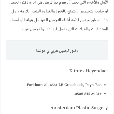
الأولى والأخيرة التي يجب أن يقوم بها المريض هي زيارة دكتور تجميل
أو جلدية متخصص ، يتمتع بالخبرة والكفاءة الطبية اللازمة ، وفي
هذا السياق تجدون قائمة
أطباء التجميل العرب في هولندا
أو أسماء
المستشفيات والعيادات التي يعمل فيها دكاترة تجميل عرب.
دكتور تجميل عربي في هولندا
Kliniek Heyendael
Parklaan 70, 6561 LB Groesbeek, Pays-Bas.
+31 24 845 0506.
Amsterdam Plastic Surgery