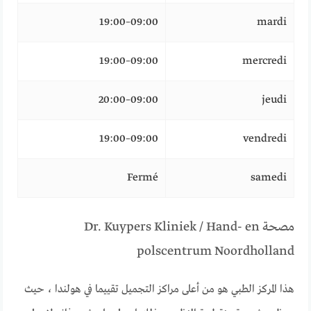
09:00–19:00
mardi
09:00–19:00
mercredi
09:00–20:00
jeudi
09:00–19:00
vendredi
Fermé
samedi
مصحة Dr. Kuypers Kliniek / Hand- en
polscentrum Noordholland
هذا المركز الطبي هو من أعلى مراكز التجميل تقييما في هولندا ، حيث