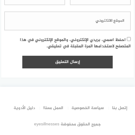
احفظ اسمي، بريدي الإلكتروني، والموقع الإلكتروني في هذا
المتصفح لاستخدامها المرة المقبلة في تعليقي.
إتصل بنا
سياسة الخصوصية
العمل معنا!
دليل الأدوية
جميع الحقوق محفوضة eyesillnesses