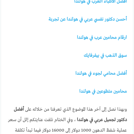
أفضل الأطباء العرب في هولندا
أحسن دكتور نفسي عربي في هولندا عن تجربة
ارقام محامين عرب في هولندا
سوق الذهب في بيفرفايك
أفضل محامي لجوء في هولندا
محامين متطوعين في هولندا
وبهذا نصل إلى آخر هذا الموضوع الذي تعرفنا من خلاله على
أفضل
دكتور تجميل عربي في هولندا
، وفي الختام نلفت عنايتكم إلل أن سعر
عملية شفظ الدهون 1000 دولار إلى 16000 دولار فيما تبدأ تكلفة