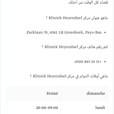
قضاء كل الوقت من أجلك.
ماهو عنوان مركز Kliniek Heyendael ؟
Parklaan 70, 6561 LB Groesbeek, Pays-Bas.
كم رقم هاتف مركز Kliniek Heyendael ؟
+31 24 845 0506.
ماهي أوقات الدوام في مركز Kliniek Heyendael ؟
Fermé
dimanche
09:00–20:00
lundi