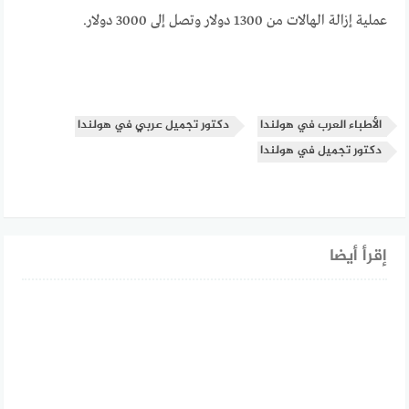
عملية إزالة الهالات من 1300 دولار وتصل إلى 3000 دولار.
الأطباء العرب في هولندا
دكتور تجميل عربي في هولندا
دكتور تجميل في هولندا
إقرأ أيضا