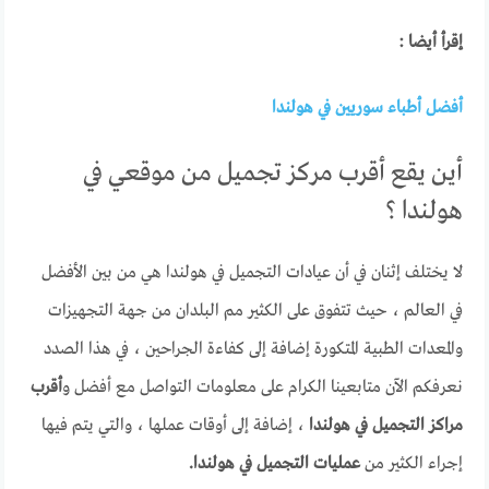
إقرأ أيضا :
أفضل أطباء سوريين في هولندا
أين يقع أقرب مركز تجميل من موقعي في
هولندا ؟
لا يختلف إثنان في أن عيادات التجميل في هولندا هي من بين الأفضل
في العالم ، حيث تتفوق على الكثير مم البلدان من جهة التجهيزات
والمعدات الطبية المتكورة إضافة إلى كفاءة الجراحين ، في هذا الصدد
نعرفكم الآن متابعينا الكرام على معلومات التواصل مع أفضل و
أقرب
مراكز التجميل في هولندا
، إضافة إلى أوقات عملها ، والتي يتم فيها
إجراء الكثير من
عمليات التجميل في هولندا.