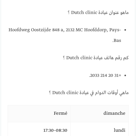
ماهو عنوان عيادة Dutch clinic ؟
Hoofdweg Oostzijde 848 a, 2132 MC Hoofddorp, Pays-
Bas.
كم رقم هاتف عيادة Dutch clinic ؟
+31 20 214 2033.
ماهي أوقات الدوام في عيادة Dutch clinic ؟
Fermé
dimanche
08:30–17:30
lundi