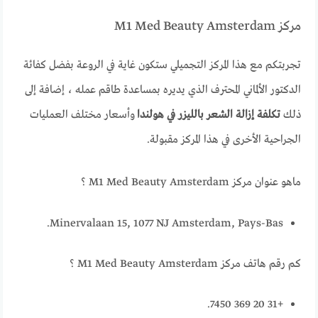
مركز M1 Med Beauty Amsterdam
تجربتكم مع هذا المركز التجميلي ستكون غاية في الروعة بفضل كفائة
الدكتور الألماني المحترف الذي يديره بمساعدة طاقم عمله ، إضافة إلى
ذلك
تكلفة إزالة الشعر بالليزر في هولندا
وأسعار مختلف العمليات
الجراحية الأخرى في هذا المركز مقبولة.
ماهو عنوان مركز M1 Med Beauty Amsterdam ؟
Minervalaan 15, 1077 NJ Amsterdam, Pays-Bas.
كم رقم هاتف مركز M1 Med Beauty Amsterdam ؟
+31 20 369 7450.