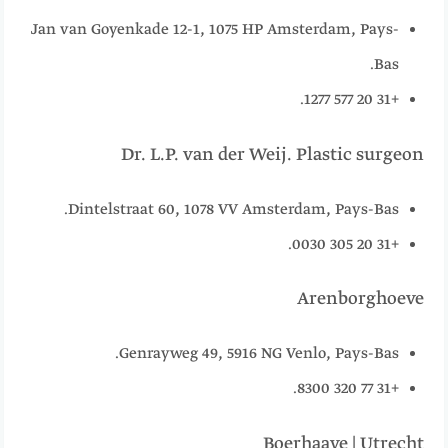
Jan van Goyenkade 12-1, 1075 HP Amsterdam, Pays-
Bas.
+31 20 577 1277.
Dr. L.P. van der Weij. Plastic surgeon
Dintelstraat 60, 1078 VV Amsterdam, Pays-Bas.
+31 20 305 0030.
Arenborghoeve
Genrayweg 49, 5916 NG Venlo, Pays-Bas.
+31 77 320 8300.
Boerhaave | Utrecht