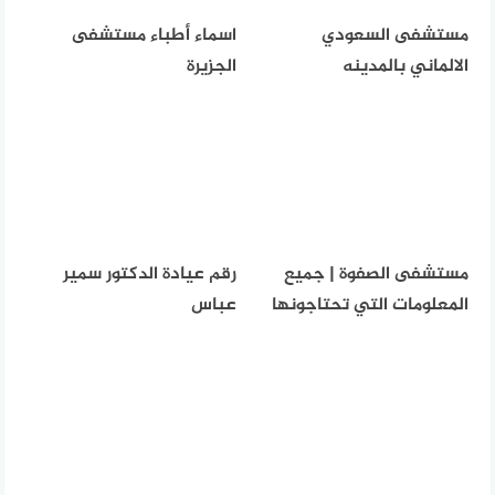
مستشفى السعودي
اسماء أطباء مستشفى
الالماني بالمدينه
الجزيرة
مستشفى الصفوة | جميع
رقم عيادة الدكتور سمير
المعلومات التي تحتاجونها
عباس