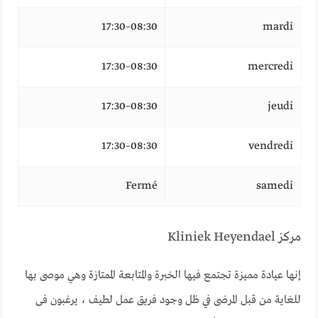
08:30–17:30
mardi
08:30–17:30
mercredi
08:30–17:30
jeudi
08:30–17:30
vendredi
Fermé
samedi
مركز Kliniek Heyendael
إنها عيادة مميزة تجتمع فيها الخبرة والمتابعة الممتازة وهي موصى بها
للغاية من قبل المرضى في ظل وجود فريق عمل لطيف ، يرغبون فى