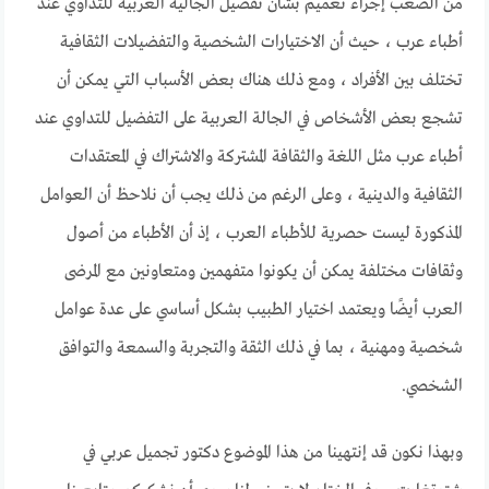
من الصعب إجراء تعميم بشأن تفضيل الجالية العربية للتداوي عند
أطباء عرب ، حيث أن الاختيارات الشخصية والتفضيلات الثقافية
تختلف بين الأفراد ، ومع ذلك هناك بعض الأسباب التي يمكن أن
تشجع بعض الأشخاص في الجالة العربية على التفضيل للتداوي عند
أطباء عرب مثل اللغة والثقافة المشتركة والاشتراك في المعتقدات
الثقافية والدينية ، وعلى الرغم من ذلك يجب أن نلاحظ أن العوامل
المذكورة ليست حصرية للأطباء العرب ، إذ أن الأطباء من أصول
وثقافات مختلفة يمكن أن يكونوا متفهمين ومتعاونين مع المرضى
العرب أيضًا ويعتمد اختيار الطبيب بشكل أساسي على عدة عوامل
شخصية ومهنية ، بما في ذلك الثقة والتجربة والسمعة والتوافق
الشخصي.
وبهذا نكون قد إنتهينا من هذا الموضوع دكتور تجميل عربي في