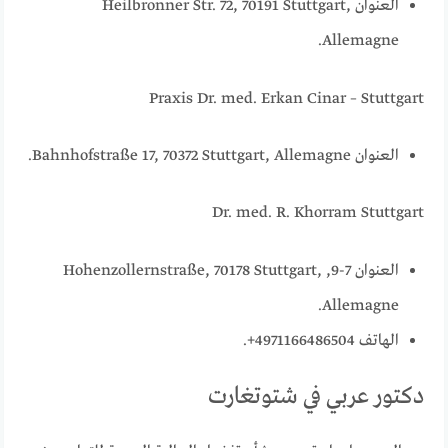
العنوان Heilbronner Str. 72, 70191 Stuttgart,
Allemagne.
Praxis Dr. med. Erkan Cinar – Stuttgart
العنوان Bahnhofstraße 17, 70372 Stuttgart, Allemagne.
Dr. med. R. Khorram Stuttgart
العنوان 7-9, Hohenzollernstraße, 70178 Stuttgart,
Allemagne.
الهاتف 4971166486504+.
دكتور عربي في شتوتغارت