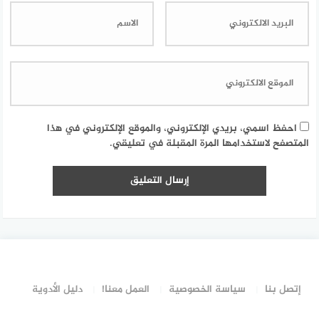
احفظ اسمي، بريدي الإلكتروني، والموقع الإلكتروني في هذا
المتصفح لاستخدامها المرة المقبلة في تعليقي.
إتصل بنا
سياسة الخصوصية
العمل معنا!
دليل الأدوية