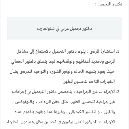
دكتور التجميل :
دكتور تجميل عربي في شتوتغارت
استشارة المرضى : يقوم دكتور التجميل بالاستماع إلى مشاكل
المرضى وتحديد أهدافهم وتوقعاتهم فيما يتعلق بالمظهر الجمالي
حيث يقوم بتقييم الحالة وتوفير المشورة والتوجيه للمرضى بشأن
الخيارات المتاحة لتحسين المظهر.
الإجراءات غير الجراحية : يتخصص دكتور التجميل في إجراءات
غير جراحية لتحسين المظهر، مثل حقن الملءات ، والبوتوكس ،
والليزر ، والتقشير الكيميائي ، وغيرها هذا ويقوم بتقديم هذه
الإجراءات للمرضى الذين يرغبون في تحسين مظهرهم دون الحاجة