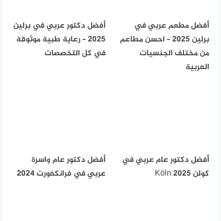
أفضل مطعم عربي في
أفضل دكتور عربي في برلين
برلين 2025 – احسن مطاعم
2025 – رعاية طبية موثوقة
من مختلف الجنسيات
في كل التخصصات
العربية
أفضل دكتور عام عربي في
أفضل دكتور عام واسرة
كولن Köln 2025
عربي في فرانكفورت 2024