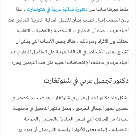
مثلما تعرفنا سابقا على
دكتورة نسائية عربية في شتوتغارت
، هذا
ومن الصعب إجراء تعميم بشأن تفضيل الجالية العربية للتداوي عند
أطباء عرب ، حيث أن الاختيارات الشخصية والتفضيلات الثقافية
تختلف بين الأفراد ومع ذلك ، هناك بعض الأسباب التي يمكن أن
تشجع بعض الأشخاص في الجالة العربية على التفضيل للتداوي عند
أطباء عرب في مختلف الإختصاصات الطبية مثل طب التجميل وغيره.
دكتور تجميل عربي في شتوتغارت
بشكل عام دكتور تجميل عربي في شتوتغارت هو طبيب متخصص في
تحسين المظهر الجمالي للمرضى ، يعمل دكتور التجميل في مجموعة
متنوعة من المجالات التي تشمل الجلدية والتجميل والجراحة
التجميلية ، إليكم بعض الأدوار الرئيسية التي يمكن أن يقوم بها