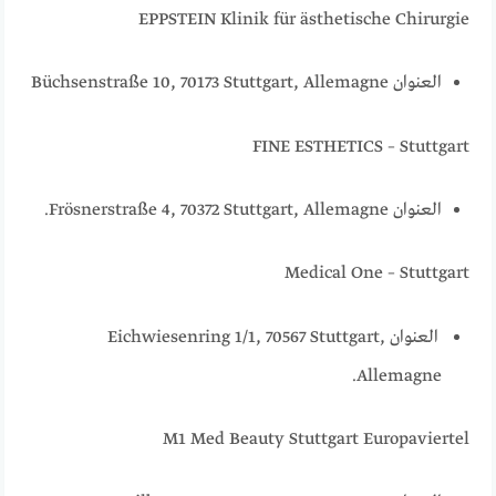
EPPSTEIN Klinik für ästhetische Chirurgie
العنوان Büchsenstraße 10, 70173 Stuttgart, Allemagne
FINE ESTHETICS – Stuttgart
العنوان Frösnerstraße 4, 70372 Stuttgart, Allemagne.
Medical One – Stuttgart
العنوان Eichwiesenring 1/1, 70567 Stuttgart,
Allemagne.
M1 Med Beauty Stuttgart Europaviertel